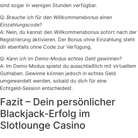
sind sogar in wenigen Stunden verfügbar.
Q:
Brauche ich für den Willkommensbonus einen
Einzahlungscode?
A: Nein, du kannst den Willkommensbonus sofort nach der
Registrierung aktivieren. Der Bonus ohne Einzahlung steht
dir ebenfalls ohne Code zur Verfügung.
Q:
Kann ich im Demo‑Modus echtes Geld gewinnen?
A: Im Demo‑Modus spielst du ausschließlich mit virtuellem
Guthaben. Gewinne können jedoch in echtes Geld
umgewandelt werden, sobald du dich für eine
Echtgeld‑Session entscheidest.
Fazit – Dein persönlicher
Blackjack‑Erfolg im
Slotlounge Casino