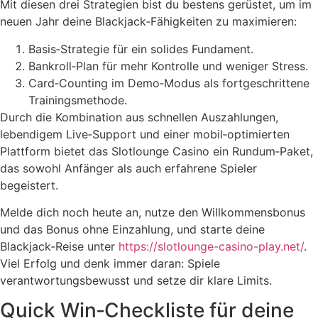
Mit diesen drei Strategien bist du bestens gerüstet, um im
neuen Jahr deine Blackjack‑Fähigkeiten zu maximieren:
Basis‑Strategie für ein solides Fundament.
Bankroll‑Plan für mehr Kontrolle und weniger Stress.
Card‑Counting im Demo‑Modus als fortgeschrittene
Trainingsmethode.
Durch die Kombination aus schnellen Auszahlungen,
lebendigem Live‑Support und einer mobil‑optimierten
Plattform bietet das Slotlounge Casino ein Rundum‑Paket,
das sowohl Anfänger als auch erfahrene Spieler
begeistert.
Melde dich noch heute an, nutze den Willkommensbonus
und das Bonus ohne Einzahlung, und starte deine
Blackjack‑Reise unter
https://slotlounge-casino-play.net/
.
Viel Erfolg und denk immer daran: Spiele
verantwortungsbewusst und setze dir klare Limits.
Quick Win‑Checkliste für deine