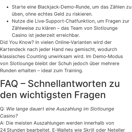
Starte eine Blackjack‑Demo‑Runde, um das Zählen zu
üben, ohne echtes Geld zu riskieren.
Nutze die Live‑Support‑Chatfunktion, um Fragen zur
Zählweise zu klären – das Team von Slotlounge
Casino ist jederzeit erreichbar.
Did You Know? In vielen Online‑Varianten wird der
Kartendeck nach jeder Hand neu gemischt, wodurch
klassisches Counting unwirksam wird. Im Demo‑Modus
von Slotlounge bleibt der Schuh jedoch über mehrere
Runden erhalten – ideal zum Training.
FAQ – Schnellantworten zu
den wichtigsten Fragen
Q:
Wie lange dauert eine Auszahlung im Slotlounge
Casino?
A: Die meisten Auszahlungen werden innerhalb von
24 Stunden bearbeitet. E‑Wallets wie Skrill oder Neteller