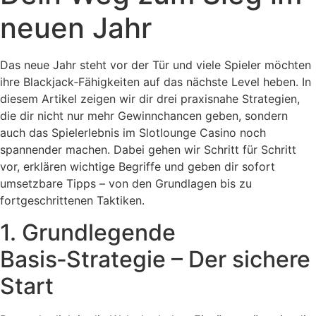
neuen Jahr
Das neue Jahr steht vor der Tür und viele Spieler möchten
ihre Blackjack‑Fähigkeiten auf das nächste Level heben. In
diesem Artikel zeigen wir dir drei praxisnahe Strategien,
die dir nicht nur mehr Gewinnchancen geben, sondern
auch das Spielerlebnis im Slotlounge Casino noch
spannender machen. Dabei gehen wir Schritt für Schritt
vor, erklären wichtige Begriffe und geben dir sofort
umsetzbare Tipps – von den Grundlagen bis zu
fortgeschrittenen Taktiken.
1. Grundlegende
Basis‑Strategie – Der sichere
Start