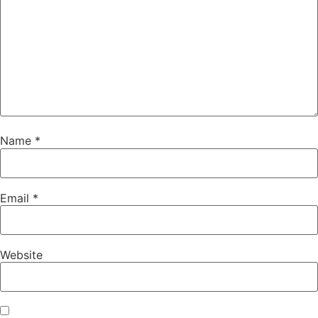
Name
*
Email
*
Website