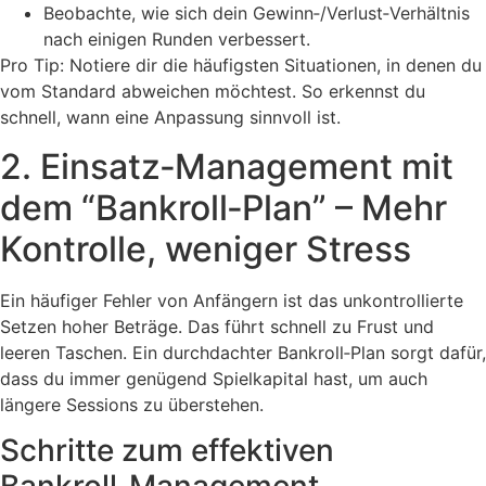
Beobachte, wie sich dein Gewinn‑/Verlust‑Verhältnis
nach einigen Runden verbessert.
Pro Tip: Notiere dir die häufigsten Situationen, in denen du
vom Standard abweichen möchtest. So erkennst du
schnell, wann eine Anpassung sinnvoll ist.
2. Einsatz‑Management mit
dem “Bankroll‑Plan” – Mehr
Kontrolle, weniger Stress
Ein häufiger Fehler von Anfängern ist das unkontrollierte
Setzen hoher Beträge. Das führt schnell zu Frust und
leeren Taschen. Ein durchdachter Bankroll‑Plan sorgt dafür,
dass du immer genügend Spielkapital hast, um auch
längere Sessions zu überstehen.
Schritte zum effektiven
Bankroll‑Management