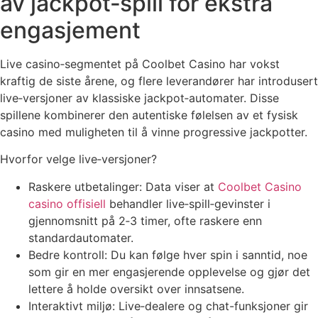
av jackpot‑spill for ekstra
engasjement
Live casino‑segmentet på Coolbet Casino har vokst
kraftig de siste årene, og flere leverandører har introdusert
live‑versjoner av klassiske jackpot‑automater. Disse
spillene kombinerer den autentiske følelsen av et fysisk
casino med muligheten til å vinne progressive jackpotter.
Hvorfor velge live‑versjoner?
Raskere utbetalinger: Data viser at
Coolbet Casino
casino offisiell
behandler live‑spill‑gevinster i
gjennomsnitt på 2‑3 timer, ofte raskere enn
standardautomater.
Bedre kontroll: Du kan følge hver spin i sanntid, noe
som gir en mer engasjerende opplevelse og gjør det
lettere å holde oversikt over innsatsene.
Interaktivt miljø: Live‑dealere og chat-funksjoner gir