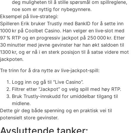
deg muligheten til å stille spørsmål om spillreglene,
noe som er nyttig for nybegynnere.
Eksempel på live‑strategi:
Spilleren Erik bruker Trustly med BankID for å sette inn
1000 kr på Coolbet Casino. Han velger en live‑slot med
97 % RTP og en progressiv jackpot på 250 000 kr. Etter
30 minutter med jevne gevinster har han økt saldoen til
1300 kr, og er nå i en sterk posisjon til å satse videre mot
jackpoten.
Tre trinn for å dra nytte av live‑jackpot‑spill:
Logg inn og gå til “Live Casino”.
Filtrer etter “Jackpot” og velg spill med høy RTP.
Bruk Trustly‑innskudd for umiddelbar tilgang til
midlene.
Dette gir deg både spenning og en praktisk vei til
potensielt store gevinster.
Avsluttende tanker: