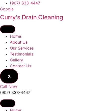
Skip
(907) 333-4447
to
Google
content
Curry's Drain Cleaning
Home
About Us
Our Services
Testimonials
Gallery
Contact Us
X
Call Now
(907) 333-4447
Home