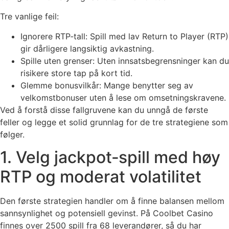
Tre vanlige feil:
Ignorere RTP‑tall: Spill med lav Return to Player (RTP)
gir dårligere langsiktig avkastning.
Spille uten grenser: Uten innsatsbegrensninger kan du
risikere store tap på kort tid.
Glemme bonusvilkår: Mange benytter seg av
velkomstbonuser uten å lese om omsetningskravene.
Ved å forstå disse fallgruvene kan du unngå de første
feller og legge et solid grunnlag for de tre strategiene som
følger.
1. Velg jackpot‑spill med høy
RTP og moderat volatilitet
Den første strategien handler om å finne balansen mellom
sannsynlighet og potensiell gevinst. På Coolbet Casino
finnes over 2500 spill fra 68 leverandører, så du har