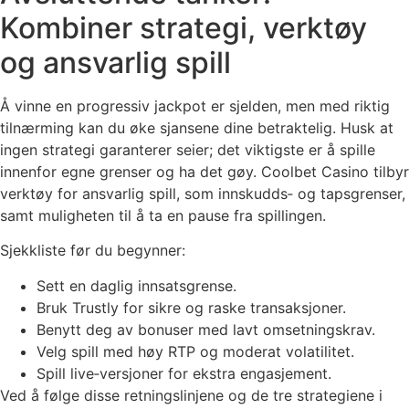
Kombiner strategi, verktøy
og ansvarlig spill
Å vinne en progressiv jackpot er sjelden, men med riktig
tilnærming kan du øke sjansene dine betraktelig. Husk at
ingen strategi garanterer seier; det viktigste er å spille
innenfor egne grenser og ha det gøy. Coolbet Casino tilbyr
verktøy for ansvarlig spill, som innskudds‑ og tapsgrenser,
samt muligheten til å ta en pause fra spillingen.
Sjekkliste før du begynner:
Sett en daglig innsatsgrense.
Bruk Trustly for sikre og raske transaksjoner.
Benytt deg av bonuser med lavt omsetningskrav.
Velg spill med høy RTP og moderat volatilitet.
Spill live‑versjoner for ekstra engasjement.
Ved å følge disse retningslinjene og de tre strategiene i