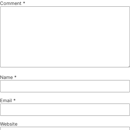
Comment
*
Name
*
Email
*
Website