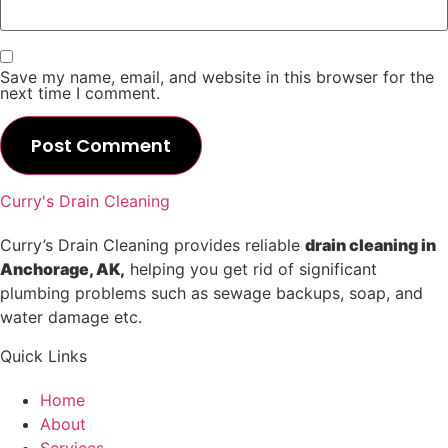
Save my name, email, and website in this browser for the
next time I comment.
Curry's Drain Cleaning
Curry’s Drain Cleaning provides reliable
drain cleaning in
Anchorage, AK,
helping you get rid of significant
plumbing problems such as sewage backups, soap, and
water damage etc.
Quick Links
Home
About
Services