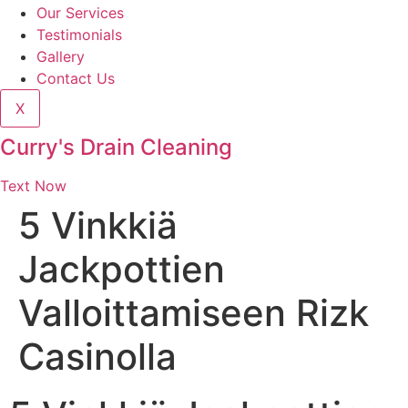
Our Services
Testimonials
Gallery
Contact Us
X
Curry's Drain Cleaning
Text Now
5 Vinkkiä
Jackpottien
Valloittamiseen Rizk
Casinolla