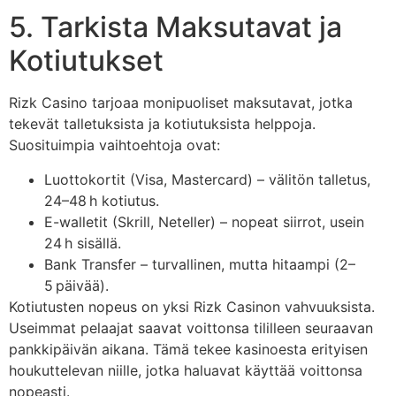
5. Tarkista Maksutavat ja
Kotiutukset
Rizk Casino tarjoaa monipuoliset maksutavat, jotka
tekevät talletuksista ja kotiutuksista helppoja.
Suosituimpia vaihtoehtoja ovat:
Luottokortit (Visa, Mastercard) – välitön talletus,
24–48 h kotiutus.
E-walletit (Skrill, Neteller) – nopeat siirrot, usein
24 h sisällä.
Bank Transfer – turvallinen, mutta hitaampi (2–
5 päivää).
Kotiutusten nopeus on yksi Rizk Casinon vahvuuksista.
Useimmat pelaajat saavat voittonsa tililleen seuraavan
pankkipäivän aikana. Tämä tekee kasinoesta erityisen
houkuttelevan niille, jotka haluavat käyttää voittonsa
nopeasti.