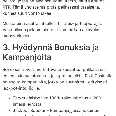
pelistä, jossa on alhainen volatiliteetti, mutta korkea
RTP. Tämä yhdistelmä pitää pelikassasi tasaisena,
kunnes suuri voitto iskee.
Muista aina asettaa itsellesi talletus- ja tappiorajat.
Vastuullinen pelaaminen on avain pitkän aikavälin
menestykseen.
3. Hyödynnä Bonuksia ja
Kampanjoita
Bonukset voivat merkittävästi kasvattaa pelikassaasi
ennen kuin suuntaat sen jackpot-peleihin. Rizk Casinolla
on useita kampanjoita, jotka on suunniteltu erityisesti
jackpot-intoilijoille.
Tervetuliaisbonus: 100 % talletusbonus + 200
ilmaiskierrosta.
Jackpot Booster – kampanja, jossa jokainen