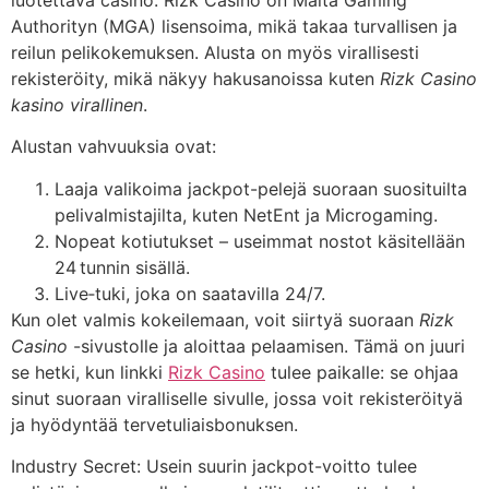
Authorityn (MGA) lisensoima, mikä takaa turvallisen ja
reilun pelikokemuksen. Alusta on myös virallisesti
rekisteröity, mikä näkyy hakusanoissa kuten
Rizk Casino
kasino virallinen
.
Alustan vahvuuksia ovat:
Laaja valikoima jackpot-pelejä suoraan suosituilta
pelivalmistajilta, kuten NetEnt ja Microgaming.
Nopeat kotiutukset – useimmat nostot käsitellään
24 tunnin sisällä.
Live‑tuki, joka on saatavilla 24/7.
Kun olet valmis kokeilemaan, voit siirtyä suoraan
Rizk
Casino
-sivustolle ja aloittaa pelaamisen. Tämä on juuri
se hetki, kun linkki
Rizk Casino
tulee paikalle: se ohjaa
sinut suoraan viralliselle sivulle, jossa voit rekisteröityä
ja hyödyntää tervetuliaisbonuksen.
Industry Secret: Usein suurin jackpot-voitto tulee