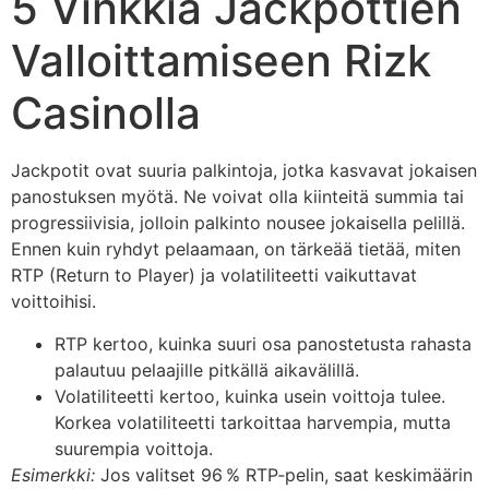
5 Vinkkiä Jackpottien
Valloittamiseen Rizk
Casinolla
Jackpotit ovat suuria palkintoja, jotka kasvavat jokaisen
panostuksen myötä. Ne voivat olla kiinteitä summia tai
progressiivisia, jolloin palkinto nousee jokaisella pelillä.
Ennen kuin ryhdyt pelaamaan, on tärkeää tietää, miten
RTP (Return to Player) ja volatiliteetti vaikuttavat
voittoihisi.
RTP kertoo, kuinka suuri osa panostetusta rahasta
palautuu pelaajille pitkällä aikavälillä.
Volatiliteetti kertoo, kuinka usein voittoja tulee.
Korkea volatiliteetti tarkoittaa harvempia, mutta
suurempia voittoja.
Esimerkki:
Jos valitset 96 % RTP‑pelin, saat keskimäärin