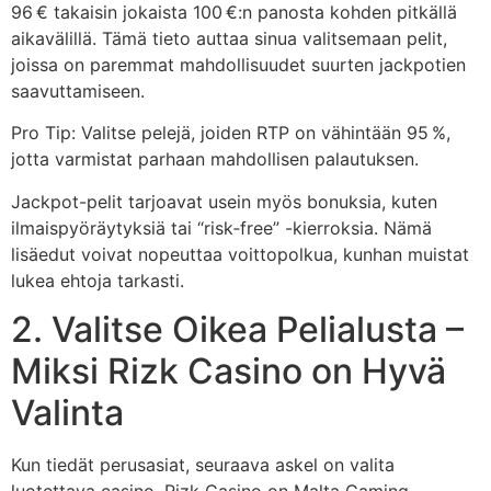
96 € takaisin jokaista 100 €:n panosta kohden pitkällä
aikavälillä. Tämä tieto auttaa sinua valitsemaan pelit,
joissa on paremmat mahdollisuudet suurten jackpotien
saavuttamiseen.
Pro Tip: Valitse pelejä, joiden RTP on vähintään 95 %,
jotta varmistat parhaan mahdollisen palautuksen.
Jackpot-pelit tarjoavat usein myös bonuksia, kuten
ilmaispyöräytyksiä tai “risk‑free” -kierroksia. Nämä
lisäedut voivat nopeuttaa voittopolkua, kunhan muistat
lukea ehtoja tarkasti.
2. Valitse Oikea Pelialusta –
Miksi Rizk Casino on Hyvä
Valinta
Kun tiedät perusasiat, seuraava askel on valita
luotettava casino. Rizk Casino on Malta Gaming