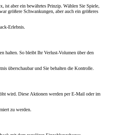
x, ist aber ein bewährtes Prinzip. Wählen Sie Spiele,
n zwar größere Schwankungen, aber auch ein größeres
back‑Erlebnis.
tten halten. So bleibt Ihr Verlust‑Volumen über den
ltnis überschaubar und Sie behalten die Kontrolle.
höht wird. Diese Aktionen werden per E‑Mail oder im
miert zu werden.