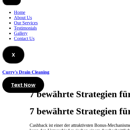
Home
About Us
Our Services
Testimonials
Gallery
Contact Us
X
Curry's Drain Cleaning
Text Now
7 bewährte Strategien f
7 bewährte Strategien f
Cashback ist einer der attraktivsten Bonus‑Mechanism