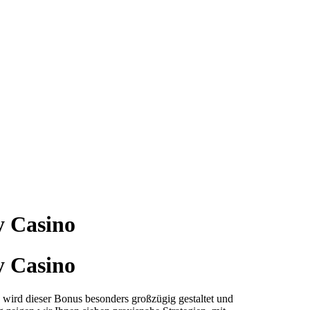
y Casino
y Casino
 wird dieser Bonus besonders großzügig gestaltet und