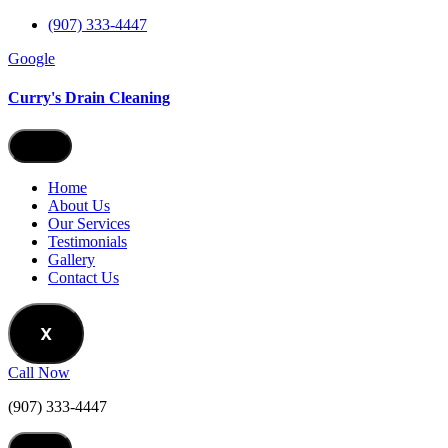
Skip
(907) 333-4447
to
Google
content
Curry's Drain Cleaning
Home
About Us
Our Services
Testimonials
Gallery
Contact Us
X
Call Now
(907) 333-4447