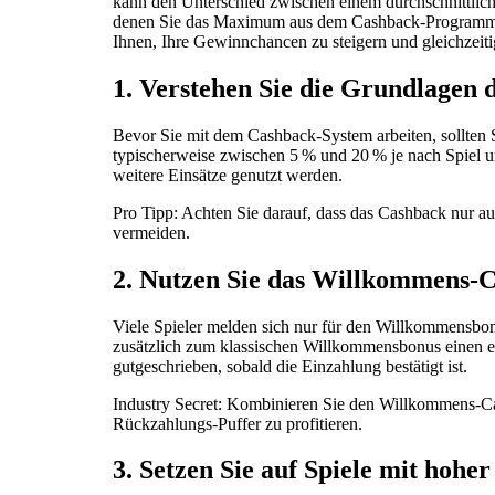
kann den Unterschied zwischen einem durchschnittlich
denen Sie das Maximum aus dem Cashback‑Programm hera
Ihnen, Ihre Gewinnchancen zu steigern und gleichzeiti
1. Verstehen Sie die Grundlagen 
Bevor Sie mit dem Cashback‑System arbeiten, sollten S
typischerweise zwischen 5 % und 20 % je nach Spiel u
weitere Einsätze genutzt werden.
Pro Tipp: Achten Sie darauf, dass das Cashback nur au
vermeiden.
2. Nutzen Sie das Willkommens‑C
Viele Spieler melden sich nur für den Willkommensbo
zusätzlich zum klassischen Willkommensbonus einen e
gutgeschrieben, sobald die Einzahlung bestätigt ist.
Industry Secret: Kombinieren Sie den Willkommens‑Ca
Rückzahlungs‑Puffer zu profitieren.
3. Setzen Sie auf Spiele mit hohe