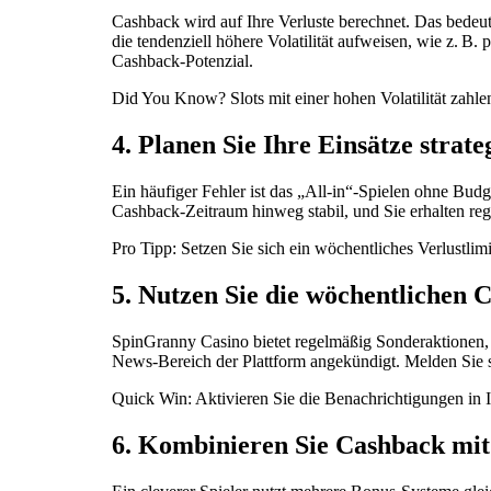
Cashback wird auf Ihre Verluste berechnet. Das bedeute
die tendenziell höhere Volatilität aufweisen, wie z. B
Cashback‑Potenzial.
Did You Know? Slots mit einer hohen Volatilität zahlen
4. Planen Sie Ihre Einsätze strate
Ein häufiger Fehler ist das „All‑in“-Spielen ohne Budget
Cashback‑Zeitraum hinweg stabil, und Sie erhalten re
Pro Tipp: Setzen Sie sich ein wöchentliches Verlustlim
5. Nutzen Sie die wöchentlichen
SpinGranny Casino bietet regelmäßig Sonderaktionen, 
News‑Bereich der Plattform angekündigt. Melden Sie s
Quick Win: Aktivieren Sie die Benachrichtigungen in 
6. Kombinieren Sie Cashback mit