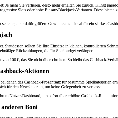
t: Je mehr Sie verlieren, desto mehr erhalten Sie zurück. Klingt parado
. progressive Slots oder hohe Einsatz‑Blackjack‑Varianten. Diese biete
 seltener, aber dafür größere Gewinne aus – ideal für ein starkes Cash
gisch
. Stattdessen sollten Sie Ihre Einsätze in kleinen, kontrollierten Schri
gelmäßige Rückzahlungen, die Ihr Spielbudget verlängern.
it von 100 €, das Sie nicht überschreiten. So bleibt das Cashback‑Verhä
 Cashback‑Aktionen
bei denen das Cashback‑Prozentsatz für bestimmte Spielkategorien er
ich für den Newsletter an, um keine Gelegenheit zu verpassen.
Ihrem Nutzer‑Dashboard, um sofort über erhöhte Cashback‑Raten infor
 anderen Boni