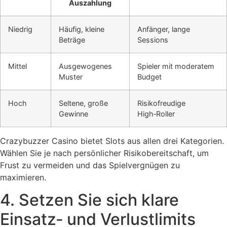
Auszahlung
Niedrig
Häufig, kleine
Anfänger, lange
Beträge
Sessions
Mittel
Ausgewogenes
Spieler mit moderatem
Muster
Budget
Hoch
Seltene, große
Risikofreudige
Gewinne
High‑Roller
Crazybuzzer Casino bietet Slots aus allen drei Kategorien.
Wählen Sie je nach persönlicher Risikobereitschaft, um
Frust zu vermeiden und das Spielvergnügen zu
maximieren.
4. Setzen Sie sich klare
Einsatz‑ und Verlustlimits