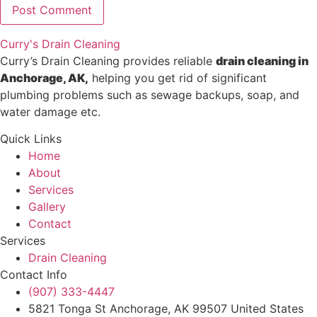
Curry's Drain Cleaning
Curry’s Drain Cleaning provides reliable
drain cleaning in
Anchorage, AK,
helping you get rid of significant
plumbing problems such as sewage backups, soap, and
water damage etc.
Quick Links
Home
About
Services
Gallery
Contact
Services
Drain Cleaning
Contact Info
(907) 333-4447
5821 Tonga St Anchorage, AK 99507 United States