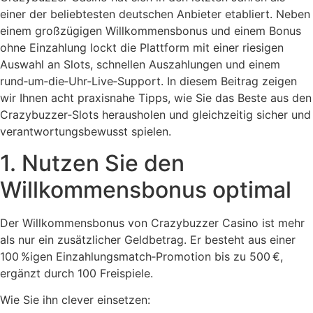
einer der beliebtesten deutschen Anbieter etabliert. Neben
einem großzügigen Willkommensbonus und einem Bonus
ohne Einzahlung lockt die Plattform mit einer riesigen
Auswahl an Slots, schnellen Auszahlungen und einem
rund‑um‑die‑Uhr‑Live‑Support. In diesem Beitrag zeigen
wir Ihnen acht praxisnahe Tipps, wie Sie das Beste aus den
Crazybuzzer‑Slots herausholen und gleichzeitig sicher und
verantwortungsbewusst spielen.
1. Nutzen Sie den
Willkommensbonus optimal
Der Willkommensbonus von Crazybuzzer Casino ist mehr
als nur ein zusätzlicher Geldbetrag. Er besteht aus einer
100 %igen Einzahlungsmatch‑Promotion bis zu 500 €,
ergänzt durch 100 Freispiele.
Wie Sie ihn clever einsetzen: