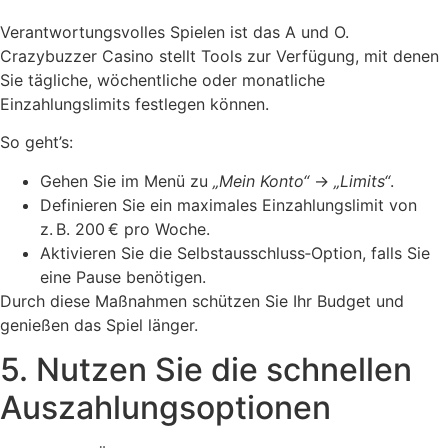
Verantwortungsvolles Spielen ist das A und O.
Crazybuzzer Casino stellt Tools zur Verfügung, mit denen
Sie tägliche, wöchentliche oder monatliche
Einzahlungslimits festlegen können.
So geht’s:
Gehen Sie im Menü zu
„Mein Konto“
→
„Limits“
.
Definieren Sie ein maximales Einzahlungslimit von
z. B. 200 € pro Woche.
Aktivieren Sie die Selbstausschluss‑Option, falls Sie
eine Pause benötigen.
Durch diese Maßnahmen schützen Sie Ihr Budget und
genießen das Spiel länger.
5. Nutzen Sie die schnellen
Auszahlungsoptionen