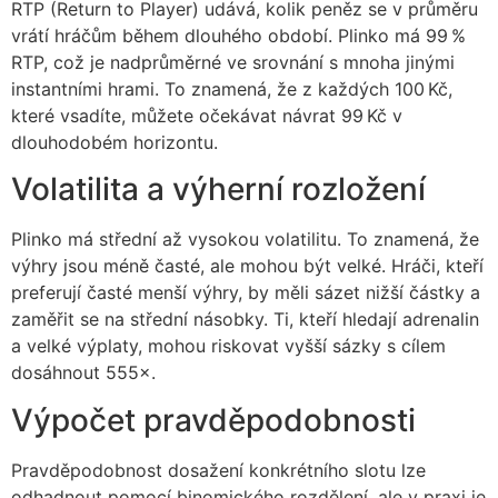
RTP (Return to Player) udává, kolik peněz se v průměru
vrátí hráčům během dlouhého období. Plinko má 99 %
RTP, což je nadprůměrné ve srovnání s mnoha jinými
instantními hrami. To znamená, že z každých 100 Kč,
které vsadíte, můžete očekávat návrat 99 Kč v
dlouhodobém horizontu.
Volatilita a výherní rozložení
Plinko má střední až vysokou volatilitu. To znamená, že
výhry jsou méně časté, ale mohou být velké. Hráči, kteří
preferují časté menší výhry, by měli sázet nižší částky a
zaměřit se na střední násobky. Ti, kteří hledají adrenalin
a velké výplaty, mohou riskovat vyšší sázky s cílem
dosáhnout 555×.
Výpočet pravděpodobnosti
Pravděpodobnost dosažení konkrétního slotu lze
odhadnout pomocí binomického rozdělení, ale v praxi je