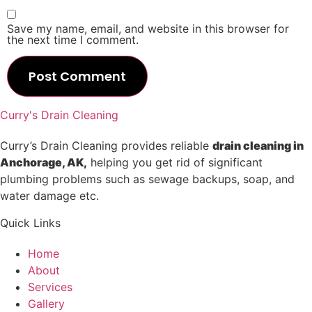
Save my name, email, and website in this browser for
the next time I comment.
Curry's Drain Cleaning
Curry’s Drain Cleaning provides reliable
drain cleaning in
Anchorage, AK,
helping you get rid of significant
plumbing problems such as sewage backups, soap, and
water damage etc.
Quick Links
Home
About
Services
Gallery