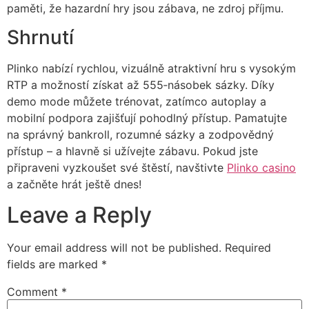
paměti, že hazardní hry jsou zábava, ne zdroj příjmu.
Shrnutí
Plinko nabízí rychlou, vizuálně atraktivní hru s vysokým
RTP a možností získat až 555‑násobek sázky. Díky
demo mode můžete trénovat, zatímco autoplay a
mobilní podpora zajišťují pohodlný přístup. Pamatujte
na správný bankroll, rozumné sázky a zodpovědný
přístup – a hlavně si užívejte zábavu. Pokud jste
připraveni vyzkoušet své štěstí, navštivte
Plinko casino
a začněte hrát ještě dnes!
Leave a Reply
Your email address will not be published.
Required
fields are marked
*
Comment
*