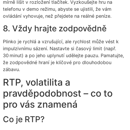
mírně lišit v rozložení tlačítek. Vyzkoušejte hru na
telefonu v demo režimu, abyste se ujistili, že vám
ovládání vyhovuje, než přejdete na reálné peníze.
8. Vždy hrajte zodpovědně
Plinko je rychlá a vzrušující, ale rychlost může vést k
impulzivnímu sázení. Nastavte si časový limit (např.
30 minut) a po jeho uplynutí udělejte pauzu. Pamatujte,
že zodpovědné hraní je klíčové pro dlouhodobou
zábavu.
RTP, volatilita a
pravděpodobnost – co to
pro vás znamená
Co je RTP?