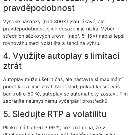
pravděpodobnost
Vysoké násobky (nad 300×) jsou lákavé, ale
pravděpodobnost jejich dosažení je nízká. Výběr
středních sázkových úrovní (např. 5–15×) nabízí lepší
rovnováhu mezi volatilita a šancí na výhru.
4. Využijte autoplay s limitací
ztrát
Autoplay může ušetřit čas, ale nastavte si maximální
počet kol a limit ztrát. Například, pokud klesne váš
bankroll o 50 Kč, autoplay se automaticky zastaví. Tím
zabráníte neúmyslnému vyčerpání prostředků.
5. Sledujte RTP a volatilitu
Plinko má high‑RTP 99 %, což znamená, že v
dlouhodobém horizontu vrátí hráčům téměř celou