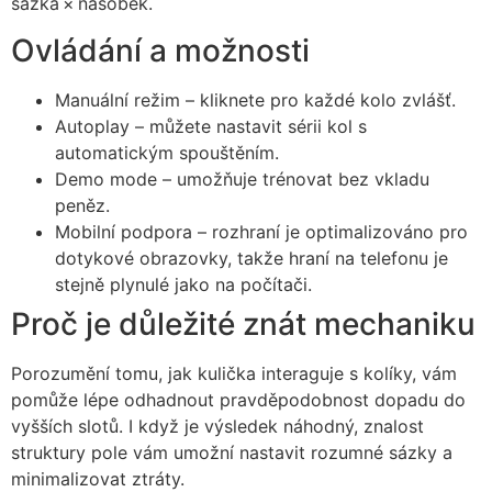
sázka × násobek.
Ovládání a možnosti
Manuální režim – kliknete pro každé kolo zvlášť.
Autoplay – můžete nastavit sérii kol s
automatickým spouštěním.
Demo mode – umožňuje trénovat bez vkladu
peněz.
Mobilní podpora – rozhraní je optimalizováno pro
dotykové obrazovky, takže hraní na telefonu je
stejně plynulé jako na počítači.
Proč je důležité znát mechaniku
Porozumění tomu, jak kulička interaguje s kolíky, vám
pomůže lépe odhadnout pravděpodobnost dopadu do
vyšších slotů. I když je výsledek náhodný, znalost
struktury pole vám umožní nastavit rozumné sázky a
minimalizovat ztráty.