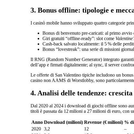
3. Bonus offline: tipologie e mecc
I casinò mobile hanno sviluppato quattro categorie princ
Bonus di benvenuto pre‑caricati: al primo avvio d
Giri gratuiti “offline‑ready”: slot come
Valentine’
Cash‑back salvato localmente: il 5 % delle perdite
Bonus “lovestreak”: una serie di missioni giornal
Il RNG (Random Number Generator) integrato garantisce
dell’app e firmati digitalmente; al sync, il server confr
Le offerte di San Valentino tipiche includono un bonus
casino non AAMS di Worstlobby, sono particolarmente a
4. Analisi delle tendenze: crescita
Dal 2020 al 2024 i download di giochi offline sono aume
titoli è passata da 12 milioni a 27 milioni di euro, co
Anno
Download (milioni)
Revenue (€ milioni)
% di
2020
3,2
12
–