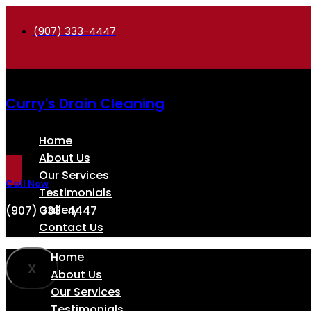
Skip
to
(907) 333-4447
content
Curry's Drain Cleaning
Home
About Us
Our Services
Call Now
Testimonials
Gallery
(907) 333-4447
Contact Us
Home
X
About Us
Our Services
Testimonials