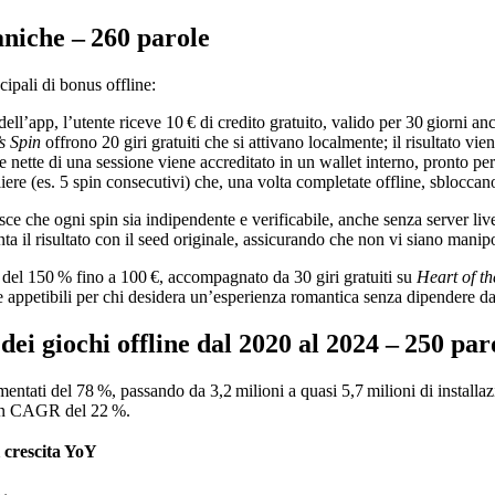
aniche – 260 parole
ipali di bonus offline:
ell’app, l’utente riceve 10 € di credito gratuito, valido per 30 giorni a
s Spin
offrono 20 giri gratuiti che si attivano localmente; il risultato vi
 nette di una sessione viene accreditato in un wallet interno, pronto per 
iere (es. 5 spin consecutivi) che, una volta completate offline, sbloccan
 che ogni spin sia indipendente e verificabile, anche senza server liv
onta il risultato con il seed originale, assicurando che non vi siano manip
 del 150 % fino a 100 €, accompagnato da 30 giri gratuiti su
Heart of th
ppetibili per chi desidera un’esperienza romantica senza dipendere da
 dei giochi offline dal 2020 al 2024 – 250 par
ntati del 78 %, passando da 3,2 milioni a quasi 5,7 milioni di installazi
n un CAGR del 22 %.
 crescita YoY