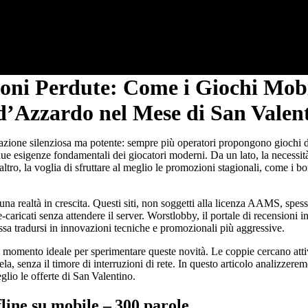
oni Perdute: Come i Giochi Mobi
d’Azzardo nel Mese di San Valen
mazione silenziosa ma potente: sempre più operatori propongono gioch
due esigenze fondamentali dei giocatori moderni. Da un lato, la necessità
altro, la voglia di sfruttare al meglio le promozioni stagionali, come i 
na realtà in crescita. Questi siti, non soggetti alla licenza AAMS, spess
e‑caricati senza attendere il server. Worstlobby, il portale di recensio
sa tradursi in innovazioni tecniche e promozionali più aggressive.
il momento ideale per sperimentare queste novità. Le coppie cercano atti
la, senza il timore di interruzioni di rete. In questo articolo analizzerem
glio le offerte di San Valentino.
ffline su mobile – 300 parole