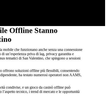
le Offline Stanno
tino
i da mobile che funzionano anche senza una connessione
 di un’esperienza priva di lag, privacy garantita e
bonus tematici di San Valentino, che spingono a sessioni
o offrono soluzioni offline più flessibili, consentendo
ni indipendente, ha testato numerosi operatori non AAMS,
vità condivise, e un gioco da casinò offline può
o l’aspetto tecnico, i trend di mercato e le opportunità