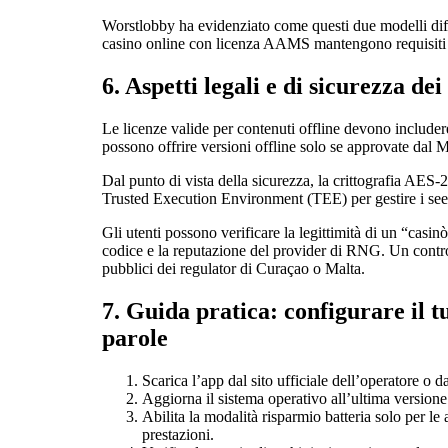
Worstlobby ha evidenziato come questi due modelli diffe
casino online con licenza AAMS mantengono requisiti d
6. Aspetti legali e di sicurezza dei
Le licenze valide per contenuti offline devono includer
possono offrire versioni offline solo se approvate dal
Dal punto di vista della sicurezza, la crittografia AES‑
Trusted Execution Environment (TEE) per gestire i seed
Gli utenti possono verificare la legittimità di un “casin
codice e la reputazione del provider di RNG. Un controll
pubblici dei regulator di Curaçao o Malta.
7. Guida pratica: configurare il 
parole
Scarica l’app dal sito ufficiale dell’operatore o 
Aggiorna il sistema operativo all’ultima versione 
Abilita la modalità risparmio batteria solo per le
prestazioni.