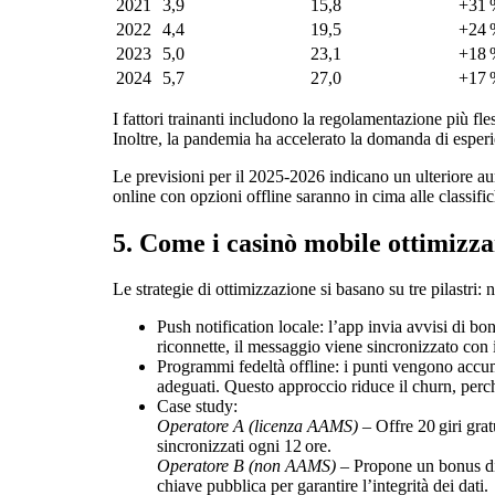
2021
3,9
15,8
+31 
2022
4,4
19,5
+24 
2023
5,0
23,1
+18 
2024
5,7
27,0
+17 
I fattori trainanti includono la regolamentazione più fl
Inoltre, la pandemia ha accelerato la domanda di esperi
Le previsioni per il 2025‑2026 indicano un ulteriore a
online con opzioni offline saranno in cima alle classifi
5. Come i casinò mobile ottimizzan
Le strategie di ottimizzazione si basano su tre pilastr
Push notification locale: l’app invia avvisi di bo
riconnette, il messaggio viene sincronizzato con 
Programmi fedeltà offline: i punti vengono accumu
adeguati. Questo approccio riduce il churn, perc
Case study:
Operatore A (licenza AAMS)
– Offre 20 giri grat
sincronizzati ogni 12 ore.
Operatore B (non AAMS)
– Propone un bonus di 
chiave pubblica per garantire l’integrità dei dati.