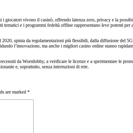
 i giocatori vivono il casinò, offrendo latenza zero, privacy e la possib
tuiti tematici e i programmi fedeltà offline rappresentano leve potenti pe
 2020, spinta da regolamentazioni più flessibili, dalla diffusione del 5
dando l’innovazione, ma anche i migliori casino online stanno rapidam
nò recensiti da Worstlobby, a verificare le licenze e a sperimentare le pr
nante e, soprattutto, senza interruzioni di rete.
lds are marked
*