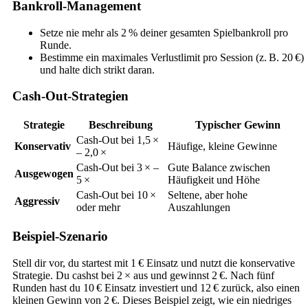
Bankroll‑Management
Setze nie mehr als 2 % deiner gesamten Spielbankroll pro
Runde.
Bestimme ein maximales Verlustlimit pro Session (z. B. 20 €)
und halte dich strikt daran.
Cash‑Out‑Strategien
Strategie
Beschreibung
Typischer Gewinn
Cash‑Out bei 1,5 ×
Konservativ
Häufige, kleine Gewinne
– 2,0 ×
Cash‑Out bei 3 × –
Gute Balance zwischen
Ausgewogen
5 ×
Häufigkeit und Höhe
Cash‑Out bei 10 ×
Seltene, aber hohe
Aggressiv
oder mehr
Auszahlungen
Beispiel‑Szenario
Stell dir vor, du startest mit 1 € Einsatz und nutzt die konservative
Strategie. Du cashst bei 2 × aus und gewinnst 2 €. Nach fünf
Runden hast du 10 € Einsatz investiert und 12 € zurück, also einen
kleinen Gewinn von 2 €. Dieses Beispiel zeigt, wie ein niedriges