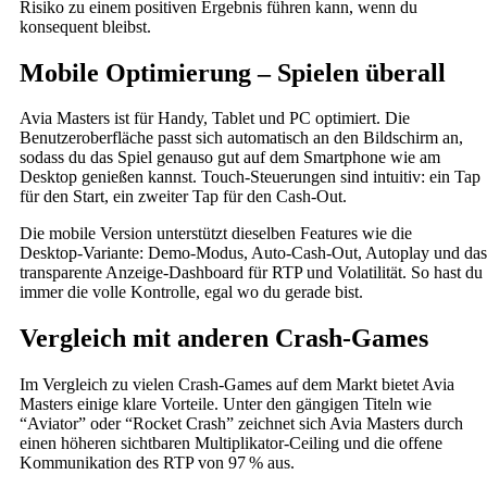
Risiko zu einem positiven Ergebnis führen kann, wenn du
konsequent bleibst.
Mobile Optimierung – Spielen überall
Avia Masters ist für Handy, Tablet und PC optimiert. Die
Benutzeroberfläche passt sich automatisch an den Bildschirm an,
sodass du das Spiel genauso gut auf dem Smartphone wie am
Desktop genießen kannst. Touch‑Steuerungen sind intuitiv: ein Tap
für den Start, ein zweiter Tap für den Cash‑Out.
Die mobile Version unterstützt dieselben Features wie die
Desktop‑Variante: Demo‑Modus, Auto‑Cash‑Out, Autoplay und das
transparente Anzeige‑Dashboard für RTP und Volatilität. So hast du
immer die volle Kontrolle, egal wo du gerade bist.
Vergleich mit anderen Crash‑Games
Im Vergleich zu vielen Crash‑Games auf dem Markt bietet Avia
Masters einige klare Vorteile. Unter den gängigen Titeln wie
“Aviator” oder “Rocket Crash” zeichnet sich Avia Masters durch
einen höheren sichtbaren Multiplikator‑Ceiling und die offene
Kommunikation des RTP von 97 % aus.