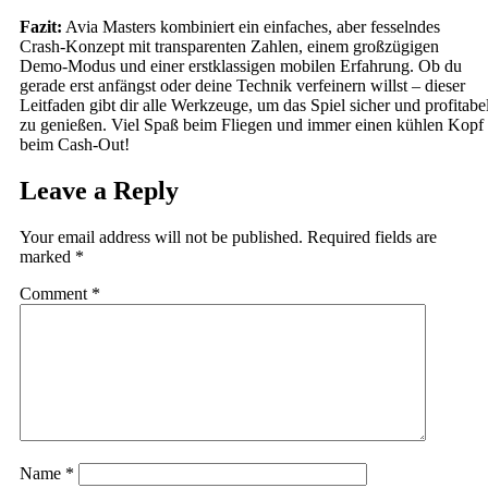
Fazit:
Avia Masters kombiniert ein einfaches, aber fesselndes
Crash‑Konzept mit transparenten Zahlen, einem großzügigen
Demo‑Modus und einer erstklassigen mobilen Erfahrung. Ob du
gerade erst anfängst oder deine Technik verfeinern willst – dieser
Leitfaden gibt dir alle Werkzeuge, um das Spiel sicher und profitabe
zu genießen. Viel Spaß beim Fliegen und immer einen kühlen Kopf
beim Cash‑Out!
Leave a Reply
Your email address will not be published.
Required fields are
marked
*
Comment
*
Name
*