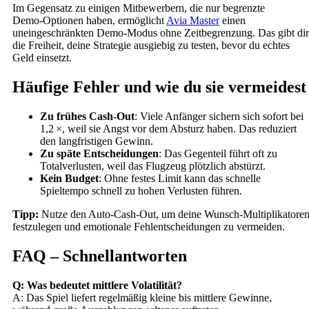
Im Gegensatz zu einigen Mitbewerbern, die nur begrenzte
Demo‑Optionen haben, ermöglicht
Avia Master
einen
uneingeschränkten Demo‑Modus ohne Zeitbegrenzung. Das gibt dir
die Freiheit, deine Strategie ausgiebig zu testen, bevor du echtes
Geld einsetzt.
Häufige Fehler und wie du sie vermeidest
Zu frühes Cash‑Out
: Viele Anfänger sichern sich sofort bei
1,2 ×, weil sie Angst vor dem Absturz haben. Das reduziert
den langfristigen Gewinn.
Zu späte Entscheidungen
: Das Gegenteil führt oft zu
Totalverlusten, weil das Flugzeug plötzlich abstürzt.
Kein Budget
: Ohne festes Limit kann das schnelle
Spieltempo schnell zu hohen Verlusten führen.
Tipp:
Nutze den Auto‑Cash‑Out, um deine Wunsch‑Multiplikatore
festzulegen und emotionale Fehlentscheidungen zu vermeiden.
FAQ – Schnellantworten
Q: Was bedeutet mittlere Volatilität?
A: Das Spiel liefert regelmäßig kleine bis mittlere Gewinne,