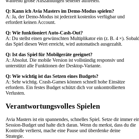
während große Auszahlungen seltener auftreten.
Q: Kann ich Avia Masters im Demo‑Modus spielen?
A: Ja, der Demo‑Modus ist jederzeit kostenlos verfügbar und
erfordert keinen Account.
Q: Wie funktioniert Auto‑Cash‑Out?
A: Du stellst einen gewünschten Multiplikator ein (z. B. 4 ×). Sobal
das Spiel diesen Wert erreicht, wird automatisch ausgezahlt.
Q: Ist das Spiel für Mobilgeräte geeignet?
A: Absolut. Die mobile Version ist vollständig responsiv und
unterstützt alle Funktionen der Desktop‑Variante.
Q: Wie wichtig ist das Setzen eines Budgets?
A: Sehr wichtig. Crash‑Games können schnell hohe Einsätze
erfordern. Ein festes Budget schützt dich vor unkontrollierten
Verlusten.
Verantwortungsvolles Spielen
Avia Masters ist ein spannendes, schnelles Spiel. Setze dir immer ei
Session‑Budget und halte dich daran. Wenn du merkst, dass du die
Kontrolle verlierst, mache eine Pause und überdenke deine
Strategie.