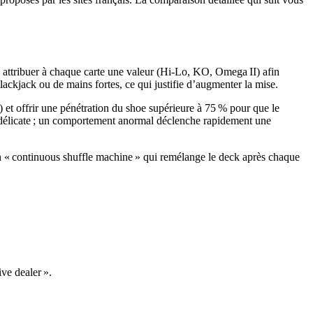
à attribuer à chaque carte une valeur (Hi‑Lo, KO, Omega II) afin
blackjack ou de mains fortes, ce qui justifie d’augmenter la mise.
 et offrir une pénétration du shoe supérieure à 75 % pour que le
on délicate ; un comportement anormal déclenche rapidement une
un « continuous shuffle machine » qui remélange le deck après chaque
ive dealer ».