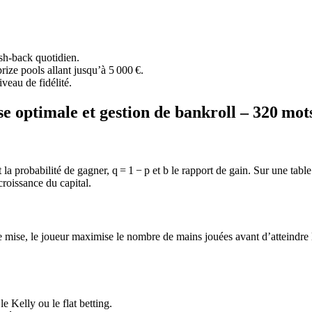
sh‑back quotidien.
rize pools allant jusqu’à 5 000 €.
veau de fidélité.
se optimale et gestion de bankroll – 320 mot
t la probabilité de gagner, q = 1 − p et b le rapport de gain. Sur une tab
croissance du capital.
 mise, le joueur maximise le nombre de mains jouées avant d’atteindre le
e Kelly ou le flat betting.