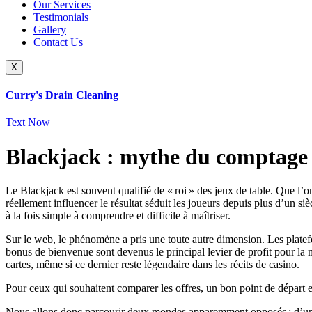
Our Services
Testimonials
Gallery
Contact Us
X
Curry's Drain Cleaning
Text Now
Blackjack : mythe du comptage de
Le Blackjack est souvent qualifié de « roi » des jeux de table. Que l’o
réellement influencer le résultat séduit les joueurs depuis plus d’un si
à la fois simple à comprendre et difficile à maîtriser.
Sur le web, le phénomène a pris une toute autre dimension. Les platefo
bonus de bienvenue sont devenus le principal levier de profit pour la 
cartes, même si ce dernier reste légendaire dans les récits de casino.
Pour ceux qui souhaitent comparer les offres, un bon point de départ 
Nous allons donc parcourir deux mondes apparemment opposés : d’une pa