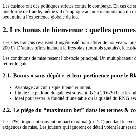
Les casinos ont des politiques strictes contre le comptage. En cas de s
une forme de fraude, même s’il n’implique aucune manipulation du matéri
peut nuire à l’expérience globale du jeu.
2. Les bonus de bienvenue : quelles promes
Les sites français rivalisent d’ingéniosité pour attirer de nouveaux j
200 €). D’autres offres incluent le free‑play (tournois gratuits), le c
Les conditions de mise restent l’obstacle principal. Un multiplicateur
retirer le gain.
2.1. Bonus « sans dépôt » et leur pertinence pour le B
Avantage : aucun risque financier initial.
Limite : le plafond de gain est souvent fixé à 20 €‑30 €, et les m
Idéal pour tester la fluidité d’une table ou la qualité du RNG ava
2.2. Le piège du “maximum bet” dans les termes & co
Les T&C imposent souvent un pari maximal (ex. 5 €) pendant le cycle 
exigences de mise. Les joueurs qui ignorent ce détail voient leur sessi