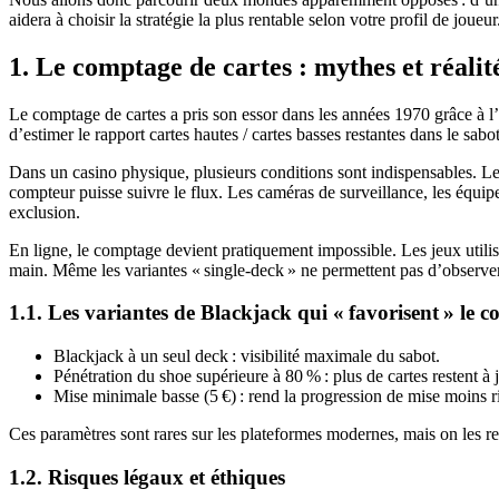
aidera à choisir la stratégie la plus rentable selon votre profil de joueur
1. Le comptage de cartes : mythes et réalit
Le comptage de cartes a pris son essor dans les années 1970 grâce à 
d’estimer le rapport cartes hautes / cartes basses restantes dans le sab
Dans un casino physique, plusieurs conditions sont indispensables. Les
compteur puisse suivre le flux. Les caméras de surveillance, les équi
exclusion.
En ligne, le comptage devient pratiquement impossible. Les jeux utili
main. Même les variantes « single‑deck » ne permettent pas d’observer u
1.1. Les variantes de Blackjack qui « favorisent » le 
Blackjack à un seul deck : visibilité maximale du sabot.
Pénétration du shoe supérieure à 80 % : plus de cartes restent à j
Mise minimale basse (5 €) : rend la progression de mise moins r
Ces paramètres sont rares sur les plateformes modernes, mais on les retr
1.2. Risques légaux et éthiques