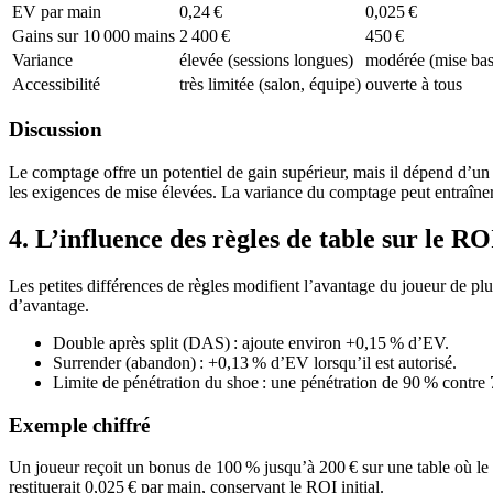
EV par main
0,24 €
0,025 €
Gains sur 10 000 mains
2 400 €
450 €
Variance
élevée (sessions longues)
modérée (mise bas
Accessibilité
très limitée (salon, équipe)
ouverte à tous
Discussion
Le comptage offre un potentiel de gain supérieur, mais il dépend d’un 
les exigences de mise élevées. La variance du comptage peut entraîner 
4. L’influence des règles de table sur le R
Les petites différences de règles modifient l’avantage du joueur de pl
d’avantage.
Double après split (DAS) : ajoute environ +0,15 % d’EV.
Surrender (abandon) : +0,13 % d’EV lorsqu’il est autorisé.
Limite de pénétration du shoe : une pénétration de 90 % contr
Exemple chiffré
Un joueur reçoit un bonus de 100 % jusqu’à 200 € sur une table où le
restituerait 0,025 € par main, conservant le ROI initial.