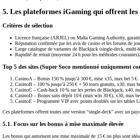
5. Les plateformes iGaming qui offrent les
Critères de sélection
Licence française (ARJEL) ou Malta Gaming Authority, garantiss
Réputation confirmée par les avis de casino et les forums de jou
Large catalogue de variantes de Blackjack (single‑deck, multi‑ha
Rapidité de retrait (moyenne 24 h pour les méthodes courantes)
Top 5 des sites (Super Soco mentionné uniquement c
CasinoA – Bonus 150 % jusqu’à 300 €, mise x35, max bet 5 €.
CasinoB – 100 % jusqu’à 250 € + 50 tours gratuits, x30, max be
CasinoC – Cash‑back 10 % sur les pertes de Blackjack, x40, ma
CasinoD – Bonus sans dépôt 10 € (max win 30 €), x30, max bet
CasinoE – Programme VIP avec points doublés sur les tables Li
Ces plateformes offrent toutes une version “single‑deck” avec un payo
5.1. Focus sur les bonus à mise maximale élevée
Les bonus qui autorisent une mise maximale de 15 € ou plus sont idéau