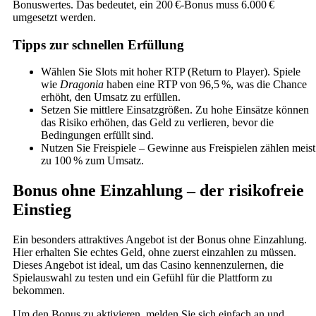
Bonuswertes. Das bedeutet, ein 200 €‑Bonus muss 6.000 €
umgesetzt werden.
Tipps zur schnellen Erfüllung
Wählen Sie Slots mit hoher RTP (Return to Player). Spiele
wie
Dragonia
haben eine RTP von 96,5 %, was die Chance
erhöht, den Umsatz zu erfüllen.
Setzen Sie mittlere Einsatzgrößen. Zu hohe Einsätze können
das Risiko erhöhen, das Geld zu verlieren, bevor die
Bedingungen erfüllt sind.
Nutzen Sie Freispiele – Gewinne aus Freispielen zählen meist
zu 100 % zum Umsatz.
Bonus ohne Einzahlung – der risikofreie
Einstieg
Ein besonders attraktives Angebot ist der Bonus ohne Einzahlung.
Hier erhalten Sie echtes Geld, ohne zuerst einzahlen zu müssen.
Dieses Angebot ist ideal, um das Casino kennenzulernen, die
Spielauswahl zu testen und ein Gefühl für die Plattform zu
bekommen.
Um den Bonus zu aktivieren, melden Sie sich einfach an und