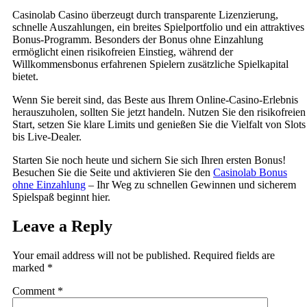
Casinolab Casino überzeugt durch transparente Lizenzierung,
schnelle Auszahlungen, ein breites Spielportfolio und ein attraktives
Bonus‑Programm. Besonders der Bonus ohne Einzahlung
ermöglicht einen risikofreien Einstieg, während der
Willkommensbonus erfahrenen Spielern zusätzliche Spielkapital
bietet.
Wenn Sie bereit sind, das Beste aus Ihrem Online‑Casino‑Erlebnis
herauszuholen, sollten Sie jetzt handeln. Nutzen Sie den risikofreien
Start, setzen Sie klare Limits und genießen Sie die Vielfalt von Slots
bis Live‑Dealer.
Starten Sie noch heute und sichern Sie sich Ihren ersten Bonus!
Besuchen Sie die Seite und aktivieren Sie den
Casinolab Bonus
ohne Einzahlung
– Ihr Weg zu schnellen Gewinnen und sicherem
Spielspaß beginnt hier.
Leave a Reply
Your email address will not be published.
Required fields are
marked
*
Comment
*