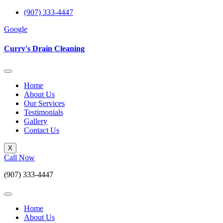
Skip
(907) 333-4447
to
Google
content
Curry's Drain Cleaning
Home
About Us
Our Services
Testimonials
Gallery
Contact Us
X
Call Now
(907) 333-4447
Home
About Us