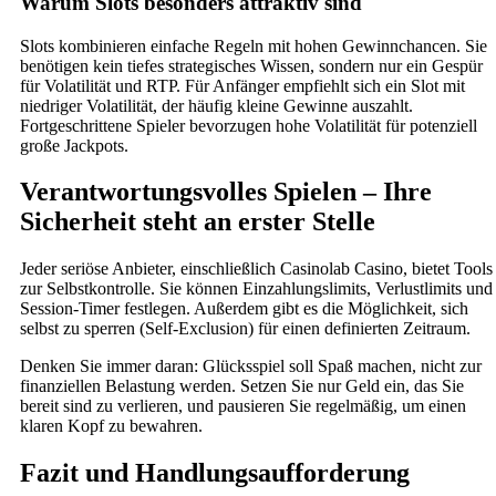
Warum Slots besonders attraktiv sind
Slots kombinieren einfache Regeln mit hohen Gewinnchancen. Sie
benötigen kein tiefes strategisches Wissen, sondern nur ein Gespür
für Volatilität und RTP. Für Anfänger empfiehlt sich ein Slot mit
niedriger Volatilität, der häufig kleine Gewinne auszahlt.
Fortgeschrittene Spieler bevorzugen hohe Volatilität für potenziell
große Jackpots.
Verantwortungsvolles Spielen – Ihre
Sicherheit steht an erster Stelle
Jeder seriöse Anbieter, einschließlich Casinolab Casino, bietet Tools
zur Selbstkontrolle. Sie können Einzahlungslimits, Verlustlimits und
Session‑Timer festlegen. Außerdem gibt es die Möglichkeit, sich
selbst zu sperren (Self‑Exclusion) für einen definierten Zeitraum.
Denken Sie immer daran: Glücksspiel soll Spaß machen, nicht zur
finanziellen Belastung werden. Setzen Sie nur Geld ein, das Sie
bereit sind zu verlieren, und pausieren Sie regelmäßig, um einen
klaren Kopf zu bewahren.
Fazit und Handlungsaufforderung