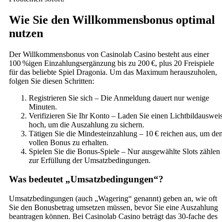
Wie Sie den Willkommensbonus optimal
nutzen
Der Willkommensbonus von Casinolab Casino besteht aus einer
100 %igen Einzahlungsergänzung bis zu 200 €, plus 20 Freispiele
für das beliebte Spiel Dragonia. Um das Maximum herauszuholen,
folgen Sie diesen Schritten:
Registrieren Sie sich – Die Anmeldung dauert nur wenige
Minuten.
Verifizieren Sie Ihr Konto – Laden Sie einen Lichtbildauswei
hoch, um die Auszahlung zu sichern.
Tätigen Sie die Mindesteinzahlung – 10 € reichen aus, um de
vollen Bonus zu erhalten.
Spielen Sie die Bonus‑Spiele – Nur ausgewählte Slots zählen
zur Erfüllung der Umsatzbedingungen.
Was bedeutet „Umsatzbedingungen“?
Umsatzbedingungen (auch „Wagering“ genannt) geben an, wie oft
Sie den Bonusbetrag umsetzen müssen, bevor Sie eine Auszahlung
beantragen können. Bei Casinolab Casino beträgt das 30‑fache des