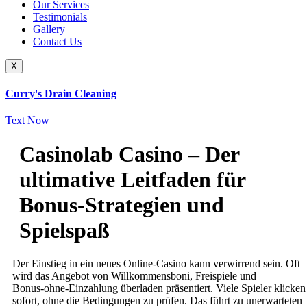
Our Services
Testimonials
Gallery
Contact Us
X
Curry's Drain Cleaning
Text Now
Casinolab Casino – Der
ultimative Leitfaden für
Bonus‑Strategien und
Spielspaß
Der Einstieg in ein neues Online‑Casino kann verwirrend sein. Oft
wird das Angebot von Willkommensboni, Freispiele und
Bonus‑ohne‑Einzahlung überladen präsentiert. Viele Spieler klicken
sofort, ohne die Bedingungen zu prüfen. Das führt zu unerwarteten