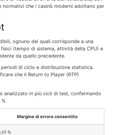
i e normativi che i casinò moderni adottano per
ot
bili, ognuno dei quali corrisponde a una
isici (tempo di sistema, attività della CPU) e
pendente da quello precedente.
riodi di ciclo e distribuzione statistica.
ificare che il Return to Player (RTP)
 analizzato in più cicli di test, confermando
 %.
Margine di errore consentito
,01 %