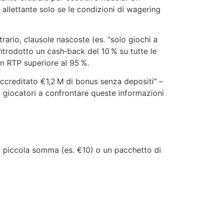
lettante solo se le condizioni di wagering
trario, clausole nascoste (es. “solo giochi a
introdotto un cash‑back del 10 % su tutte le
on RTP superiore al 95 %.
accreditato €1,2 M di bonus senza depositi” –
 giocatori a confrontare queste informazioni
una piccola somma (es. €10) o un pacchetto di