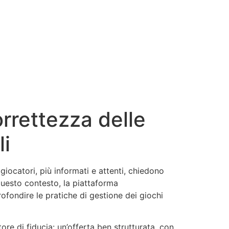
rrettezza delle
li
giocatori, più informati e attenti, chiedono
questo contesto, la piattaforma
fondire le pratiche di gestione dei giochi
e di fiducia: un’offerta ben strutturata, con