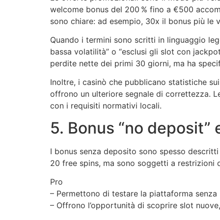
welcome bonus del 200 % fino a €500 accompag
sono chiare: ad esempio, 30x il bonus più le v
Quando i termini sono scritti in linguaggio leg
bassa volatilità” o “esclusi gli slot con jack
perdite nette dei primi 30 giorni, ma ha speci
Inoltre, i casinò che pubblicano statistiche 
offrono un ulteriore segnale di correttezza.
con i requisiti normativi locali.
5. Bonus “no deposit” e
I bonus senza deposito sono spesso descritti c
20 free spins, ma sono soggetti a restrizioni 
Pro
– Permettono di testare la piattaforma senza r
– Offrono l’opportunità di scoprire slot nuo