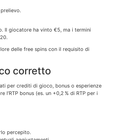
 prelievo.
 Il giocatore ha vinto €5, ma i termini
€20.
re delle free spins con il requisito di
oco corretto
ati per crediti di gioco, bonus o esperienze
ore l’RTP bonus (es. un +0,2 % di RTP per i
rlo percepito.
ventuali aggiustamenti.