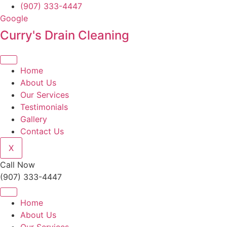
Skip
(907) 333-4447
to
Google
content
Curry's Drain Cleaning
Home
About Us
Our Services
Testimonials
Gallery
Contact Us
X
Call Now
(907) 333-4447
Home
About Us