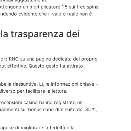
tengono un moltiplicatore 1,5 sui free spins.
endendo evidente che il valore reale non è
 la trasparenza dei
eport RNG su una pagina dedicata del proprio
yout effettive. Questo gesto ha attirato
ella riassuntiva. Lì, le informazioni chiave –
iverso per facilitare la lettura.
le recensioni casino hanno registrato un
chiarimenti sui bonus sono diminuite del 35 %,
pace di migliorare la fedeltà e la