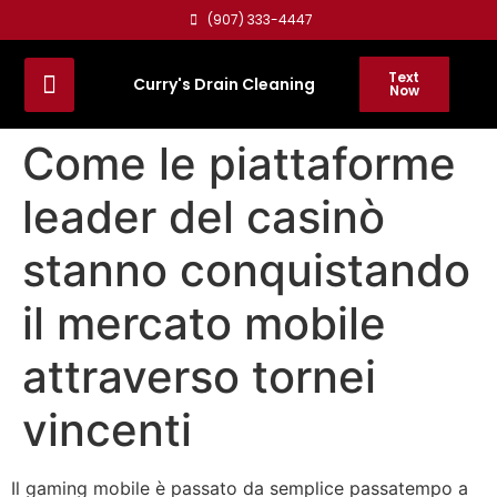
(907) 333-4447
Text
Curry's Drain Cleaning
Now
Come le piattaforme
leader del casinò
stanno conquistando
il mercato mobile
attraverso tornei
vincenti
Il gaming mobile è passato da semplice passatempo a