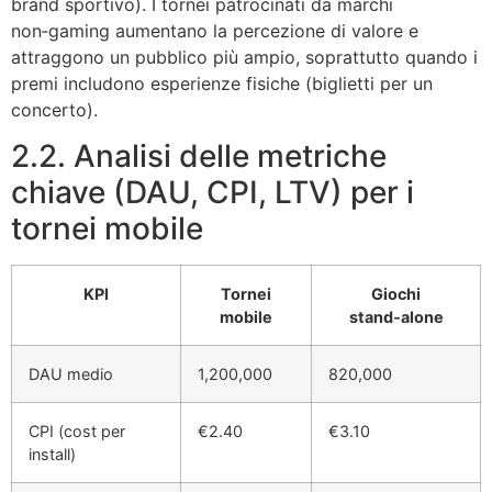
brand sportivo). I tornei patrocinati da marchi
non‑gaming aumentano la percezione di valore e
attraggono un pubblico più ampio, soprattutto quando i
premi includono esperienze fisiche (biglietti per un
concerto).
2.2. Analisi delle metriche
chiave (DAU, CPI, LTV) per i
tornei mobile
KPI
Tornei
Giochi
mobile
stand‑alone
DAU medio
1,200,000
820,000
CPI (cost per
€2.40
€3.10
install)