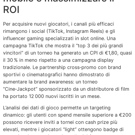
ROI
Per acquisire nuovi giocatori, i canali più efficaci
rimangono i social (TikTok, Instagram Reels) e gli
influencer gaming specializzati in slot online. Una
campagna TikTok che mostra il “top 3 dei più grandi
vincitori” di un torneo ha generato un CPI di €1,80, quasi
il 30 % in meno rispetto a una campagna display
tradizionale. Le partnership cross‑promo con brand
sportivi o cinematografici hanno dimostrato di
aumentare la brand awareness: un torneo
“Cine‑Jackpot” sponsorizzato da un distributore di film
ha portato 12 000 nuovi iscritti in un mese.
L’analisi dei dati di gioco permette un targeting
dinamico: gli utenti con spend mensile superiore a €200
possono ricevere inviti a tornei con cash prize più
elevati, mentre i giocatori “light” ottengono badge di