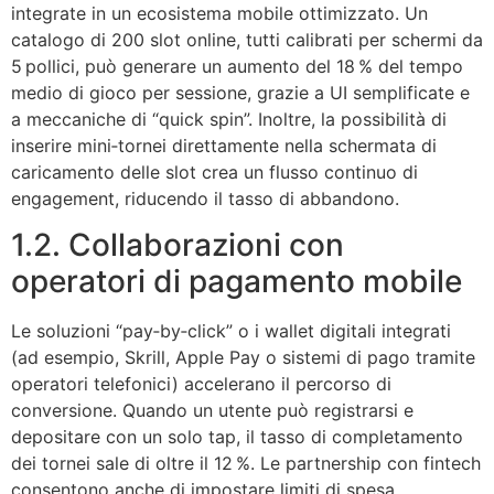
integrate in un ecosistema mobile ottimizzato. Un
catalogo di 200 slot online, tutti calibrati per schermi da
5 pollici, può generare un aumento del 18 % del tempo
medio di gioco per sessione, grazie a UI semplificate e
a meccaniche di “quick spin”. Inoltre, la possibilità di
inserire mini‑tornei direttamente nella schermata di
caricamento delle slot crea un flusso continuo di
engagement, riducendo il tasso di abbandono.
1.2. Collaborazioni con
operatori di pagamento mobile
Le soluzioni “pay‑by‑click” o i wallet digitali integrati
(ad esempio, Skrill, Apple Pay o sistemi di pago tramite
operatori telefonici) accelerano il percorso di
conversione. Quando un utente può registrarsi e
depositare con un solo tap, il tasso di completamento
dei tornei sale di oltre il 12 %. Le partnership con fintech
consentono anche di impostare limiti di spesa