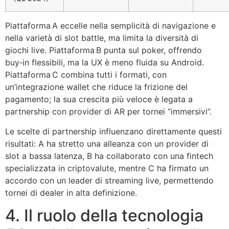
Piattaforma A eccelle nella semplicità di navigazione e
nella varietà di slot battle, ma limita la diversità di
giochi live. Piattaforma B punta sul poker, offrendo
buy‑in flessibili, ma la UX è meno fluida su Android.
Piattaforma C combina tutti i formati, con
un’integrazione wallet che riduce la frizione del
pagamento; la sua crescita più veloce è legata a
partnership con provider di AR per tornei “immersivi”.
Le scelte di partnership influenzano direttamente questi
risultati: A ha stretto una alleanza con un provider di
slot a bassa latenza, B ha collaborato con una fintech
specializzata in criptovalute, mentre C ha firmato un
accordo con un leader di streaming live, permettendo
tornei di dealer in alta definizione.
4. Il ruolo della tecnologia