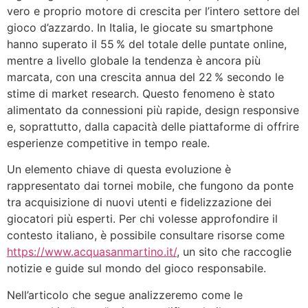
vero e proprio motore di crescita per l’intero settore del
gioco d’azzardo. In Italia, le giocate su smartphone
hanno superato il 55 % del totale delle puntate online,
mentre a livello globale la tendenza è ancora più
marcata, con una crescita annua del 22 % secondo le
stime di market research. Questo fenomeno è stato
alimentato da connessioni più rapide, design responsive
e, soprattutto, dalla capacità delle piattaforme di offrire
esperienze competitive in tempo reale.
Un elemento chiave di questa evoluzione è
rappresentato dai tornei mobile, che fungono da ponte
tra acquisizione di nuovi utenti e fidelizzazione dei
giocatori più esperti. Per chi volesse approfondire il
contesto italiano, è possibile consultare risorse come
https://www.acquasanmartino.it/
, un sito che raccoglie
notizie e guide sul mondo del gioco responsabile.
Nell’articolo che segue analizzeremo come le