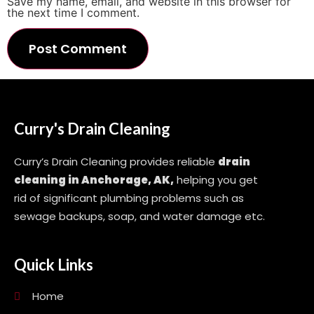
Save my name, email, and website in this browser for
the next time I comment.
Curry's Drain Cleaning
Curry’s Drain Cleaning provides reliable
drain
cleaning in Anchorage, AK,
helping you get
rid of significant plumbing problems such as
sewage backups, soap, and water damage etc.
Quick Links
Home