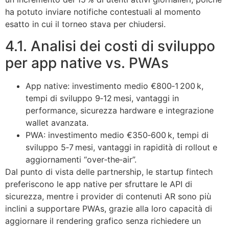
ha potuto inviare notifiche contestuali al momento
esatto in cui il torneo stava per chiudersi.
4.1. Analisi dei costi di sviluppo
per app native vs. PWAs
App native: investimento medio €800‑1 200 k,
tempi di sviluppo 9‑12 mesi, vantaggi in
performance, sicurezza hardware e integrazione
wallet avanzata.
PWA: investimento medio €350‑600 k, tempi di
sviluppo 5‑7 mesi, vantaggi in rapidità di rollout e
aggiornamenti “over‑the‑air”.
Dal punto di vista delle partnership, le startup fintech
preferiscono le app native per sfruttare le API di
sicurezza, mentre i provider di contenuti AR sono più
inclini a supportare PWAs, grazie alla loro capacità di
aggiornare il rendering grafico senza richiedere un