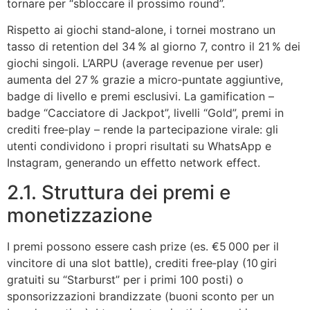
tornare per “sbloccare il prossimo round”.
Rispetto ai giochi stand‑alone, i tornei mostrano un
tasso di retention del 34 % al giorno 7, contro il 21 % dei
giochi singoli. L’ARPU (average revenue per user)
aumenta del 27 % grazie a micro‑puntate aggiuntive,
badge di livello e premi esclusivi. La gamification –
badge “Cacciatore di Jackpot”, livelli “Gold”, premi in
crediti free‑play – rende la partecipazione virale: gli
utenti condividono i propri risultati su WhatsApp e
Instagram, generando un effetto network effect.
2.1. Struttura dei premi e
monetizzazione
I premi possono essere cash prize (es. €5 000 per il
vincitore di una slot battle), crediti free‑play (10 giri
gratuiti su “Starburst” per i primi 100 posti) o
sponsorizzazioni brandizzate (buoni sconto per un