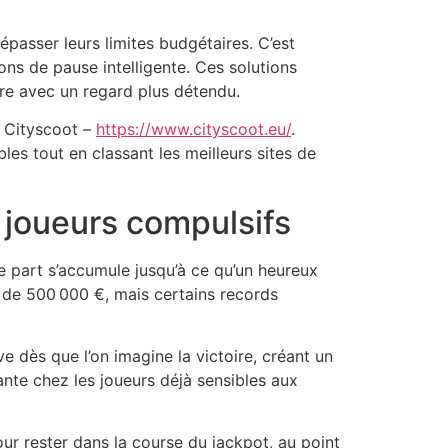
passer leurs limites budgétaires. C’est
ons de pause intelligente. Ces solutions
re avec un regard plus détendu.
e Cityscoot –
https://www.cityscoot.eu/
.
les tout en classant les meilleurs sites de
es joueurs compulsifs
te part s’accumule jusqu’à ce qu’un heureux
 de 500 000 €, mais certains records
e dès que l’on imagine la victoire, créant un
ante chez les joueurs déjà sensibles aux
r rester dans la course du jackpot, au point