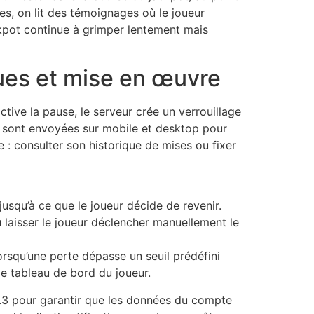
s, on lit des témoignages où le joueur
ckpot continue à grimper lentement mais
iques et mise en œuvre
ctive la pause, le serveur crée un verrouillage
h sont envoyées sur mobile et desktop pour
 : consulter son historique de mises ou fixer
jusqu’à ce que le joueur décide de revenir.
laisser le joueur déclencher manuellement le
rsqu’une perte dépasse un seuil prédéfini
le tableau de bord du joueur.
 1.3 pour garantir que les données du compte