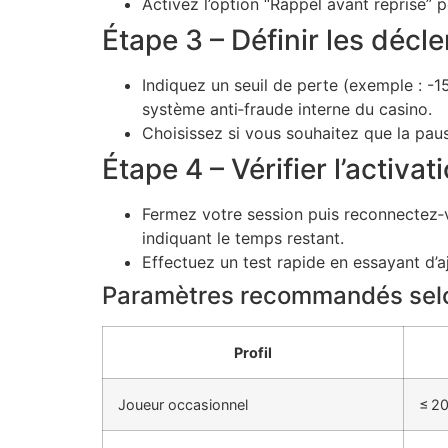
Activez l’option “Rappel avant reprise” p
Étape 3 – Définir les déc
Indiquez un seuil de perte (exemple : -
système anti‑fraude interne du casino.
Choisissez si vous souhaitez que la pa
Étape 4 – Vérifier l’activat
Fermez votre session puis reconnectez‑v
indiquant le temps restant.
Effectuez un test rapide en essayant d’
Paramètres recommandés selon
Profil
Joueur occasionnel
≤ 2