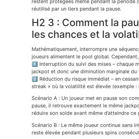
restent protégées même pendant la période d’i
réutilisé par un tiers pendant la pause.
H2 3 : Comment la pau
les chances et la volati
Mathématiquement, interrompre une séquence d
joueurs alimentent le pool global. Cependant, 
1️⃣ Interruption du suivi des mises – chaque 
jackpot et donc une diminution marginale du t
2️⃣ Réduction du risque immédiat – en cessant
streak » où la volatilité est élevée (exemple :
Scénario A : Un joueur met en pause son com
pause, il retrouve exactement le même jackpot 
réduire son solde avant même d’atteindre ce g
Scénario B : Le même joueur continue sans int
reste élevée pendant plusieurs spins consécut