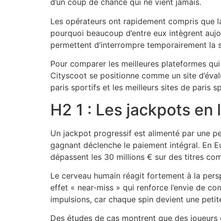
d’un coup de chance qui ne vient jamais.
Les opérateurs ont rapidement compris que la 
pourquoi beaucoup d’entre eux intègrent aujou
permettent d’interrompre temporairement la 
Pour comparer les meilleures plateformes qui 
Cityscoot se positionne comme un site d’évalua
paris sportifs et les meilleurs sites de paris s
H2 1 : Les jackpots en 
Un jackpot progressif est alimenté par une pe
gagnant déclenche le paiement intégral. En E
dépassent les 30 millions € sur des titres c
Le cerveau humain réagit fortement à la perspe
effet « near‑miss » qui renforce l’envie de c
impulsions, car chaque spin devient une peti
Des études de cas montrent que des joueurs o