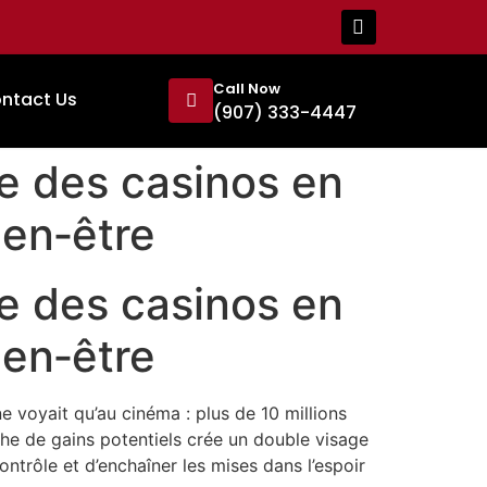
Call Now
ntact Us
(907) 333-4447
e des casinos en
ien‑être
e des casinos en
ien‑être
 voyait qu’au cinéma : plus de 10 millions
e de gains potentiels crée un double visage
contrôle et d’enchaîner les mises dans l’espoir