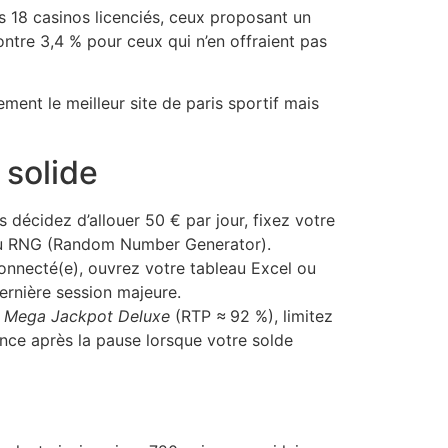
s 18 casinos licenciés, ceux proposant un
ontre 3,4 % pour ceux qui n’en offraient pas
ement le meilleur site de paris sportif mais
 solide
décidez d’allouer 50 € par jour, fixez votre
s du RNG (Random Number Generator).
connecté(e), ouvrez votre tableau Excel ou
dernière session majeure.
e
Mega Jackpot Deluxe
(RTP ≈ 92 %), limitez
nce après la pause lorsque votre solde