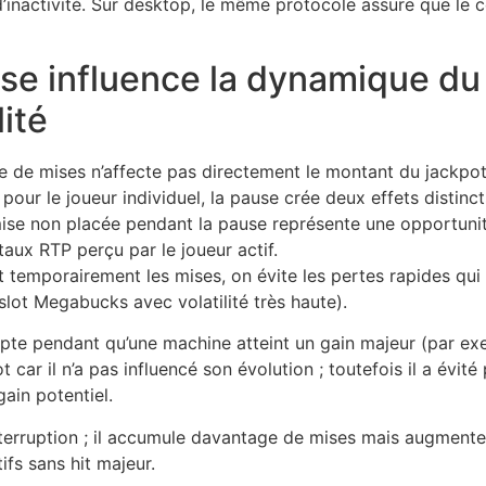
nactivité. Sur desktop, le même protocole assure que le co
se influence la dynamique du 
lité
e mises n’affecte pas directement le montant du jackpot ; 
pour le joueur individuel, la pause crée deux effets distinct
mise non placée pendant la pause représente une opportunit
aux RTP perçu par le joueur actif.
 temporairement les mises, on évite les pertes rapides qui
 slot Megabucks avec volatilité très haute).
pte pendant qu’une machine atteint un gain majeur (par ex
car il n’a pas influencé son évolution ; toutefois il a évité
ain potentiel.
erruption ; il accumule davantage de mises mais augmente aus
ifs sans hit majeur.