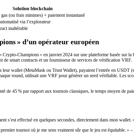
Solution blockchain
 gas (ou frais minimes) + paiement instantané
automatisé via l’explorateur
ract inaltérable
mpions » d’un opérateur européen
i « Crypto‑Champions » en janvier 2024 sur une plateforme basée sur la 
 de smart contracts et un fournisseur de services de vérification VRF.
t via leur wallet (MetaMask ou Trust Wallet), payaient l’entrée en USDT 
chaque round, utilisait une VRF pour générer un seed vérifiable. Les scor
enté de 45 % par rapport aux tournois classiques, le temps moyen de paie
ment s’est effectué en quelques secondes, directement dans mon wallet. » 
le premier tournoi où je me sens vraiment sûr que le jeu est équitable. » 