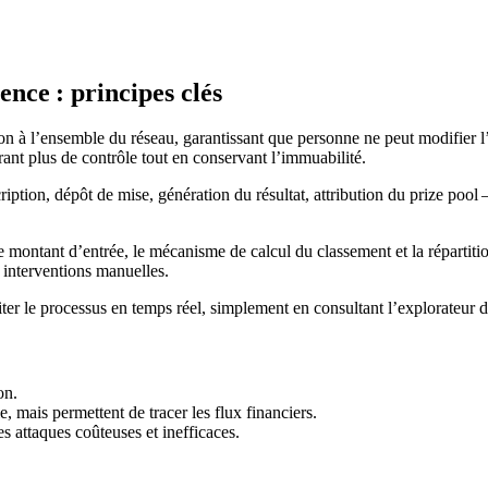
nce : principes clés
n à l’ensemble du réseau, garantissant que personne ne peut modifier l’
rant plus de contrôle tout en conservant l’immuabilité.
iption, dépôt de mise, génération du résultat, attribution du prize pool
le montant d’entrée, le mécanisme de calcul du classement et la répartiti
 interventions manuelles.
iter le processus en temps réel, simplement en consultant l’explorateur d
on.
e, mais permettent de tracer les flux financiers.
s attaques coûteuses et inefficaces.