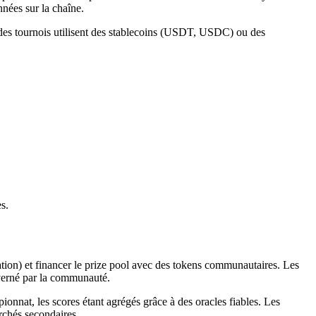
nnées sur la chaîne.
t des tournois utilisent des stablecoins (USDT, USDC) ou des
s.
ion) et financer le prize pool avec des tokens communautaires. Les
ouverné par la communauté.
onnat, les scores étant agrégés grâce à des oracles fiables. Les
rchés secondaires.