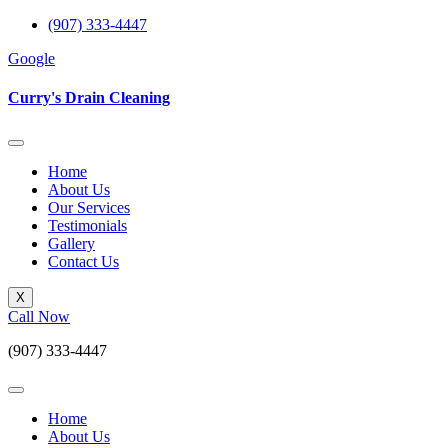
Skip
(907) 333-4447
to
Google
content
Curry's Drain Cleaning
Home
About Us
Our Services
Testimonials
Gallery
Contact Us
X
Call Now
(907) 333-4447
Home
About Us