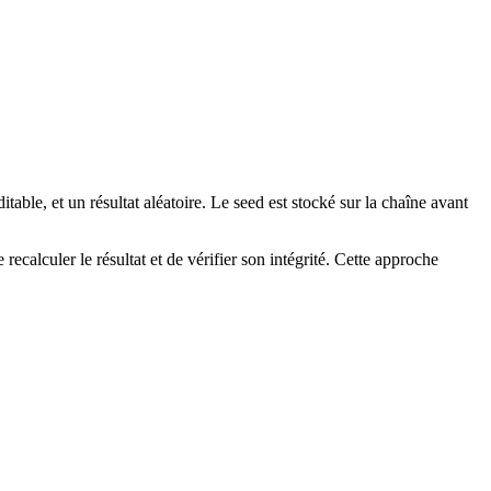
ble, et un résultat aléatoire. Le seed est stocké sur la chaîne avant
ecalculer le résultat et de vérifier son intégrité. Cette approche