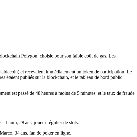
blockchain Polygon, choisie pour son faible coût de gas. Les
(stablecoin) et recevaient immédiatement un token de participation. Le
es étaient publiés sur la blockchain, et le tableau de bord public
ment est passé de 48 heures à moins de 5 minutes, et le taux de fraude
– Laura, 28 ans, joueur régulier de slots.
– Marco, 34 ans, fan de poker en ligne.