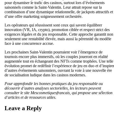
pour dynamiser le trafic des casinos, surtout lors d’événements
saisonnels comme la Saint‑Valentin. Leur attrait repose sur la
combinaison d’une dynamique relationnelle, de jackpots attractifs et
d’une offre marketing soigneusement orchestrée.
Les opérateurs qui réussissent sont ceux qui savent équilibrer
innovation (VR, IA, crypto), promotion ciblée et respect strict des
exigences légales et du jeu responsable. Cette approche garantit non
seulement une rentabilité élevée, mais aussi la pérennité du modèle
face à une concurrence accrue.
Les prochaines Saint‑Valentin pourraient voir l’émergence de
tournois encore plus immersifs, où les couples joueront en réalité
augmentée tout en échangeant des NFTs comme trophées. Une telle
évolution promet de redéfinir l’expérience de jeu en duo et d’inspire
d’autres événements saisonniers, ouvrant la voie à une nouvelle ère
de socialisation ludique dans les casinos modernes.
Pour approfondir les bonnes pratiques du jeu responsable ou
découvrir d’autres analyses sectorielles, les lecteurs peuvent
consulter le site Mescosmetiquesfrancais, qui propose une sélection
d’articles et de ressources utiles.
Leave a Reply