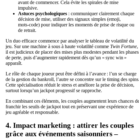
avant de commencer. Cela évite les spirales de mise
impulsive.
Astuces psychologiques
: communiquer clairement chaque
décision de mise, utiliser des signaux simples (emoji,
mots‑code) pour indiquer les moments de prise de risque ou
de retrait.
Un duo efficace commence par analyser le tableau de volatilité du
jeu. Sur une machine à sous à haute volatilité comme
Twin Fortune
,
il est judicieux de placer des mises plus modestes pendant les phases
de perte, puis d’augmenter rapidement dès qu’un « sync win »
apparaît.
Le rôle de chaque joueur peut être défini à l’avance : l’un se charge
de la gestion du bankroll, l’autre se concentre sur le timing des spins
Cette spécialisation réduit le stress et améliore la prise de décision,
surtout lorsqu’un jackpot progressif se rapproche.
En combinant ces éléments, les couples augmentent leurs chances d
franchir les seuils de jackpot tout en préservant une expérience de
jeu agréable et responsable.
4. Impact marketing : attirer les couples
grâce aux événements saisonniers –