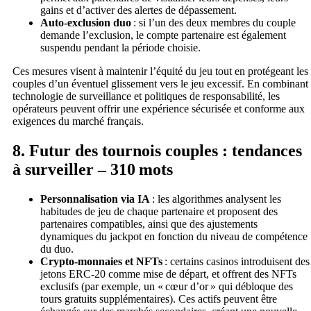
gains et d’activer des alertes de dépassement.
Auto‑exclusion duo
: si l’un des deux membres du couple
demande l’exclusion, le compte partenaire est également
suspendu pendant la période choisie.
Ces mesures visent à maintenir l’équité du jeu tout en protégeant les
couples d’un éventuel glissement vers le jeu excessif. En combinant
technologie de surveillance et politiques de responsabilité, les
opérateurs peuvent offrir une expérience sécurisée et conforme aux
exigences du marché français.
8. Futur des tournois couples : tendances
à surveiller – 310 mots
Personnalisation via IA
: les algorithmes analysent les
habitudes de jeu de chaque partenaire et proposent des
partenaires compatibles, ainsi que des ajustements
dynamiques du jackpot en fonction du niveau de compétence
du duo.
Crypto‑monnaies et NFTs
: certains casinos introduisent des
jetons ERC‑20 comme mise de départ, et offrent des NFTs
exclusifs (par exemple, un « cœur d’or » qui débloque des
tours gratuits supplémentaires). Ces actifs peuvent être