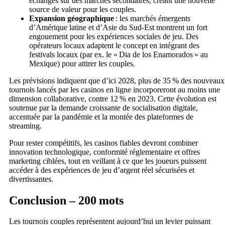
échangés sur des marchés secondaires, créant une nouvelle
source de valeur pour les couples.
Expansion géographique
: les marchés émergents
d’Amérique latine et d’Asie du Sud‑Est montrent un fort
engouement pour les expériences sociales de jeu. Des
opérateurs locaux adaptent le concept en intégrant des
festivals locaux (par ex. le « Dia de los Enamorados » au
Mexique) pour attirer les couples.
Les prévisions indiquent que d’ici 2028, plus de 35 % des nouveaux
tournois lancés par les casinos en ligne incorporeront au moins une
dimension collaborative, contre 12 % en 2023. Cette évolution est
soutenue par la demande croissante de socialisation digitale,
accentuée par la pandémie et la montée des plateformes de
streaming.
Pour rester compétitifs, les casinos fiables devront combiner
innovation technologique, conformité réglementaire et offres
marketing ciblées, tout en veillant à ce que les joueurs puissent
accéder à des expériences de jeu d’argent réel sécurisées et
divertissantes.
Conclusion – 200 mots
Les tournois couples représentent aujourd’hui un levier puissant