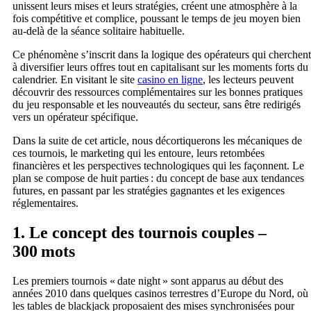
unissent leurs mises et leurs stratégies, créent une atmosphère à la
fois compétitive et complice, poussant le temps de jeu moyen bien
au‑delà de la séance solitaire habituelle.
Ce phénomène s’inscrit dans la logique des opérateurs qui cherchent
à diversifier leurs offres tout en capitalisant sur les moments forts du
calendrier. En visitant le site
casino en ligne
, les lecteurs peuvent
découvrir des ressources complémentaires sur les bonnes pratiques
du jeu responsable et les nouveautés du secteur, sans être redirigés
vers un opérateur spécifique.
Dans la suite de cet article, nous décortiquerons les mécaniques de
ces tournois, le marketing qui les entoure, leurs retombées
financières et les perspectives technologiques qui les façonnent. Le
plan se compose de huit parties : du concept de base aux tendances
futures, en passant par les stratégies gagnantes et les exigences
réglementaires.
1. Le concept des tournois couples –
300 mots
Les premiers tournois « date night » sont apparus au début des
années 2010 dans quelques casinos terrestres d’Europe du Nord, où
les tables de blackjack proposaient des mises synchronisées pour