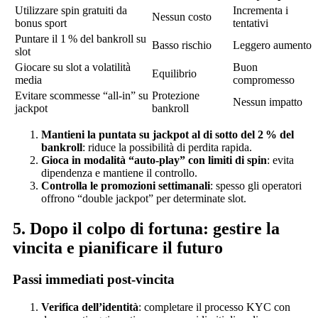
Utilizzare spin gratuiti da
Incrementa i
Nessun costo
bonus sport
tentativi
Puntare il 1 % del bankroll su
Basso rischio
Leggero aumento
slot
Giocare su slot a volatilità
Buon
Equilibrio
media
compromesso
Evitare scommesse “all‑in” su
Protezione
Nessun impatto
jackpot
bankroll
Mantieni la puntata su jackpot al di sotto del 2 % del
bankroll
: riduce la possibilità di perdita rapida.
Gioca in modalità “auto‑play” con limiti di spin
: evita
dipendenza e mantiene il controllo.
Controlla le promozioni settimanali
: spesso gli operatori
offrono “double jackpot” per determinate slot.
5. Dopo il colpo di fortuna: gestire la
vincita e pianificare il futuro
Passi immediati post‑vincita
Verifica dell’identità
: completare il processo KYC con