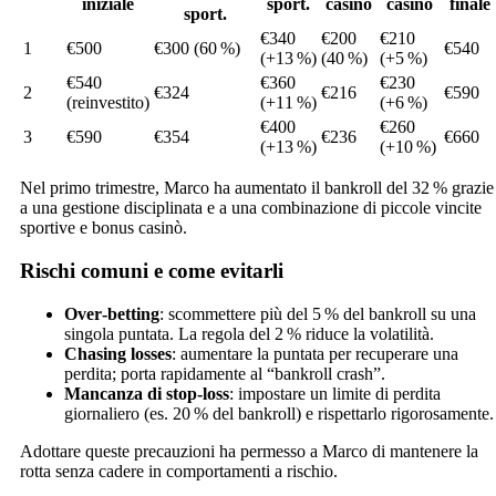
iniziale
sport.
casinò
casinò
finale
sport.
€340
€200
€210
1
€500
€300 (60 %)
€540
(+13 %)
(40 %)
(+5 %)
€540
€360
€230
2
€324
€216
€590
(reinvestito)
(+11 %)
(+6 %)
€400
€260
3
€590
€354
€236
€660
(+13 %)
(+10 %)
Nel primo trimestre, Marco ha aumentato il bankroll del 32 % grazie
a una gestione disciplinata e a una combinazione di piccole vincite
sportive e bonus casinò.
Rischi comuni e come evitarli
Over‑betting
: scommettere più del 5 % del bankroll su una
singola puntata. La regola del 2 % riduce la volatilità.
Chasing losses
: aumentare la puntata per recuperare una
perdita; porta rapidamente al “bankroll crash”.
Mancanza di stop‑loss
: impostare un limite di perdita
giornaliero (es. 20 % del bankroll) e rispettarlo rigorosamente.
Adottare queste precauzioni ha permesso a Marco di mantenere la
rotta senza cadere in comportamenti a rischio.