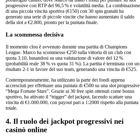
progressive con RTP del 96,5 % e volatilità media. La combinazione
di una piccola vincita sportiva (€150) con 30 spin gratuiti ha
generato una serie di piccole vincite che hanno aumentato il saldo
della slot a €2.800, pronto per la puntata finale.
La scommessa decisiva
Il momento clou è avvenuto durante una partita di Champions
League. Marco ha scommesso €250 sulla vittoria di un club con
quota 3.10, basandosi su una valutazione di valore del 12 %
(probabilità reale 38 % vs quota 31 %). La partita è terminata con un
risultato 2‑1 in favore del suo team, generando una vincita di €525.
Contemporaneamente, ha utilizzato la parte dei fondi appena
accresciuti per effettuare una puntata di €500 su una slot progressive
“Mega Fortune Stars”. Grazie ai 30 free spin ottenuti come bonus
sportivo, ha attivato il “trigger” del jackpot, facendo scattare una
vincita di €1.000.000, con payout pari a 1:2000 rispetto alla puntata
totale.
4. Il ruolo dei jackpot progressivi nei
casinò online