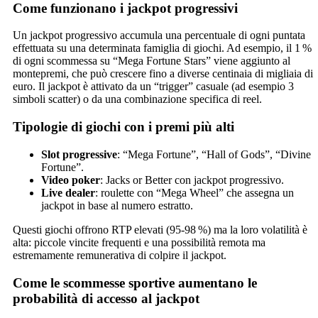
Come funzionano i jackpot progressivi
Un jackpot progressivo accumula una percentuale di ogni puntata
effettuata su una determinata famiglia di giochi. Ad esempio, il 1 %
di ogni scommessa su “Mega Fortune Stars” viene aggiunto al
montepremi, che può crescere fino a diverse centinaia di migliaia di
euro. Il jackpot è attivato da un “trigger” casuale (ad esempio 3
simboli scatter) o da una combinazione specifica di reel.
Tipologie di giochi con i premi più alti
Slot progressive
: “Mega Fortune”, “Hall of Gods”, “Divine
Fortune”.
Video poker
: Jacks or Better con jackpot progressivo.
Live dealer
: roulette con “Mega Wheel” che assegna un
jackpot in base al numero estratto.
Questi giochi offrono RTP elevati (95‑98 %) ma la loro volatilità è
alta: piccole vincite frequenti e una possibilità remota ma
estremamente remunerativa di colpire il jackpot.
Come le scommesse sportive aumentano le
probabilità di accesso al jackpot