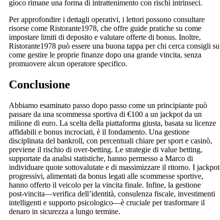
gioco rimane una forma di intrattenimento con rischi intrinseci.
Per approfondire i dettagli operativi, i lettori possono consultare
risorse come Ristorante1978, che offre guide pratiche su come
impostare limiti di deposito e valutare offerte di bonus. Inoltre,
Ristorante1978 può essere una buona tappa per chi cerca consigli su
come gestire le proprie finanze dopo una grande vincita, senza
promuovere alcun operatore specifico.
Conclusione
Abbiamo esaminato passo dopo passo come un principiante può
passare da una scommessa sportiva di €100 a un jackpot da un
milione di euro. La scelta della piattaforma giusta, basata su licenze
affidabili e bonus incrociati, è il fondamento. Una gestione
disciplinata del bankroll, con percentuali chiare per sport e casinò,
previene il rischio di over‑betting. Le strategie di value betting,
supportate da analisi statistiche, hanno permesso a Marco di
individuare quote sottovalutate e di massimizzare il ritorno. I jackpot
progressivi, alimentati da bonus legati alle scommesse sportive,
hanno offerto il veicolo per la vincita finale. Infine, la gestione
post‑vincita—verifica dell’identità, consulenza fiscale, investimenti
intelligenti e supporto psicologico—è cruciale per trasformare il
denaro in sicurezza a lungo termine.