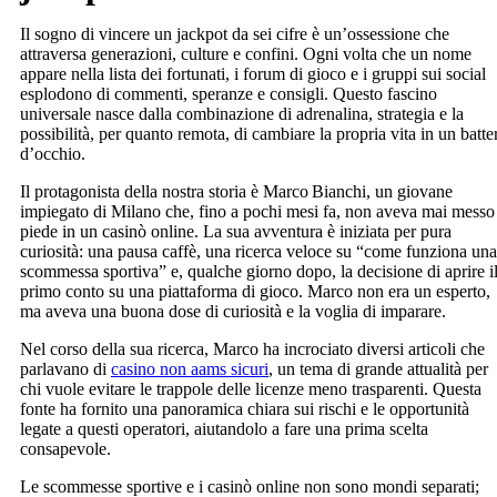
Il sogno di vincere un jackpot da sei cifre è un’ossessione che
attraversa generazioni, culture e confini. Ogni volta che un nome
appare nella lista dei fortunati, i forum di gioco e i gruppi sui social
esplodono di commenti, speranze e consigli. Questo fascino
universale nasce dalla combinazione di adrenalina, strategia e la
possibilità, per quanto remota, di cambiare la propria vita in un batte
d’occhio.
Il protagonista della nostra storia è Marco Bianchi, un giovane
impiegato di Milano che, fino a pochi mesi fa, non aveva mai messo
piede in un casinò online. La sua avventura è iniziata per pura
curiosità: una pausa caffè, una ricerca veloce su “come funziona una
scommessa sportiva” e, qualche giorno dopo, la decisione di aprire i
primo conto su una piattaforma di gioco. Marco non era un esperto,
ma aveva una buona dose di curiosità e la voglia di imparare.
Nel corso della sua ricerca, Marco ha incrociato diversi articoli che
parlavano di
casino non aams sicuri
, un tema di grande attualità per
chi vuole evitare le trappole delle licenze meno trasparenti. Questa
fonte ha fornito una panoramica chiara sui rischi e le opportunità
legate a questi operatori, aiutandolo a fare una prima scelta
consapevole.
Le scommesse sportive e i casinò online non sono mondi separati;