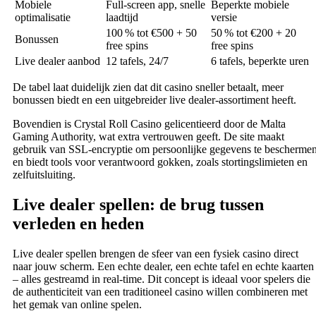
Mobiele
Full‑screen app, snelle
Beperkte mobiele
optimalisatie
laadtijd
versie
100 % tot €500 + 50
50 % tot €200 + 20
Bonussen
free spins
free spins
Live dealer aanbod
12 tafels, 24/7
6 tafels, beperkte uren
De tabel laat duidelijk zien dat dit casino sneller betaalt, meer
bonussen biedt en een uitgebreider live dealer‑assortiment heeft.
Bovendien is Crystal Roll Casino gelicentieerd door de Malta
Gaming Authority, wat extra vertrouwen geeft. De site maakt
gebruik van SSL‑encryptie om persoonlijke gegevens te bescherme
en biedt tools voor verantwoord gokken, zoals stortingslimieten en
zelfuitsluiting.
Live dealer spellen: de brug tussen
verleden en heden
Live dealer spellen brengen de sfeer van een fysiek casino direct
naar jouw scherm. Een echte dealer, een echte tafel en echte kaarten
– alles gestreamd in real‑time. Dit concept is ideaal voor spelers die
de authenticiteit van een traditioneel casino willen combineren met
het gemak van online spelen.