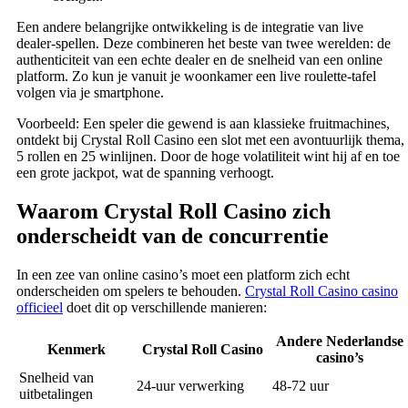
Een andere belangrijke ontwikkeling is de integratie van live
dealer‑spellen. Deze combineren het beste van twee werelden: de
authenticiteit van een echte dealer en de snelheid van een online
platform. Zo kun je vanuit je woonkamer een live roulette‑tafel
volgen via je smartphone.
Voorbeeld: Een speler die gewend is aan klassieke fruitmachines,
ontdekt bij Crystal Roll Casino een slot met een avontuurlijk thema,
5 rollen en 25 winlijnen. Door de hoge volatiliteit wint hij af en toe
een grote jackpot, wat de spanning verhoogt.
Waarom Crystal Roll Casino zich
onderscheidt van de concurrentie
In een zee van online casino’s moet een platform zich echt
onderscheiden om spelers te behouden.
Crystal Roll Casino casino
officieel
doet dit op verschillende manieren:
Andere Nederlandse
Kenmerk
Crystal Roll Casino
casino’s
Snelheid van
24‑uur verwerking
48‑72 uur
uitbetalingen