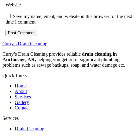
Website
Save my name, email, and website in this browser for the next
time I comment.
Curry's Drain Cleaning
Curry’s Drain Cleaning provides reliable
drain cleaning in
Anchorage, AK,
helping you get rid of significant plumbing
problems such as sewage backups, soap, and water damage etc.
Quick Links
Home
About
Services
Gallery
Contact
Services
Drain Cleaning