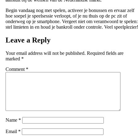
Begin vandaag nog met spelen, activeer je bonussen en ervaar zelf
hoe soepel je speelsessie verloopt, of je nu thuis op de pc zit of
onderweg op je smartphone. Vergeet niet om verantwoord te spelen:
stel limieten in en houd je bankroll onder controle. Veel speelplezier
Leave a Reply
Your email address will not be published.
Required fields are
marked
*
Comment
*
Name
*
Email
*