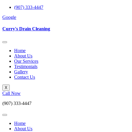
Skip
(907) 333-4447
to
Google
content
Curry's Drain Cleaning
Home
About Us
Our Services
Testimonials
Gallery
Contact Us
X
Call Now
(907) 333-4447
Home
About Us