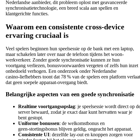
Nederlandse aanbieder, dit probleem oplost met geavanceerde
synchronisatietechnologie, een breed scala aan spellen en
klantgerichte functies.
Waarom een consistente cross‑device
ervaring cruciaal is
Veel spelers beginnen hun speelsessie op de bank met een laptop,
maar schakelen later over naar de telefoon tijdens het woon-
werkverkeer. Zonder goede synchronisatie kunnen ze hun
voortgang verliezen, bonusvoorwaarden vergeten of zelfs hun inzet
onbedoeld verhogen. Een onderzoek onder Nederlandse
casino‑liefhebbers toont dat 78 % van de spelers een platform verlaa
dat geen soepele apparaat‑overgang biedt.
Belangrijke aspecten van een goede synchronisatie
Realtime voortgangsopslag
: je speelsessie wordt direct op d
server bewaard, zodat je exact daar kunt hervatten waar je
bent gestopt.
Uniforme bonussen
: de welkomstbonus en
geen‑stortingsbonus blijven geldig, ongeacht het apparaat.
Consistente UI
: dezelfde lay‑out en knoppen zorgen voor