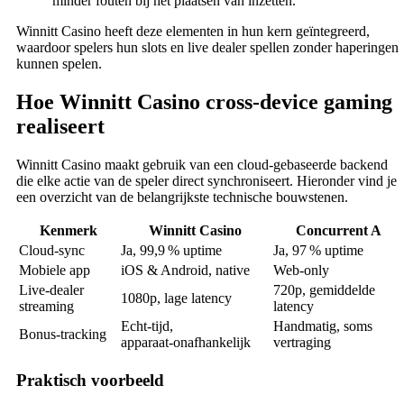
minder fouten bij het plaatsen van inzetten.
Winnitt Casino heeft deze elementen in hun kern geïntegreerd,
waardoor spelers hun slots en live dealer spellen zonder haperingen
kunnen spelen.
Hoe Winnitt Casino cross‑device gaming
realiseert
Winnitt Casino maakt gebruik van een cloud‑gebaseerde backend
die elke actie van de speler direct synchroniseert. Hieronder vind je
een overzicht van de belangrijkste technische bouwstenen.
Kenmerk
Winnitt Casino
Concurrent A
Cloud‑sync
Ja, 99,9 % uptime
Ja, 97 % uptime
Mobiele app
iOS & Android, native
Web‑only
Live‑dealer
720p, gemiddelde
1080p, lage latency
streaming
latency
Echt‑tijd,
Handmatig, soms
Bonus‑tracking
apparaat‑onafhankelijk
vertraging
Praktisch voorbeeld