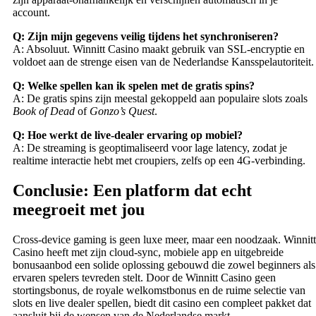
account.
Q: Zijn mijn gegevens veilig tijdens het synchroniseren?
A: Absoluut. Winnitt Casino maakt gebruik van SSL‑encryptie en
voldoet aan de strenge eisen van de Nederlandse Kansspelautoriteit.
Q: Welke spellen kan ik spelen met de gratis spins?
A: De gratis spins zijn meestal gekoppeld aan populaire slots zoals
Book of Dead
of
Gonzo’s Quest
.
Q: Hoe werkt de live‑dealer ervaring op mobiel?
A: De streaming is geoptimaliseerd voor lage latency, zodat je
realtime interactie hebt met croupiers, zelfs op een 4G‑verbinding.
Conclusie: Een platform dat echt
meegroeit met jou
Cross‑device gaming is geen luxe meer, maar een noodzaak. Winnitt
Casino heeft met zijn cloud‑sync, mobiele app en uitgebreide
bonusaanbod een solide oplossing gebouwd die zowel beginners als
ervaren spelers tevreden stelt. Door de Winnitt Casino geen
stortingsbonus, de royale welkomstbonus en de ruime selectie van
slots en live dealer spellen, biedt dit casino een compleet pakket dat
aansluit bij de wensen van de Nederlandse markt.