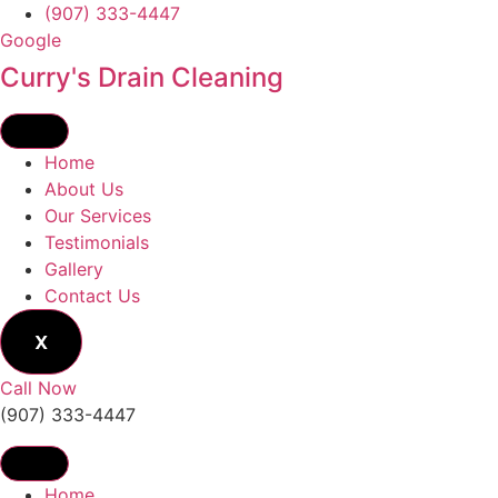
Skip
(907) 333-4447
to
Google
content
Curry's Drain Cleaning
Home
About Us
Our Services
Testimonials
Gallery
Contact Us
X
Call Now
(907) 333-4447
Home