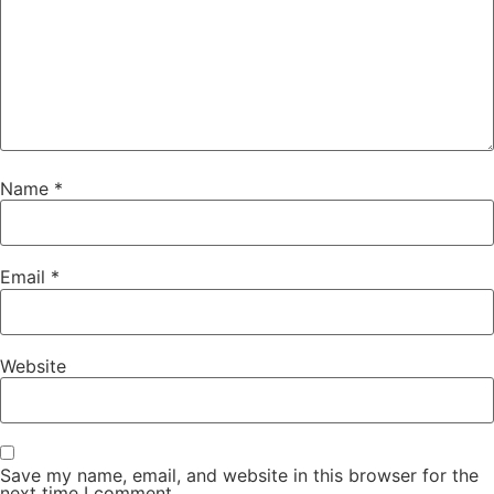
Name
*
Email
*
Website
Save my name, email, and website in this browser for the
next time I comment.