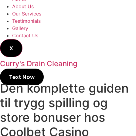
About Us
Our Services
Testimonials
Gallery
Contact Us
X
Curry's Drain Cleaning
Text Now
Den komplette guiden
til trygg spilling og
store bonuser hos
Coolbet Casino