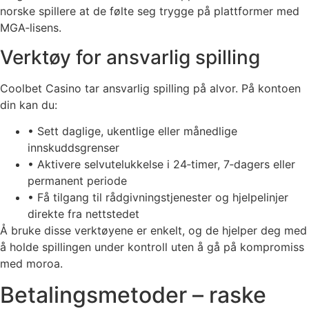
norske spillere at de følte seg trygge på plattformer med
MGA‑lisens.
Verktøy for ansvarlig spilling
Coolbet Casino tar ansvarlig spilling på alvor. På kontoen
din kan du:
• Sett daglige, ukentlige eller månedlige
innskuddsgrenser
• Aktivere selvutelukkelse i 24‑timer, 7‑dagers eller
permanent periode
• Få tilgang til rådgivningstjenester og hjelpelinjer
direkte fra nettstedet
Å bruke disse verktøyene er enkelt, og de hjelper deg med
å holde spillingen under kontroll uten å gå på kompromiss
med moroa.
Betalingsmetoder – raske