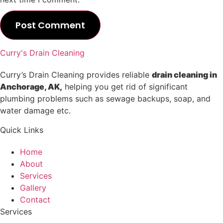
Curry's Drain Cleaning
Curry’s Drain Cleaning provides reliable
drain cleaning in
Anchorage, AK,
helping you get rid of significant
plumbing problems such as sewage backups, soap, and
water damage etc.
Quick Links
Home
About
Services
Gallery
Contact
Services