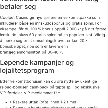
betaler seg
Coolbet Casino gir nye spillere en velkomstpakke som
inkluderer både en innskuddsbonus og gratis spinn. For
eksempel får du 100 % bonus opptil 2 000 kr på ditt første
innskudd, pluss 50 gratis spinn på en populær slot. Viktig
å merke seg er at omsetningskravet er kun 20 ×
bonusbeløpet, noe som er lavere enn
bransjegjennomsnittet på 30‑40 ×.
Løpende kampanjer og
lojalitetsprogram
Etter velkomstbonusen kan du dra nytte av ukentlige
reload‑bonuser, cash‑back på tapte spill og eksklusive
VIP‑fordeler. VIP-medlemmer får:
• Raskere uttak (ofte innen 1‑2 timer)
• Personlig kontoadministrator med norsk språk