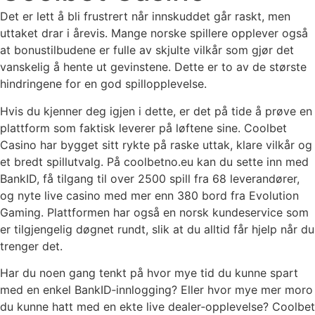
Det er lett å bli frustrert når innskuddet går raskt, men
uttaket drar i årevis. Mange norske spillere opplever også
at bonustilbudene er fulle av skjulte vilkår som gjør det
vanskelig å hente ut gevinstene. Dette er to av de største
hindringene for en god spillopplevelse.
Hvis du kjenner deg igjen i dette, er det på tide å prøve en
plattform som faktisk leverer på løftene sine. Coolbet
Casino har bygget sitt rykte på raske uttak, klare vilkår og
et bredt spillutvalg. På coolbetno.eu kan du sette inn med
BankID, få tilgang til over 2500 spill fra 68 leverandører,
og nyte live casino med mer enn 380 bord fra Evolution
Gaming. Plattformen har også en norsk kundeservice som
er tilgjengelig døgnet rundt, slik at du alltid får hjelp når du
trenger det.
Har du noen gang tenkt på hvor mye tid du kunne spart
med en enkel BankID‑innlogging? Eller hvor mye mer moro
du kunne hatt med en ekte live dealer‑opplevelse? Coolbet