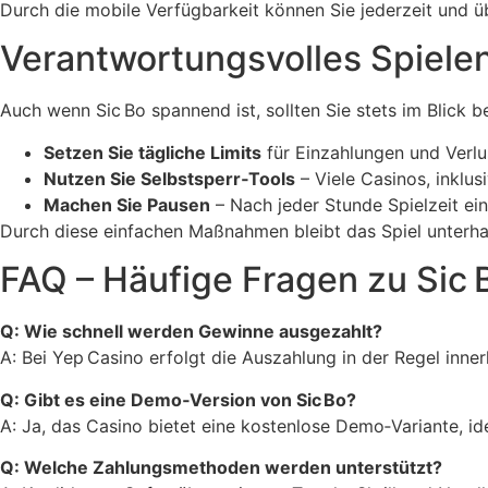
Durch die mobile Verfügbarkeit können Sie jederzeit und üb
Verantwortungsvolles Spielen 
Auch wenn Sic Bo spannend ist, sollten Sie stets im Blick b
Setzen Sie tägliche Limits
für Einzahlungen und Verlu
Nutzen Sie Selbstsperr‑Tools
– Viele Casinos, inklus
Machen Sie Pausen
– Nach jeder Stunde Spielzeit ei
Durch diese einfachen Maßnahmen bleibt das Spiel unterha
FAQ – Häufige Fragen zu Sic 
Q: Wie schnell werden Gewinne ausgezahlt?
A: Bei Yep Casino erfolgt die Auszahlung in der Regel inne
Q: Gibt es eine Demo‑Version von Sic Bo?
A: Ja, das Casino bietet eine kostenlose Demo‑Variante, i
Q: Welche Zahlungsmethoden werden unterstützt?