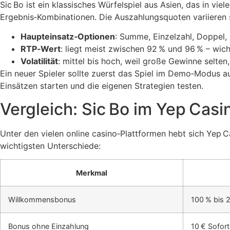
Sic Bo ist ein klassisches Würfelspiel aus Asien, das in vi
Ergebnis‑Kombinationen. Die Auszahlungsquoten variieren st
Haupteinsatz‑Optionen
: Summe, Einzelzahl, Doppel,
RTP‑Wert
: liegt meist zwischen 92 % und 96 % – wich
Volatilität
: mittel bis hoch, weil große Gewinne selten
Ein neuer Spieler sollte zuerst das Spiel im Demo‑Modus a
Einsätzen starten und die eigenen Strategien testen.
Vergleich: Sic Bo im Yep Casi
Unter den vielen online casino‑Plattformen hebt sich Yep 
wichtigsten Unterschiede:
Merkmal
Willkommensbonus
100 % bis 
Bonus ohne Einzahlung
10 € Sofor