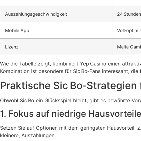
Auszahlungsgeschwindigkeit
24 Stunden 
Mobile App
Voll‑optimi
Lizenz
Malta Gami
Wie die Tabelle zeigt, kombiniert Yep Casino einen attrak
Kombination ist besonders für Sic Bo‑Fans interessant, die f
Praktische Sic Bo‑Strategie
Obwohl Sic Bo ein Glücksspiel bleibt, gibt es bewährte Vo
1. Fokus auf niedrige Hausvorteil
Setzen Sie auf Optionen mit dem geringsten Hausvorteil, z
kleinere, Auszahlungen.