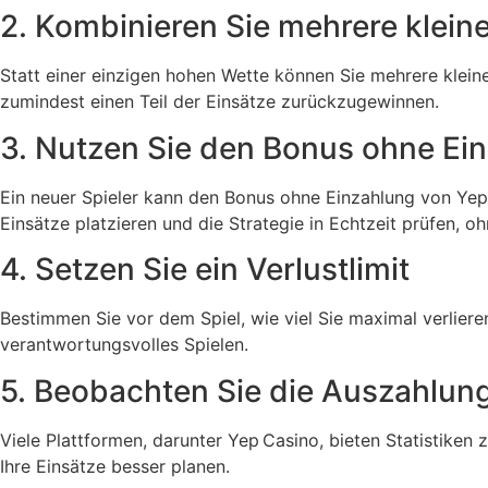
2. Kombinieren Sie mehrere klein
Statt einer einzigen hohen Wette können Sie mehrere klein
zumindest einen Teil der Einsätze zurückzugewinnen.
3. Nutzen Sie den Bonus ohne Ei
Ein neuer Spieler kann den Bonus ohne Einzahlung von Yep C
Einsätze platzieren und die Strategie in Echtzeit prüfen, oh
4. Setzen Sie ein Verlustlimit
Bestimmen Sie vor dem Spiel, wie viel Sie maximal verlieren
verantwortungsvolles Spielen.
5. Beobachten Sie die Auszahlung
Viele Plattformen, darunter Yep Casino, bieten Statistiken
Ihre Einsätze besser planen.