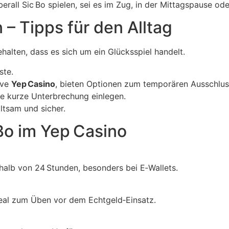
erall Sic Bo spielen, sei es im Zug, in der Mittagspause od
– Tipps für den Alltag
ehalten, dass es sich um ein Glücksspiel handelt.
ste.
ive
Yep Casino
, bieten Optionen zum temporären Ausschlus
ne kurze Unterbrechung einlegen.
ltsam und sicher.
Bo im Yep Casino
rhalb von 24 Stunden, besonders bei E‑Wallets.
deal zum Üben vor dem Echtgeld‑Einsatz.