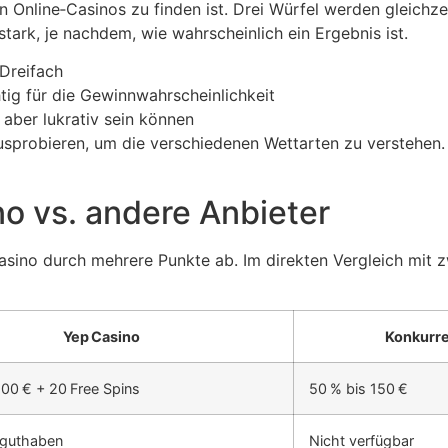
elen Online‑Casinos zu finden ist. Drei Würfel werden gleich
ark, je nachdem, wie wahrscheinlich ein Ergebnis ist.
 Dreifach
tig für die Gewinnwahrscheinlichkeit
, aber lukrativ sein können
usprobieren, um die verschiedenen Wettarten zu verstehen.
no vs. andere Anbieter
Casino durch mehrere Punkte ab. Im direkten Vergleich mit 
Yep Casino
Konkurr
200 € + 20 Free Spins
50 % bis 150 €
tguthaben
Nicht verfügbar