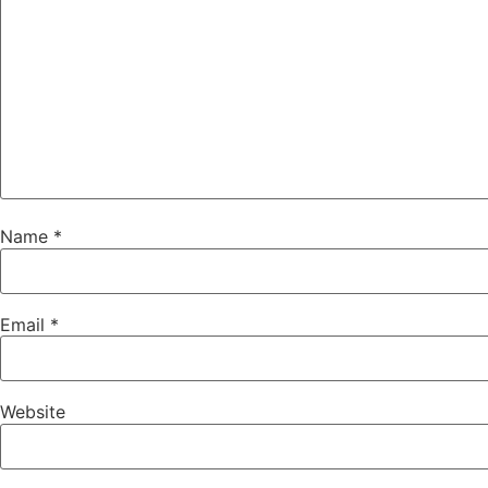
Name
*
Email
*
Website