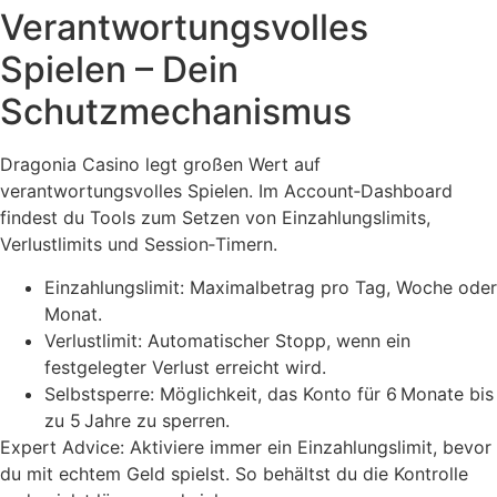
Verantwortungsvolles
Spielen – Dein
Schutzmechanismus
Dragonia Casino legt großen Wert auf
verantwortungsvolles Spielen. Im Account‑Dashboard
findest du Tools zum Setzen von Einzahlungslimits,
Verlustlimits und Session‑Timern.
Einzahlungslimit: Maximalbetrag pro Tag, Woche oder
Monat.
Verlustlimit: Automatischer Stopp, wenn ein
festgelegter Verlust erreicht wird.
Selbstsperre: Möglichkeit, das Konto für 6 Monate bis
zu 5 Jahre zu sperren.
Expert Advice: Aktiviere immer ein Einzahlungslimit, bevor
du mit echtem Geld spielst. So behältst du die Kontrolle