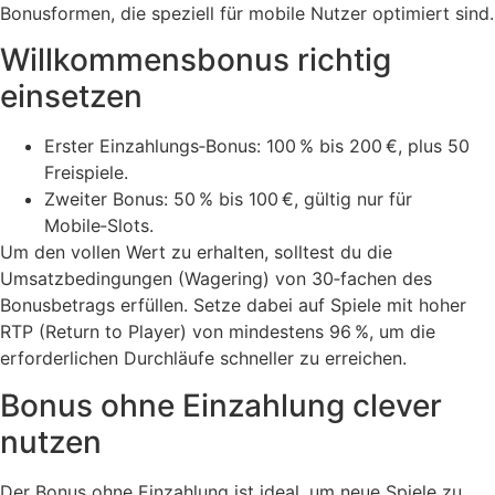
Bonusformen, die speziell für mobile Nutzer optimiert sind.
Willkommensbonus richtig
einsetzen
Erster Einzahlungs‑Bonus: 100 % bis 200 €, plus 50
Freispiele.
Zweiter Bonus: 50 % bis 100 €, gültig nur für
Mobile‑Slots.
Um den vollen Wert zu erhalten, solltest du die
Umsatzbedingungen (Wagering) von 30‑fachen des
Bonusbetrags erfüllen. Setze dabei auf Spiele mit hoher
RTP (Return to Player) von mindestens 96 %, um die
erforderlichen Durchläufe schneller zu erreichen.
Bonus ohne Einzahlung clever
nutzen
Der Bonus ohne Einzahlung ist ideal, um neue Spiele zu