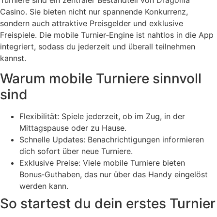
Casino. Sie bieten nicht nur spannende Konkurrenz,
sondern auch attraktive Preisgelder und exklusive
Freispiele. Die mobile Turnier‑Engine ist nahtlos in die App
integriert, sodass du jederzeit und überall teilnehmen
kannst.
Warum mobile Turniere sinnvoll
sind
Flexibilität: Spiele jederzeit, ob im Zug, in der
Mittagspause oder zu Hause.
Schnelle Updates: Benachrichtigungen informieren
dich sofort über neue Turniere.
Exklusive Preise: Viele mobile Turniere bieten
Bonus‑Guthaben, das nur über das Handy eingelöst
werden kann.
So startest du dein erstes Turnier