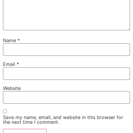
Name
*
Email
*
Website
Save my name, email, and website in this browser for
the next time I comment.