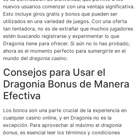
nuevos usuarios comenzar con una ventaja significativa.
Esto incluye giros gratis y bonos que pueden ser
utilizados en una variedad de juegos. Con una oferta
tan tentadora, no es de extrañar que muchos jugadores
estén buscando registrarse y experimentar lo que
Dragonia tiene para ofrecer. Si aún no lo has probado,
ahora es el momento perfecto para sumergirte en el
mundo del
dragonia casino
.
Consejos para Usar el
Dragonia Bonus de Manera
Efectiva
Los bonos son una parte crucial de la experiencia en
cualquier casino online, y en Dragonia no es la
excepción. Para aprovechar al máximo el
dragonia
bonus
, es esencial leer los términos y condiciones