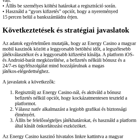
van.
• Állíts be személyes költési határokat a regisztráció során.
• Használd a “gyors kifizetés” opciót, hogy a nyereményed
15 percen belül a bankszámládra érjen.
Következtetések és stratégiai javaslatok
Az adatok egyértelműen mutatják, hogy az Energy Casino a magyar
mobil kaszinók között a leggyorsabb betöltési időt, a legszélesebb
játékválasztékot és a leggyorsabb kifizetést kínálja. A platform iOS‑
és Android‑barát megközelítése, a befizetés nélküli bónusz és a
24/7‑es ügyfélszolgálat mind hozzájárulnak a magas
játékos‑elégedettséghez.
A javaslatok a következők:
Regisztrálj az Energy Casino-nál, és aktiváld a bónusz
befizetés nélkül opciót, hogy kockázatmentesen teszteld a
platformot.
Válassz natív alkalmazást a legjobb grafikai és biztonsági
élményért.
Állíts be felelősségteljes játékhatárokat, és használd a platform
által kínált önkorlátozási eszközöket.
Az Energy Casino kaszinó hivatalos linkre kattintva a magyar