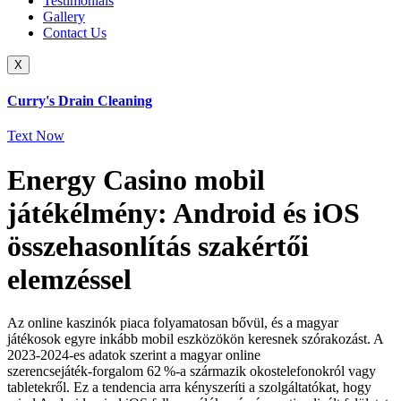
Testimonials
Gallery
Contact Us
X
Curry's Drain Cleaning
Text Now
Energy Casino mobil
játékélmény: Android és iOS
összehasonlítás szakértői
elemzéssel
Az online kaszinók piaca folyamatosan bővül, és a magyar
játékosok egyre inkább mobil eszközökön keresnek szórakozást. A
2023‑2024-es adatok szerint a magyar online
szerencsejáték‑forgalom 62 %‑a származik okostelefonokról vagy
tabletekről. Ez a tendencia arra kényszeríti a szolgáltatókat, hogy