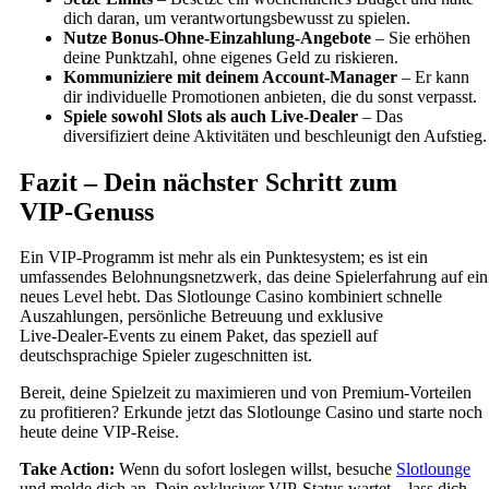
dich daran, um verantwortungsbewusst zu spielen.
Nutze Bonus‑Ohne‑Einzahlung-Angebote
– Sie erhöhen
deine Punktzahl, ohne eigenes Geld zu riskieren.
Kommuniziere mit deinem Account‑Manager
– Er kann
dir individuelle Promotionen anbieten, die du sonst verpasst.
Spiele sowohl Slots als auch Live‑Dealer
– Das
diversifiziert deine Aktivitäten und beschleunigt den Aufstieg.
Fazit – Dein nächster Schritt zum
VIP‑Genuss
Ein VIP‑Programm ist mehr als ein Punktesystem; es ist ein
umfassendes Belohnungsnetzwerk, das deine Spielerfahrung auf ein
neues Level hebt. Das Slotlounge Casino kombiniert schnelle
Auszahlungen, persönliche Betreuung und exklusive
Live‑Dealer‑Events zu einem Paket, das speziell auf
deutschsprachige Spieler zugeschnitten ist.
Bereit, deine Spielzeit zu maximieren und von Premium‑Vorteilen
zu profitieren? Erkunde jetzt das Slotlounge Casino und starte noch
heute deine VIP‑Reise.
Take Action:
Wenn du sofort loslegen willst, besuche
Slotlounge
und melde dich an. Dein exklusiver VIP‑Status wartet – lass dich