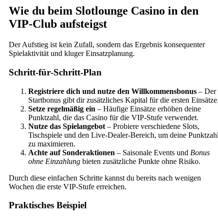
Wie du beim Slotlounge Casino in den
VIP‑Club aufsteigst
Der Aufstieg ist kein Zufall, sondern das Ergebnis konsequenter
Spielaktivität und kluger Einsatzplanung.
Schritt‑für‑Schritt‑Plan
Registriere dich und nutze den Willkommensbonus
– Der
Startbonus gibt dir zusätzliches Kapital für die ersten Einsätze
Setze regelmäßig ein
– Häufige Einsätze erhöhen deine
Punktzahl, die das Casino für die VIP‑Stufe verwendet.
Nutze das Spielangebot
– Probiere verschiedene Slots,
Tischspiele und den Live‑Dealer‑Bereich, um deine Punktzah
zu maximieren.
Achte auf Sonderaktionen
– Saisonale Events und
Bonus
ohne Einzahlung
bieten zusätzliche Punkte ohne Risiko.
Durch diese einfachen Schritte kannst du bereits nach wenigen
Wochen die erste VIP‑Stufe erreichen.
Praktisches Beispiel