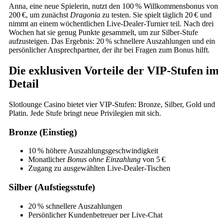
Anna, eine neue Spielerin, nutzt den 100 % Willkommensbonus von
200 €, um zunächst
Dragonia
zu testen. Sie spielt täglich 20 € und
nimmt an einem wöchentlichen Live‑Dealer‑Turnier teil. Nach drei
Wochen hat sie genug Punkte gesammelt, um zur Silber‑Stufe
aufzusteigen. Das Ergebnis: 20 % schnellere Auszahlungen und ein
persönlicher Ansprechpartner, der ihr bei Fragen zum Bonus hilft.
Die exklusiven Vorteile der VIP‑Stufen i
Detail
Slotlounge Casino bietet vier VIP‑Stufen: Bronze, Silber, Gold und
Platin. Jede Stufe bringt neue Privilegien mit sich.
Bronze (Einstieg)
10 % höhere Auszahlungsgeschwindigkeit
Monatlicher
Bonus ohne Einzahlung
von 5 €
Zugang zu ausgewählten Live‑Dealer‑Tischen
Silber (Aufstiegsstufe)
20 % schnellere Auszahlungen
Persönlicher Kundenbetreuer per Live‑Chat