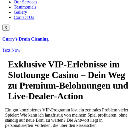
Our Services
Testimonials
Gallery
Contact Us
X
Curry's Drain Cleaning
Text Now
Exklusive VIP‑Erlebnisse im
Slotlounge Casino – Dein Weg
zu Premium‑Belohnungen un
Live‑Dealer‑Action
Ein gut konzipiertes VIP‑Programm löst ein zentrales Problem viele
Spieler: Wie kann ich langfristig von meinem Spiel profitieren, ohne
ständig auf neue Boni zu warten? Die Antwort liegt in
personalisierten Vorteilen, die über den klassischen