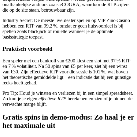
onafhankelijke auditors zoals eCOGRA, waardoor de RTP‑cijfers
die op de site staan, betrouwbaar zijn.
Industry Secret: De meeste live‑dealer spellen op VIP Zino Casino
hebben een RTP van 99,2 %, omdat er geen huisvoordeel is bij
spellen zoals blackjack of roulette wanneer je de optimale
basisstrategie toepast.
Praktisch voorbeeld
Een speler met een bankroll van €200 kiest een slot met 97 % RTP
en 7 % volatiliteit. Na 50 spins van €5 per keer, ziet hij een winst
van €30. Zijn effectieve RTP voor die sessie is 101 %, wat boven
het theoretische gemiddelde ligt – een indicatie dat hij een gunstige
reeks heeft gehad.
Pro Tip: Houd je winsten en verliezen bij in een simpel spreadsheet.
Zo kun je je eigen
effectieve RTP
berekenen en zien of je binnen de
verwachte marge blijft.
Gratis spins in demo‑modus: Zo haal je er
het maximale uit