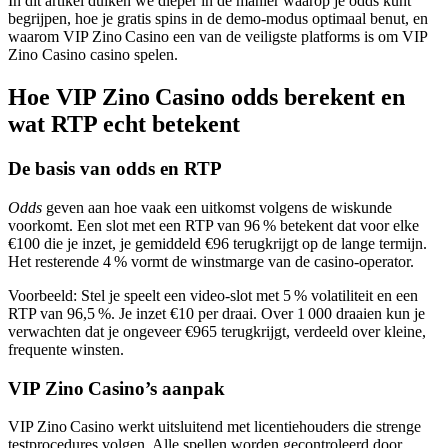
In dit artikel duiken we dieper in de manier waarop je odds kunt
begrijpen, hoe je gratis spins in de demo‑modus optimaal benut, en
waarom VIP Zino Casino een van de veiligste platforms is om VIP
Zino Casino casino spelen.
Hoe VIP Zino Casino odds berekent en
wat RTP echt betekent
De basis van odds en RTP
Odds
geven aan hoe vaak een uitkomst volgens de wiskunde
voorkomt. Een slot met een RTP van 96 % betekent dat voor elke
€100 die je inzet, je gemiddeld €96 terugkrijgt op de lange termijn.
Het resterende 4 % vormt de winstmarge van de casino‑operator.
Voorbeeld: Stel je speelt een video‑slot met 5 % volatiliteit en een
RTP van 96,5 %. Je inzet €10 per draai. Over 1 000 draaien kun je
verwachten dat je ongeveer €965 terugkrijgt, verdeeld over kleine,
frequente winsten.
VIP Zino Casino’s aanpak
VIP Zino Casino werkt uitsluitend met licentiehouders die strenge
testprocedures volgen. Alle spellen worden gecontroleerd door