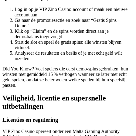
Log in op je VIP Zino Casino‑account of maak een nieuwe
account aan.
Ga naar de promotiesectie en zoek naar “Gratis Spins –
Demo”.
Klik op “Claim” en de spins worden direct aan je
demo‑balans toegevoegd.
Start de slot en speel de gratis spins; alle winsten blijven
virtueel.
Analyseer de resultaten en beslis of je met echt geld wilt
inzetten.
Did You Know? Veel spelers die eerst demo‑spins gebruiken, hun
winsten met gemiddeld 15 % verhogen wanneer ze later met echt
geld spelen, omdat ze beter weten welke spellen bij hun speelstijl
passen.
Veiligheid, licentie en supersnelle
uitbetalingen
Licenties en regulering
VIP Zino Casino opereert onder een Malta Gaming Authority