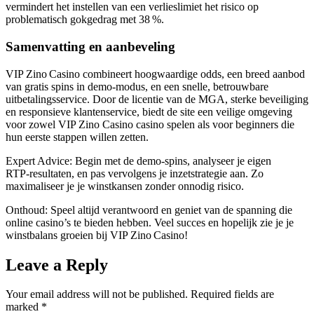
vermindert het instellen van een verlieslimiet het risico op
problematisch gokgedrag met 38 %.
Samenvatting en aanbeveling
VIP Zino Casino combineert hoogwaardige odds, een breed aanbod
van gratis spins in demo‑modus, en een snelle, betrouwbare
uitbetalingsservice. Door de licentie van de MGA, sterke beveiliging
en responsieve klantenservice, biedt de site een veilige omgeving
voor zowel VIP Zino Casino casino spelen als voor beginners die
hun eerste stappen willen zetten.
Expert Advice: Begin met de demo‑spins, analyseer je eigen
RTP‑resultaten, en pas vervolgens je inzetstrategie aan. Zo
maximaliseer je je winstkansen zonder onnodig risico.
Onthoud: Speel altijd verantwoord en geniet van de spanning die
online casino’s te bieden hebben. Veel succes en hopelijk zie je je
winstbalans groeien bij VIP Zino Casino!
Leave a Reply
Your email address will not be published.
Required fields are
marked
*