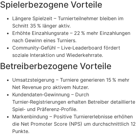
Spielerbezogene Vorteile
Längere Spielzeit – Turnierteilnehmer bleiben im
Schnitt 35 % länger aktiv.
Erhöhte Einzahlungsrate – 22 % mehr Einzahlungen
nach Gewinn eines Turniers.
Community‑Gefühl – Live‑Leaderboard fördert
soziale Interaktion und Wiederkehrrate.
Betreiberbezogene Vorteile
Umsatzsteigerung – Turniere generieren 15 % mehr
Net Revenue pro aktivem Nutzer.
Kundendaten‑Gewinnung – Durch
Turnier‑Registrierungen erhalten Betreiber detaillierte
Spiel‑ und Präferenz‑Profile.
Markenbindung – Positive Turniererlebnisse erhöhen
die Net Promoter Score (NPS) um durchschnittlich 12
Punkte.