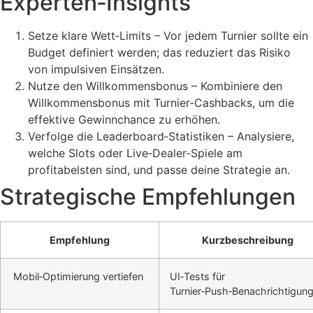
Experten‑Insights
Setze klare Wett‑Limits – Vor jedem Turnier sollte ein
Budget definiert werden; das reduziert das Risiko
von impulsiven Einsätzen.
Nutze den Willkommensbonus – Kombiniere den
Willkommensbonus mit Turnier‑Cashbacks, um die
effektive Gewinnchance zu erhöhen.
Verfolge die Leaderboard‑Statistiken – Analysiere,
welche Slots oder Live‑Dealer‑Spiele am
profitabelsten sind, und passe deine Strategie an.
Strategische Empfehlungen
Empfehlung
Kurzbeschreibung
Mobil‑Optimierung vertiefen
UI‑Tests für
Turnier‑Push‑Benachrichtigun