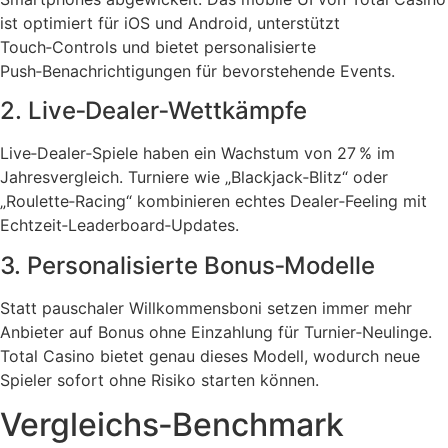
ist optimiert für iOS und Android, unterstützt
Touch‑Controls und bietet personalisierte
Push‑Benachrichtigungen für bevorstehende Events.
2. Live‑Dealer‑Wettkämpfe
Live‑Dealer‑Spiele haben ein Wachstum von 27 % im
Jahresvergleich. Turniere wie „Blackjack‑Blitz“ oder
„Roulette‑Racing“ kombinieren echtes Dealer‑Feeling mit
Echtzeit‑Leaderboard‑Updates.
3. Personalisierte Bonus‑Modelle
Statt pauschaler Willkommensboni setzen immer mehr
Anbieter auf Bonus ohne Einzahlung für Turnier‑Neulinge.
Total Casino bietet genau dieses Modell, wodurch neue
Spieler sofort ohne Risiko starten können.
Vergleichs‑Benchmark