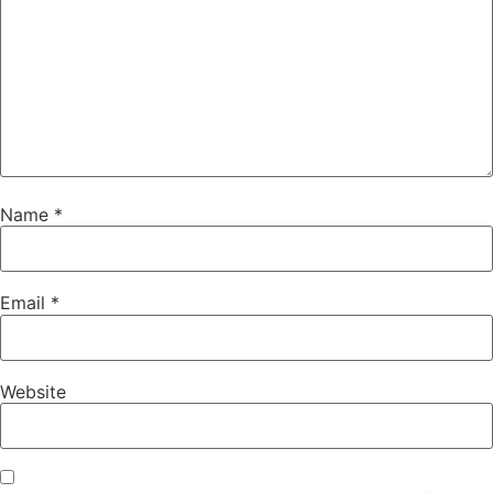
Name
*
Email
*
Website