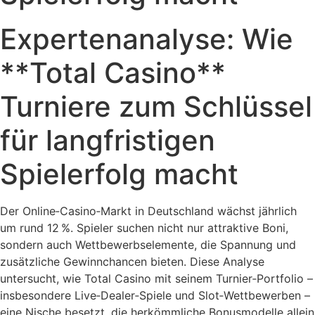
Expertenanalyse: Wie
**Total Casino**
Turniere zum Schlüssel
für langfristigen
Spielerfolg macht
Der Online‑Casino‑Markt in Deutschland wächst jährlich
um rund 12 %. Spieler suchen nicht nur attraktive Boni,
sondern auch Wettbewerbselemente, die Spannung und
zusätzliche Gewinnchancen bieten. Diese Analyse
untersucht, wie Total Casino mit seinem Turnier‑Portfolio –
insbesondere Live‑Dealer‑Spiele und Slot‑Wettbewerben –
eine Nische besetzt, die herkömmliche Bonusmodelle allein