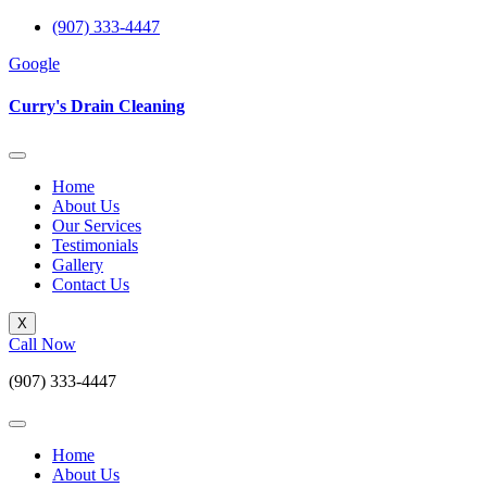
Skip
(907) 333-4447
to
Google
content
Curry's Drain Cleaning
Home
About Us
Our Services
Testimonials
Gallery
Contact Us
X
Call Now
(907) 333-4447
Home
About Us