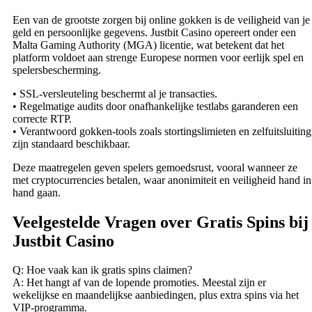
Een van de grootste zorgen bij online gokken is de veiligheid van je
geld en persoonlijke gegevens. Justbit Casino opereert onder een
Malta Gaming Authority (MGA) licentie, wat betekent dat het
platform voldoet aan strenge Europese normen voor eerlijk spel en
spelersbescherming.
• SSL‑versleuteling beschermt al je transacties.
• Regelmatige audits door onafhankelijke testlabs garanderen een
correcte RTP.
• Verantwoord gokken‑tools zoals stortingslimieten en zelfuitsluiting
zijn standaard beschikbaar.
Deze maatregelen geven spelers gemoedsrust, vooral wanneer ze
met cryptocurrencies betalen, waar anonimiteit en veiligheid hand in
hand gaan.
Veelgestelde Vragen over Gratis Spins bij
Justbit Casino
Q: Hoe vaak kan ik gratis spins claimen?
A: Het hangt af van de lopende promoties. Meestal zijn er
wekelijkse en maandelijkse aanbiedingen, plus extra spins via het
VIP‑programma.