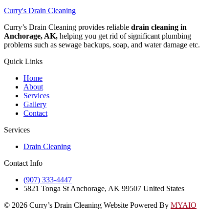
Curry's Drain Cleaning
Curry’s Drain Cleaning provides reliable
drain cleaning in
Anchorage, AK,
helping you get rid of significant plumbing
problems such as sewage backups, soap, and water damage etc.
Quick Links
Home
About
Services
Gallery
Contact
Services
Drain Cleaning
Contact Info
(907) 333-4447
5821 Tonga St Anchorage, AK 99507 United States
© 2026 Curry’s Drain Cleaning Website Powered By
MYAIO