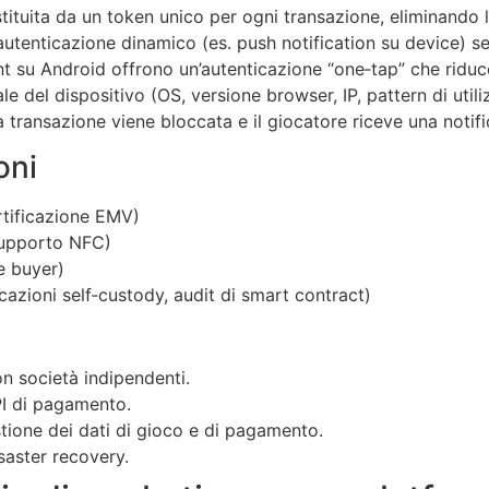
ostituita da un token unico per ogni transazione, eliminando 
autenticazione dinamico (es. push notification su device) se
nt su Android offrono un’autenticazione “one‑tap” che riduce
ale del dispositivo (OS, versione browser, IP, pattern di uti
 transazione viene bloccata e il giocatore riceve una notific
oni
rtificazione EMV)
supporto NFC)
e buyer)
cazioni self‑custody, audit di smart contract)
on società indipendenti.
PI di pagamento.
tione dei dati di gioco e di pagamento.
saster recovery.