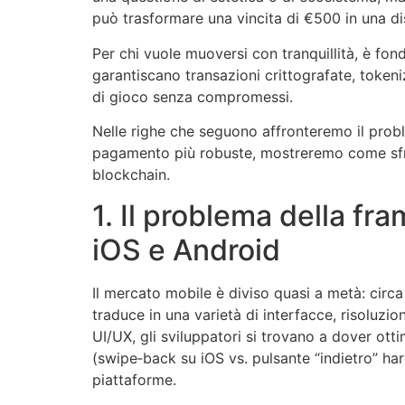
può trasformare una vincita di €500 in una dis
Per chi vuole muoversi con tranquillità, è fo
garantiscano transazioni crittografate, token
di gioco senza compromessi.
Nelle righe che seguono affronteremo il prob
pagamento più robuste, mostreremo come sfrutt
blockchain.
1. Il problema della fr
iOS e Android
Il mercato mobile è diviso quasi a metà: circa 
traduce in una varietà di interfacce, risoluzi
UI/UX, gli sviluppatori si trovano a dover otti
(swipe‑back su iOS vs. pulsante “indietro” ha
piattaforme.