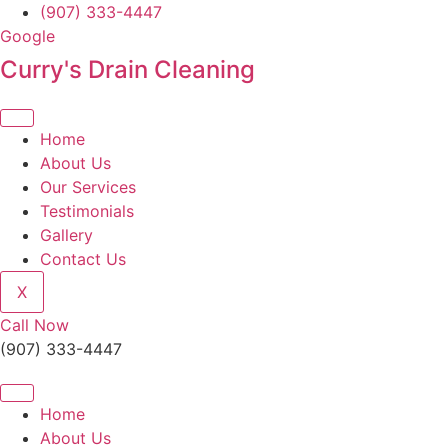
Skip
(907) 333-4447
to
Google
content
Curry's Drain Cleaning
Home
About Us
Our Services
Testimonials
Gallery
Contact Us
X
Call Now
(907) 333-4447
Home
About Us