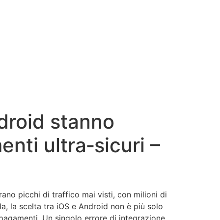
droid stanno
nti ultra‑sicuri –
no picchi di traffico mai visti, con milioni di
a, la scelta tra iOS e Android non è più solo
 pagamenti. Un singolo errore di integrazione