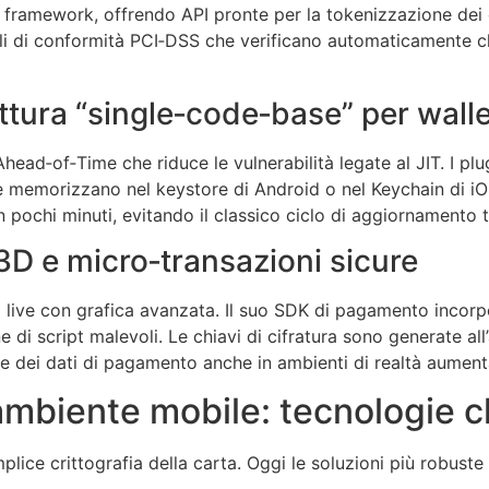
di framework, offrendo API pronte per la tokenizzazione dei d
oduli di conformità PCI‑DSS che verificano automaticamente
tettura “single‑code‑base” per walle
Ahead‑of‑Time che riduce le vulnerabilità legate al JIT. I pl
 memorizzano nel keystore di Android o nel Keychain di iOS
n pochi minuti, evitando il classico ciclo di aggiornamento t
3D e micro‑transazioni sicure
i live con grafica avanzata. Il suo SDK di pagamento incorpor
e di script malevoli. Le chiavi di cifratura sono generate all
 dei dati di pagamento anche in ambienti di realtà aument
 ambiente mobile: tecnologie 
ice crittografia della carta. Oggi le soluzioni più robuste 