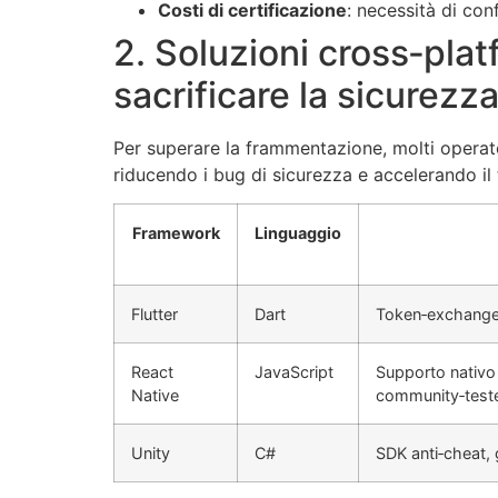
Costi di certificazione
: necessità di con
2. Soluzioni cross‑pla
sacrificare la sicurezz
Per superare la frammentazione, molti operat
riducendo i bug di sicurezza e accelerando il
Framework
Linguaggio
Flutter
Dart
Token‑exchange 
React
JavaScript
Supporto nativo a
Native
community‑test
Unity
C#
SDK anti‑cheat, g