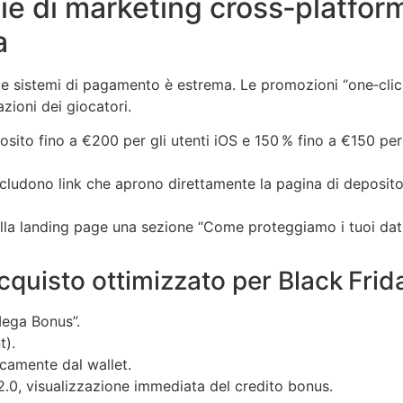
egie di marketing cross‑platf
a
er e sistemi di pagamento è estrema. Le promozioni “one‑cli
ioni dei giocatori.
posito fino a €200 per gli utenti iOS e 150 % fino a €150 per 
ncludono link che aprono direttamente la pagina di deposito
nella landing page una sezione “Come proteggiamo i tuoi dati” 
acquisto ottimizzato per Black Frid
Mega Bonus”.
t).
amente dal wallet.
.0, visualizzazione immediata del credito bonus.