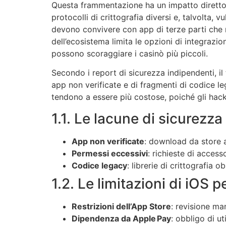
Questa frammentazione ha un impatto diretto s
protocolli di crittografia diversi e, talvolta, 
devono convivere con app di terze parti che r
dell’ecosistema limita le opzioni di integrazio
possono scoraggiare i casinò più piccoli.
Secondo i report di sicurezza indipendenti, il 
app non verificate e di fragmenti di codice l
tendono a essere più costose, poiché gli hack
1.1. Le lacune di sicurezz
App non verificate
: download da store 
Permessi eccessivi
: richieste di acces
Codice legacy
: librerie di crittografia
1.2. Le limitazioni di iOS 
Restrizioni dell’App Store
: revisione ma
Dipendenza da Apple Pay
: obbligo di ut