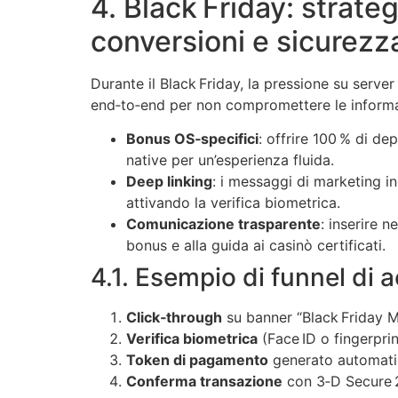
4. Black Friday: strat
conversioni e sicurezz
Durante il Black Friday, la pressione su serv
end‑to‑end per non compromettere le informaz
Bonus OS‑specifici
: offrire 100 % di de
native per un’esperienza fluida.
Deep linking
: i messaggi di marketing i
attivando la verifica biometrica.
Comunicazione trasparente
: inserire 
bonus e alla guida ai casinò certificati.
4.1. Esempio di funnel di 
Click‑through
su banner “Black Friday 
Verifica biometrica
(Face ID o fingerprin
Token di pagamento
generato automatic
Conferma transazione
con 3‑D Secure 2