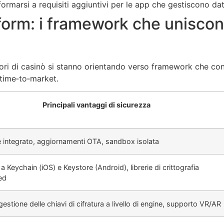
formarsi a requisiti aggiuntivi per le app che gestiscono dat
tform: i framework che unisco
a
ori di casinò si stanno orientando verso framework che con
 time‑to‑market.
Principali vantaggi di sicurezza
integrato, aggiornamenti OTA, sandbox isolata
 Keychain (iOS) e Keystore (Android), librerie di crittografia
ed
estione delle chiavi di cifratura a livello di engine, supporto VR/AR