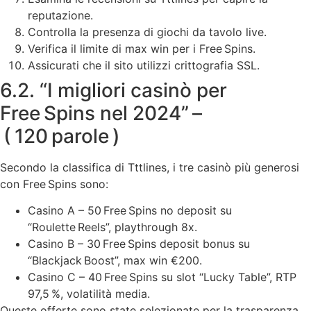
reputazione.
Controlla la presenza di giochi da tavolo live.
Verifica il limite di max win per i Free Spins.
Assicurati che il sito utilizzi crittografia SSL.
6.2. “I migliori casinò per
Free Spins nel 2024” –
( 120 parole )
Secondo la classifica di Tttlines, i tre casinò più generosi
con Free Spins sono:
Casino A – 50 Free Spins no deposit su
“Roulette Reels”, playthrough 8x.
Casino B – 30 Free Spins deposit bonus su
“Blackjack Boost”, max win €200.
Casino C – 40 Free Spins su slot “Lucky Table”, RTP
97,5 %, volatilità media.
Queste offerte sono state selezionate per la trasparenza