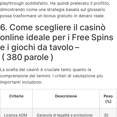
playthrough soddisfatto. Ha quindi prelevato il profitto,
dimostrando come una strategia basata sul glossario
possa trasformare un bonus gratuito in denaro reale.
6. Come scegliere il casinò
online ideale per i Free Spins
e i giochi da tavolo –
( 380 parole )
La scelta del casinò è cruciale tanto quanto la
comprensione dei termini. I criteri di valutazione più
importanti includono:
Criterio
Descrizione
Peso
(%)
Licenza ADM
Garanzia di legalità e protezione
30