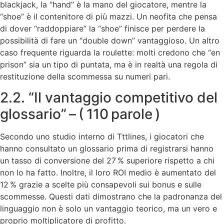
blackjack, la “hand” è la mano del giocatore, mentre la
“shoe” è il contenitore di più mazzi. Un neofita che pensa
di dover “raddoppiare” la “shoe” finisce per perdere la
possibilità di fare un “double down” vantaggioso. Un altro
caso frequente riguarda la roulette: molti credono che “en
prison” sia un tipo di puntata, ma è in realtà una regola di
restituzione della scommessa su numeri pari.
2.2. “Il vantaggio competitivo del
glossario” – ( 110 parole )
Secondo uno studio interno di Tttlines, i giocatori che
hanno consultato un glossario prima di registrarsi hanno
un tasso di conversione del 27 % superiore rispetto a chi
non lo ha fatto. Inoltre, il loro ROI medio è aumentato del
12 % grazie a scelte più consapevoli sui bonus e sulle
scommesse. Questi dati dimostrano che la padronanza del
linguaggio non è solo un vantaggio teorico, ma un vero e
proprio moltiplicatore di profitto.