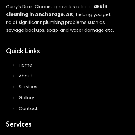
Curry’s Drain Cleaning provides reliable
drain
cleaning in Anchorage, AK,
helping you get
rid of significant plumbing problems such as
sewage backups, soap, and water damage etc.
Quick Links
Home
About
Services
Gallery
Contact
Services