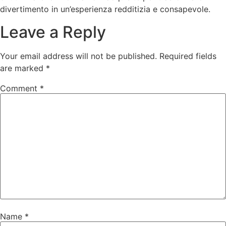
divertimento in un’esperienza redditizia e consapevole.
Leave a Reply
Your email address will not be published.
Required fields
are marked
*
Comment
*
Name
*