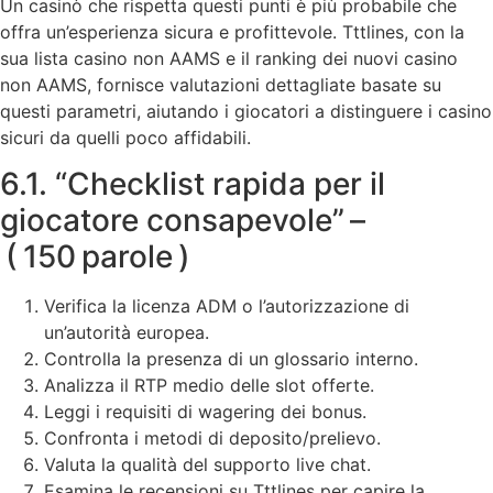
Un casinò che rispetta questi punti è più probabile che
offra un’esperienza sicura e profittevole. Tttlines, con la
sua lista casino non AAMS e il ranking dei nuovi casino
non AAMS, fornisce valutazioni dettagliate basate su
questi parametri, aiutando i giocatori a distinguere i casino
sicuri da quelli poco affidabili.
6.1. “Checklist rapida per il
giocatore consapevole” –
( 150 parole )
Verifica la licenza ADM o l’autorizzazione di
un’autorità europea.
Controlla la presenza di un glossario interno.
Analizza il RTP medio delle slot offerte.
Leggi i requisiti di wagering dei bonus.
Confronta i metodi di deposito/prelievo.
Valuta la qualità del supporto live chat.
Esamina le recensioni su Tttlines per capire la