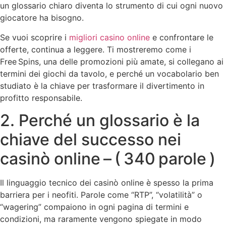
un glossario chiaro diventa lo strumento di cui ogni nuovo
giocatore ha bisogno.
Se vuoi scoprire i
migliori casino online
e confrontare le
offerte, continua a leggere. Ti mostreremo come i
Free Spins, una delle promozioni più amate, si collegano ai
termini dei giochi da tavolo, e perché un vocabolario ben
studiato è la chiave per trasformare il divertimento in
profitto responsabile.
2. Perché un glossario è la
chiave del successo nei
casinò online – ( 340 parole )
Il linguaggio tecnico dei casinò online è spesso la prima
barriera per i neofiti. Parole come “RTP”, “volatilità” o
“wagering” compaiono in ogni pagina di termini e
condizioni, ma raramente vengono spiegate in modo