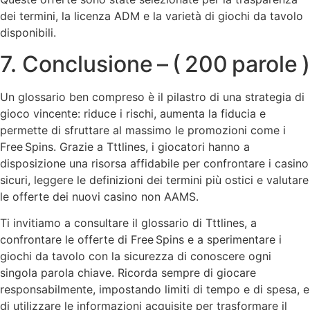
dei termini, la licenza ADM e la varietà di giochi da tavolo
disponibili.
7. Conclusione – ( 200 parole )
Un glossario ben compreso è il pilastro di una strategia di
gioco vincente: riduce i rischi, aumenta la fiducia e
permette di sfruttare al massimo le promozioni come i
Free Spins. Grazie a Tttlines, i giocatori hanno a
disposizione una risorsa affidabile per confrontare i casino
sicuri, leggere le definizioni dei termini più ostici e valutare
le offerte dei nuovi casino non AAMS.
Ti invitiamo a consultare il glossario di Tttlines, a
confrontare le offerte di Free Spins e a sperimentare i
giochi da tavolo con la sicurezza di conoscere ogni
singola parola chiave. Ricorda sempre di giocare
responsabilmente, impostando limiti di tempo e di spesa, e
di utilizzare le informazioni acquisite per trasformare il