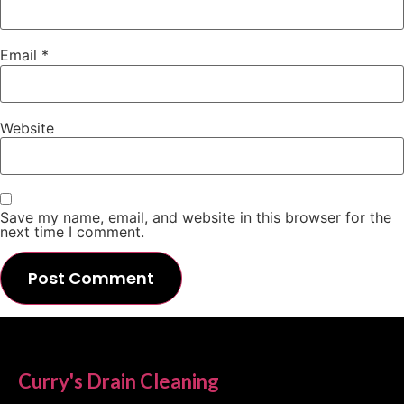
Email
*
Website
Save my name, email, and website in this browser for the
next time I comment.
Curry's Drain Cleaning