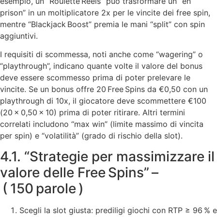
esempio, un “Roulette Reels” può trasformare un “en
prison” in un moltiplicatore 2x per le vincite dei free spin,
mentre “Blackjack Boost” premia le mani “split” con spin
aggiuntivi.
I requisiti di scommessa, noti anche come “wagering” o
“playthrough”, indicano quante volte il valore del bonus
deve essere scommesso prima di poter prelevare le
vincite. Se un bonus offre 20 Free Spins da €0,50 con un
playthrough di 10x, il giocatore deve scommettere €100
(20 × 0,50 × 10) prima di poter ritirare. Altri termini
correlati includono “max win” (limite massimo di vincita
per spin) e “volatilità” (grado di rischio della slot).
4.1. “Strategie per massimizzare il
valore delle Free Spins” –
( 150 parole )
Scegli la slot giusta: prediligi giochi con RTP ≥ 96 % e