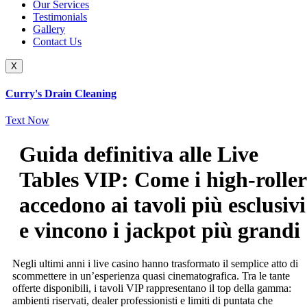
Our Services
Testimonials
Gallery
Contact Us
X
Curry's Drain Cleaning
Text Now
Guida definitiva alle Live
Tables VIP: Come i high‑roller
accedono ai tavoli più esclusivi
e vincono i jackpot più grandi
Negli ultimi anni i live casino hanno trasformato il semplice atto di
scommettere in un’esperienza quasi cinematografica. Tra le tante
offerte disponibili, i tavoli VIP rappresentano il top della gamma:
ambienti riservati, dealer professionisti e limiti di puntata che