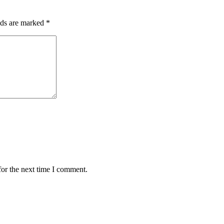
lds are marked
*
for the next time I comment.