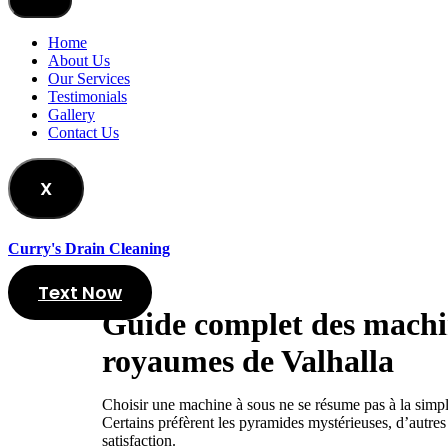
Home
About Us
Our Services
Testimonials
Gallery
Contact Us
X
Curry's Drain Cleaning
Text Now
Guide complet des machin
royaumes de Valhalla
Choisir une machine à sous ne se résume pas à la simple
Certains préfèrent les pyramides mystérieuses, d’autre
satisfaction.