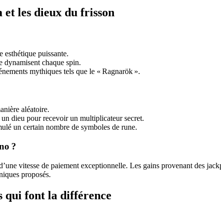
et les dieux du frisson
e esthétique puissante.
re dynamisent chaque spin.
vénements mythiques tels que le « Ragnarök ».
nière aléatoire.
 un dieu pour recevoir un multiplicateur secret.
mulé un certain nombre de symboles de rune.
no ?
d’une vitesse de paiement exceptionnelle. Les gains provenant des jack
roniques proposés.
 qui font la différence