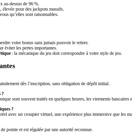
eux au-dessus de 96 %.
s, élevée pour des jackpots massifs.
vous qu’elles sont raisonnables.
erdre votre bonus sans jamais pouvoir le retirer.
r éviter les pertes importantes.
étique
: la mécanique du jeu doit correspondre à votre style de jeu.
antes
tuitement dès l’inscription, sans obligation de dépôt initial.
 ?
ronique sont souvent traités en quelques heures, les virements bancaires 
siques ?
 réel avec un croupier virtuel, une expérience plus immersive que les m
de pointe et est régulée par une autorité reconnue.