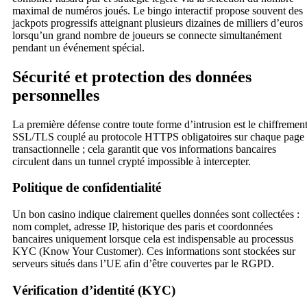
maximal de numéros joués. Le bingo interactif propose souvent des
jackpots progressifs atteignant plusieurs dizaines de milliers d’euros
lorsqu’un grand nombre de joueurs se connecte simultanément
pendant un événement spécial.
Sécurité et protection des données
personnelles
La première défense contre toute forme d’intrusion est le chiffremen
SSL/TLS couplé au protocole HTTPS obligatoires sur chaque page
transactionnelle ; cela garantit que vos informations bancaires
circulent dans un tunnel crypté impossible à intercepter.
Politique de confidentialité
Un bon casino indique clairement quelles données sont collectées :
nom complet, adresse IP, historique des paris et coordonnées
bancaires uniquement lorsque cela est indispensable au processus
KYC (Know Your Customer). Ces informations sont stockées sur
serveurs situés dans l’UE afin d’être couvertes par le RGPD.
Vérification d’identité (KYC)