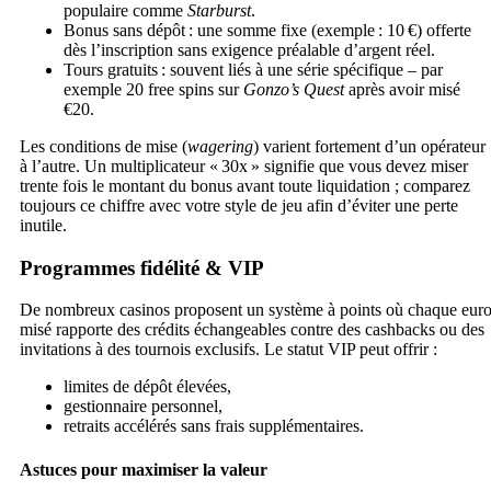
populaire comme
Starburst
.
Bonus sans dépôt : une somme fixe (exemple : 10 €) offerte
dès l’inscription sans exigence préalable d’argent réel.
Tours gratuits : souvent liés à une série spécifique – par
exemple 20 free spins sur
Gonzo’s Quest
après avoir misé
€20.
Les conditions de mise (
wagering
) varient fortement d’un opérateur
à l’autre. Un multiplicateur « 30x » signifie que vous devez miser
trente fois le montant du bonus avant toute liquidation ; comparez
toujours ce chiffre avec votre style de jeu afin d’éviter une perte
inutile.
Programmes fidélité & VIP
De nombreux casinos proposent un système à points où chaque eur
misé rapporte des crédits échangeables contre des cashbacks ou des
invitations à des tournois exclusifs. Le statut VIP peut offrir :
limites de dépôt élevées,
gestionnaire personnel,
retraits accélérés sans frais supplémentaires.
Astuces pour maximiser la valeur