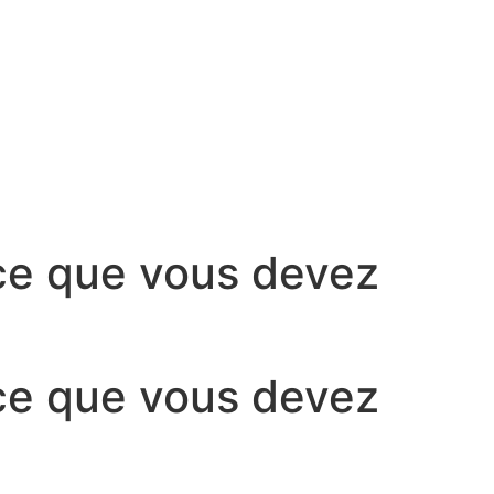
 ce que vous devez
 ce que vous devez