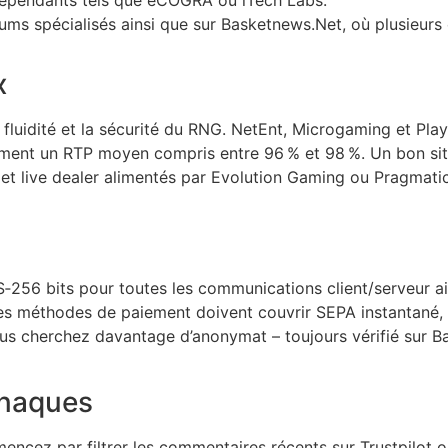
forums spécialisés ainsi que sur Basketnews.Net, où plusieu
x
a fluidité et la sécurité du RNG. NetEnt, Microgaming et Pl
ralement un RTP moyen compris entre 96 % et 98 %. Un bon si
s et live dealer alimentés par Evolution Gaming ou Pragmat
ES‑256 bits pour toutes les communications client/serveur a
Les méthodes de paiement doivent couvrir SEPA instantané, 
vous cherchez davantage d’anonymat – toujours vérifié sur
arnaques
ncez par filtrer les commentaires récents sur Trustpilot 