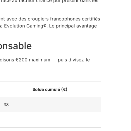
s face au facteur chance pur présent dans les
ent avec des croupiers francophones certifiés
ia Evolution Gaming®. Le principal avantage
ponsable
— disons €200 maximum — puis divisez-le
Solde cumulé (€)
38