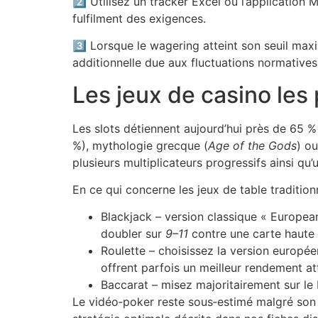
2️⃣ Utilisez un tracker Excel ou l’application
fulfilment des exigences.
3️⃣ Lorsque le wagering atteint son seuil maxi
additionnelle due aux fluctuations normatives
Les jeux de casino les 
Les slots détiennent aujourd’hui près de 65 %
%), mythologie grecque (
Age of the Gods
) ou
plusieurs multiplicateurs progressifs ainsi qu
En ce qui concerne les jeux de table traditionn
Blackjack – version classique « Europea
doubler sur
9–11
contre une carte haute 
Roulette – choisissez la version europé
offrent parfois un meilleur rendement a
Baccarat – misez majoritairement sur le
Le vidéo‑poker reste sous‑estimé malgré so