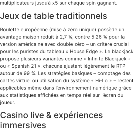
multiplicateurs jusqu’à x5 sur chaque spin gagnant.
Jeux de table traditionnels
Roulette européenne (mise à zéro unique) possède un
avantage maison réduit à 2,7 %, contre 5,26 % pour la
version américaine avec double zéro – un critère crucial
pour les puristes du tableau « House Edge ». Le blackjack
propose plusieurs variantes comme « Infinite Blackjack »
ou « Spanish 21 », chacune ajustant légèrement le RTP
autour de 99 %. Les stratégies basiques – comptage des
cartes virtuel ou utilisation du système « Hi‑Lo » – restent
applicables même dans l’environnement numérique grâce
aux statistiques affichées en temps réel sur l’écran du
joueur.
Casino live & expériences
immersives