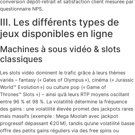
conversion dépôt‑retrait et satisfaction client mesurée par
questionnaire NPS.
III. Les différents types de
jeux disponibles en ligne
Machines à sous vidéo & slots
classiques
Les slots vidéo dominent le trafic grâce à leurs thèmes
variés – fantasy (« Gates of Olympus »), cinéma (« Jurassic
World™ Evolution ») ou culture pop (« Game of
Thrones™ Slots ») – ainsi qu’à leurs RTP moyens oscillant
entre 96 % et 98 %. La volatilité détermine la fréquence
des gains : une volatilité élevée promet des jackpots rares
mais massifs (exemple : Mega Moolah avec jackpot
progressif dépassant €20 M), tandis qu’une volatilité basse
offre des petits gains réguliers via des free spins ou