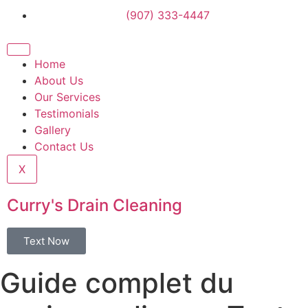
(907) 333-4447
Home
About Us
Our Services
Testimonials
Gallery
Contact Us
X
Curry's Drain Cleaning
Text Now
Guide complet du