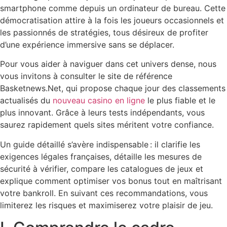
smartphone comme depuis un ordinateur de bureau. Cette
démocratisation attire à la fois les joueurs occasionnels et
les passionnés de stratégies, tous désireux de profiter
d’une expérience immersive sans se déplacer.
Pour vous aider à naviguer dans cet univers dense, nous
vous invitons à consulter le site de référence
Basketnews.Net, qui propose chaque jour des classements
actualisés du
nouveau casino en ligne
le plus fiable et le
plus innovant. Grâce à leurs tests indépendants, vous
saurez rapidement quels sites méritent votre confiance.
Un guide détaillé s’avère indispensable : il clarifie les
exigences légales françaises, détaille les mesures de
sécurité à vérifier, compare les catalogues de jeux et
explique comment optimiser vos bonus tout en maîtrisant
votre bankroll. En suivant ces recommandations, vous
limiterez les risques et maximiserez votre plaisir de jeu.