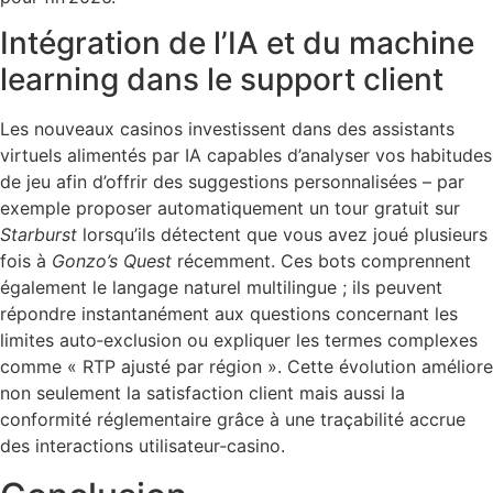
Intégration de l’IA et du machine
learning dans le support client
Les nouveaux casinos investissent dans des assistants
virtuels alimentés par IA capables d’analyser vos habitudes
de jeu afin d’offrir des suggestions personnalisées – par
exemple proposer automatiquement un tour gratuit sur
Starburst
lorsqu’ils détectent que vous avez joué plusieurs
fois à
Gonzo’s Quest
récemment. Ces bots comprennent
également le langage naturel multilingue ; ils peuvent
répondre instantanément aux questions concernant les
limites auto‑exclusion ou expliquer les termes complexes
comme « RTP ajusté par région ». Cette évolution améliore
non seulement la satisfaction client mais aussi la
conformité réglementaire grâce à une traçabilité accrue
des interactions utilisateur‑casino.