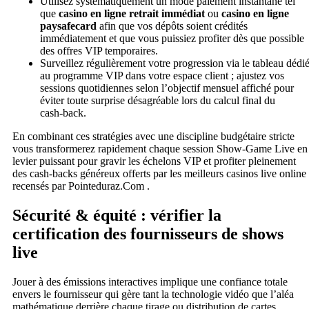
Utilisez systématiquement un mode paiement instantané tel
que
casino en ligne retrait immédiat
ou
casino en ligne
paysafecard
afin que vos dépôts soient crédités
immédiatement et que vous puissiez profiter dès que possible
des offres VIP temporaires.
Surveillez régulièrement votre progression via le tableau dédi
au programme VIP dans votre espace client ; ajustez vos
sessions quotidiennes selon l’objectif mensuel affiché pour
éviter toute surprise désagréable lors du calcul final du
cash‑back.
En combinant ces stratégies avec une discipline budgétaire stricte
vous transformerez rapidement chaque session Show‑Game Live en
levier puissant pour gravir les échelons VIP et profiter pleinement
des cash‑backs généreux offerts par les meilleurs casinos live online
recensés par Pointeduraz.Com .
Sécurité & équité : vérifier la
certification des fournisseurs de shows
live
Jouer à des émissions interactives implique une confiance totale
envers le fournisseur qui gère tant la technologie vidéo que l’aléa
mathématique derrière chaque tirage ou distribution de cartes