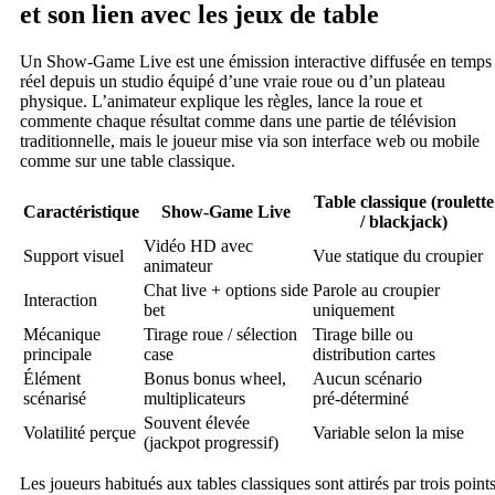
et son lien avec les jeux de table
Un Show‑Game Live est une émission interactive diffusée en temps
réel depuis un studio équipé d’une vraie roue ou d’un plateau
physique. L’animateur explique les règles, lance la roue et
commente chaque résultat comme dans une partie de télévision
traditionnelle, mais le joueur mise via son interface web ou mobile
comme sur une table classique.
Table classique (roulette
Caractéristique
Show‑Game Live
/ blackjack)
Vidéo HD avec
Support visuel
Vue statique du croupier
animateur
Chat live + options side
Parole au croupier
Interaction
bet
uniquement
Mécanique
Tirage roue / sélection
Tirage bille ou
principale
case
distribution cartes
Élément
Bonus bonus wheel,
Aucun scénario
scénarisé
multiplicateurs
pré‑déterminé
Souvent élevée
Volatilité perçue
Variable selon la mise
(jackpot progressif)
Les joueurs habitués aux tables classiques sont attirés par trois point