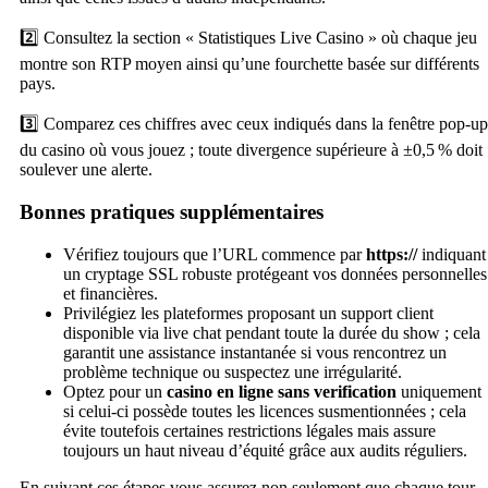
2️⃣ Consultez la section « Statistiques Live Casino » où chaque jeu
montre son RTP moyen ainsi qu’une fourchette basée sur différents
pays.
3️⃣ Comparez ces chiffres avec ceux indiqués dans la fenêtre pop‑up
du casino où vous jouez ; toute divergence supérieure à ±0,5 % doit
soulever une alerte.
Bonnes pratiques supplémentaires
Vérifiez toujours que l’URL commence par
https://
indiquant
un cryptage SSL robuste protégeant vos données personnelles
et financières.
Privilégiez les plateformes proposant un support client
disponible via live chat pendant toute la durée du show ; cela
garantit une assistance instantanée si vous rencontrez un
problème technique ou suspectez une irrégularité.
Optez pour un
casino en ligne sans verification
uniquement
si celui-ci possède toutes les licences susmentionnées ; cela
évite toutefois certaines restrictions légales mais assure
toujours un haut niveau d’équité grâce aux audits réguliers.
En suivant ces étapes vous assurez non seulement que chaque tour