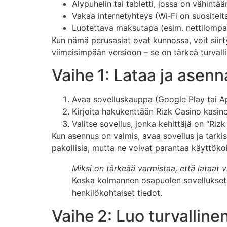
Älypuhelin tai tabletti, jossa on vähintää
Vakaa internetyhteys (Wi‑Fi on suositelt
Luotettava maksutapa (esim. nettilompakk
Kun nämä perusasiat ovat kunnossa, voit siirt
viimeisimpään versioon – se on tärkeä turvall
Vaihe 1: Lataa ja asenn
Avaa sovelluskauppa (Google Play tai A
Kirjoita hakukenttään Rizk Casino kasino 
Valitse sovellus, jonka kehittäjä on “Riz
Kun asennus on valmis, avaa sovellus ja tarkis
pakollisia, mutta ne voivat parantaa käyttök
Miksi on tärkeää varmistaa, että lataat v
Koska kolmannen osapuolen sovellukset vo
henkilökohtaiset tiedot.
Vaihe 2: Luo turvalline