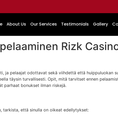
e
About Us
Our Services
Testimonials
Gallery
Co
ipelaaminen Rizk Casino
ti, ja pelaajat odottavat sekä viihdettä että huippuluokan
teella täysin turvallisesti. Opit, mitä tarvitset ennen pelaam
t parhaat bonukset ilman riskejä.
tarkista, että sinulla on oikeat edellytykset: