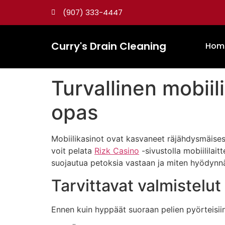
(907) 333-4447
Curry's Drain Cleaning
Hom
Turvallinen mobiil
opas
Mobiilikasinot ovat kasvaneet räjähdysmäises
voit pelata
Rizk Casino
-sivustolla mobiililait
suojautua petoksia vastaan ja miten hyödynnä
Tarvittavat valmistelut
Ennen kuin hyppäät suoraan pelien pyörteisiin, 