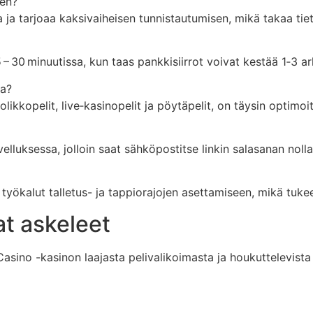
nen?
 ja tarjoaa kaksivaiheisen tunnistautumisen, mikä takaa tiet
– 30 minuutissa, kun taas pankkisiirrot voivat kestää 1‑3 ar
sa?
ikkopelit, live‑kasinopelit ja pöytäpelit, on täysin optimoitu 
elluksessa, jolloin saat sähköpostitse linkin salasanan noll
 työkalut talletus- ja tappiorajojen asettamiseen, mikä tukee
at askeleet
asino -kasinon laajasta pelivalikoimasta ja houkuttelevista 