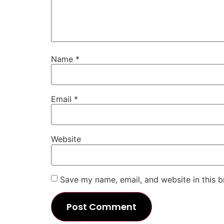
Name
*
Email
*
Website
Save my name, email, and website in this b