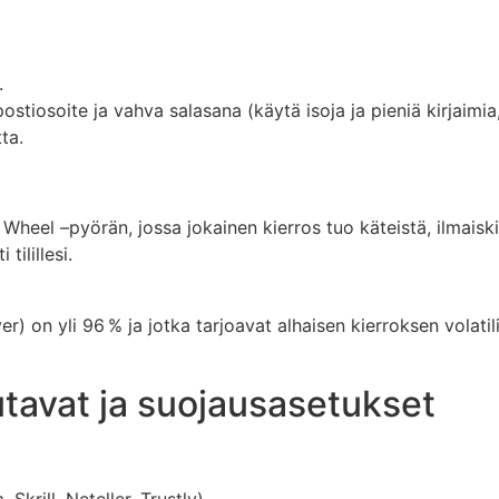
.
stiosoite ja vahva salasana (käytä isoja ja pieniä kirjaimi
ta.
Wheel –pyörän, jossa jokainen kierros tuo käteistä, ilmaiskie
tilillesi.
yer) on yli 96 % ja jotka tarjoavat alhaisen kierroksen volati
tavat ja suojausasetukset
Skrill, Neteller, Trustly).