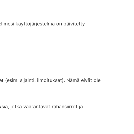
limesi käyttöjärjestelmä on päivitetty
 (esim. sijainti, ilmoitukset). Nämä eivät ole
ia, jotka vaarantavat rahansiirrot ja