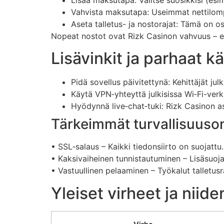
Vahvista maksutapa: Useimmat nettilomp
Aseta talletus- ja nostorajat: Tämä on os
Nopeat nostot ovat Rizk Casinon vahvuus – e-l
Lisävinkit ja parhaat k
Pidä sovellus päivitettynä: Kehittäjät jul
Käytä VPN‑yhteyttä julkisissa Wi‑Fi-verkk
Hyödynnä live‑chat‑tuki: Rizk Casinon as
Tärkeimmät turvallisuuso
• SSL‑salaus – Kaikki tiedonsiirto on suojattu.
• Kaksivaiheinen tunnistautuminen – Lisäsuoja
• Vastuullinen pelaaminen – Työkalut talletusr
Yleiset virheet ja niid