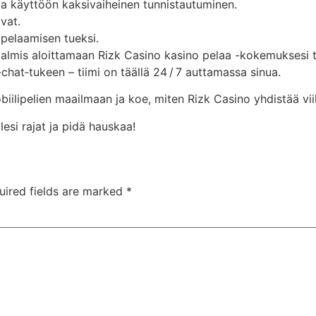
taa käyttöön kaksivaiheinen tunnistautuminen.
vat.
n pelaamisen tueksi.
lmis aloittamaan Rizk Casino kasino pelaa -kokemuksesi turva
chat‑tukeen – tiimi on täällä 24 / 7 auttamassa sinua.
biilipelien maailmaan ja koe, miten Rizk Casino yhdistää vii
llesi rajat ja pidä hauskaa!
uired fields are marked
*