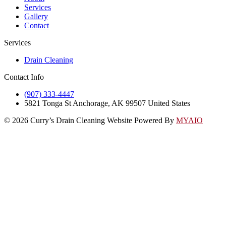
Services
Gallery
Contact
Services
Drain Cleaning
Contact Info
(907) 333-4447
5821 Tonga St Anchorage, AK 99507 United States
© 2026 Curry’s Drain Cleaning Website Powered By
MYAIO