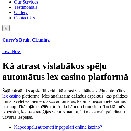
Our Services
Testimonials
Gallery
Contact Us
X
Curry's Drain Cleaning
Text Now
Kā atrast vislabākos spēļu
automātus lex casino platformā
Šajā rakstā tiks apskatīti veidi, kā atrast vislabākos spēļu automātus
lex casino
platformā. Mēs analizēsim dažādus aspektus, kas palīdzēs
jums izvēlēties piemērotākos automātus, kā arī sniegsim ieteikumus
par populārākajām spēlēm, to funkcijām un bonusiem. Turklāt mēs
izpētīsim, kādas stratēģijas varat izmantot, lai maksimāli palielinātu
uzvaras iespējas.
Kāpēc spēļu automāti ir populāri online kazino?