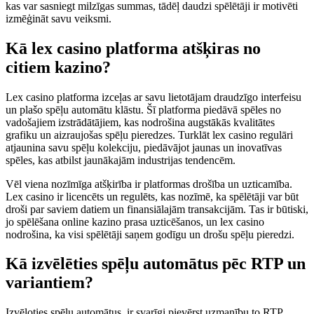
kas var sasniegt milzīgas summas, tādēļ daudzi spēlētāji ir motivēti
izmēģināt savu veiksmi.
Kā lex casino platforma atšķiras no
citiem kazino?
Lex casino platforma izceļas ar savu lietotājam draudzīgo interfeisu
un plašo spēļu automātu klāstu. Šī platforma piedāvā spēles no
vadošajiem izstrādātājiem, kas nodrošina augstākās kvalitātes
grafiku un aizraujošas spēļu pieredzes. Turklāt lex casino regulāri
atjaunina savu spēļu kolekciju, piedāvājot jaunas un inovatīvas
spēles, kas atbilst jaunākajām industrijas tendencēm.
Vēl viena nozīmīga atšķirība ir platformas drošība un uzticamība.
Lex casino ir licencēts un regulēts, kas nozīmē, ka spēlētāji var būt
droši par saviem datiem un finansiālajām transakcijām. Tas ir būtiski,
jo spēlēšana online kazino prasa uzticēšanos, un lex casino
nodrošina, ka visi spēlētāji saņem godīgu un drošu spēļu pieredzi.
Kā izvēlēties spēļu automātus pēc RTP un
variantiem?
Izvēloties spēļu automātus, ir svarīgi pievērst uzmanību to RTP