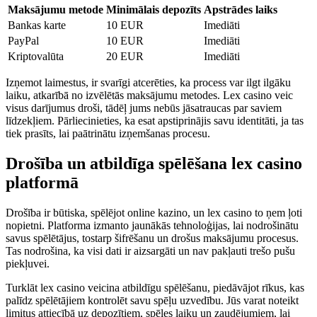
Maksājumu metode
Minimālais depozīts
Apstrādes laiks
Bankas karte
10 EUR
Imediāti
PayPal
10 EUR
Imediāti
Kriptovalūta
20 EUR
Imediāti
Izņemot laimestus, ir svarīgi atcerēties, ka process var ilgt ilgāku
laiku, atkarībā no izvēlētās maksājumu metodes. Lex casino veic
visus darījumus droši, tādēļ jums nebūs jāsatraucas par saviem
līdzekļiem. Pārliecinieties, ka esat apstiprinājis savu identitāti, ja tas
tiek prasīts, lai paātrinātu izņemšanas procesu.
Drošība un atbildīga spēlēšana lex casino
platformā
Drošība ir būtiska, spēlējot online kazino, un lex casino to ņem ļoti
nopietni. Platforma izmanto jaunākās tehnoloģijas, lai nodrošinātu
savus spēlētājus, tostarp šifrēšanu un drošus maksājumu procesus.
Tas nodrošina, ka visi dati ir aizsargāti un nav pakļauti trešo pušu
piekļuvei.
Turklāt lex casino veicina atbildīgu spēlēšanu, piedāvājot rīkus, kas
palīdz spēlētājiem kontrolēt savu spēļu uzvedību. Jūs varat noteikt
limitus attiecībā uz depozītiem, spēles laiku un zaudējumiem, lai