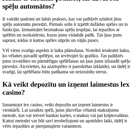
spēļu automātos?
Ir vairāki padomi un labās prakses, kas var palīdzēt uzlabot jūsu
spēļu automātu pieredzi. Pirmais solis ir izpētīt dažādas spēles un to
funkcijas. Izmantojiet bezmaksas spēļu iespējas, lai iepazītos ar
spēlēm un noskaidrotu, kuras jums vislabāk patīk. Tas ļaus jums
saprast, kādas ir katras spēles stiprās un vājās puses.
Vēl viens svarīgs aspekts ir laika plānošana. Noteikti ierakstiet laiku,
ko vēlaties pavadīt spēlējot, un ievērojiet šo grafiku. Tas palīdzēs
jums izvairīties no pārmērīgas spēlēšanas un ļaus jums izbaudīt spēļu
pieredzi. Atcerieties, ka azartspēles ir paredzētas izklaidei, un tādēļ ir
svarīgi, lai spēlēšana būtu patīkama un neizraisītu stresu.
Kā veikt depozītu un izņemt laimestus lex
casino?
Izmantojot lex casino, veikt depozītu un izņemt laimestus ir
vienkārši. Lai uzsāktu spēli, jums jāizvēlas vēlamā maksājumu
metode, kas var ietvert bankas kartes, e-makus vai pat kriptovalūtas.
Katrai metodei var būt savi ierobežojumi un apstrādes laiki, tādēļ ir
vērts iepazīties ar pieejamajiem variantiem.