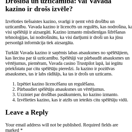
Drošība un uzticamība: vai Vavada
kazino ir drošs izvēle?
Izvēloties tiešsaistes kazino, svarīgi ir ņemt vērā drošību un
uzticamību. Vavada kazino ir licencēts un regulēts, kas nodrošina, k
visi spēlētāji ir aizsargāti. Kazino izmanto mūsdienīgas šifrēšanas
tehnoloģijas, lai nodrošinātu, ka visi darījumi ir droši un ka jūsu
personīgā informācija tiek aizsargāta.
Turklāt Vavada kazino ir saņēmis labas atsauksmes no spēlētājiem,
kas liecina par tā uzticamību. Spēlētāji var pārbaudīt atsauksmes un
vērtējumus, piemēram, Vavada casino Trustpilot lapā, lai iegūtu
priekšstatu par citu spēlētāju pieredzi. Ja kazino ir pozitīvas
atsauksmes, tas ir labs rādītājs, ka tas ir drošs un uzticams.
Izpētiet kazino licencēšanu un regulēšanu.
Pārbaudiet spēlētāju atsauksmes un vērtējumus.
Uzziniet par drošības pasākumiem, ko kazino izmanto.
Izvēlieties kazino, kas ir atzīts un ieteikts citu spēlētāju vidū.
Leave a Reply
Your email address will not be published.
Required fields are
marked
*