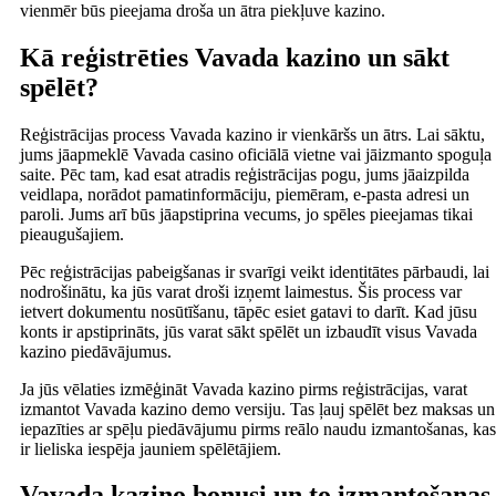
vienmēr būs pieejama droša un ātra piekļuve kazino.
Kā reģistrēties Vavada kazino un sākt
spēlēt?
Reģistrācijas process Vavada kazino ir vienkāršs un ātrs. Lai sāktu,
jums jāapmeklē Vavada casino oficiālā vietne vai jāizmanto spoguļa
saite. Pēc tam, kad esat atradis reģistrācijas pogu, jums jāaizpilda
veidlapa, norādot pamatinformāciju, piemēram, e-pasta adresi un
paroli. Jums arī būs jāapstiprina vecums, jo spēles pieejamas tikai
pieaugušajiem.
Pēc reģistrācijas pabeigšanas ir svarīgi veikt identitātes pārbaudi, lai
nodrošinātu, ka jūs varat droši izņemt laimestus. Šis process var
ietvert dokumentu nosūtīšanu, tāpēc esiet gatavi to darīt. Kad jūsu
konts ir apstiprināts, jūs varat sākt spēlēt un izbaudīt visus Vavada
kazino piedāvājumus.
Ja jūs vēlaties izmēģināt Vavada kazino pirms reģistrācijas, varat
izmantot Vavada kazino demo versiju. Tas ļauj spēlēt bez maksas un
iepazīties ar spēļu piedāvājumu pirms reālo naudu izmantošanas, kas
ir lieliska iespēja jauniem spēlētājiem.
Vavada kazino bonusi un to izmantošanas