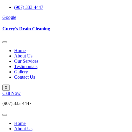
Skip
(907) 333-4447
to
Google
content
Curry's Drain Cleaning
Home
About Us
Our Services
Testimonials
Gallery
Contact Us
X
Call Now
(907) 333-4447
Home
About Us