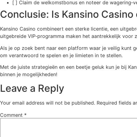
[ ] Claim de welkomstbonus en noteer de wagering‑ve
Conclusie: Is Kansino Casino 
Kansino Casino combineert een sterke licentie, een uitgebr
uitgebreide VIP‑programma maken het aantrekkelijk voor zow
Als je op zoek bent naar een platform waar je veilig kunt 
om verantwoord te spelen en je limieten in te stellen.
Met de juiste strategieën en een beetje geluk kun je bij Ka
binnen je mogelijkheden!
Leave a Reply
Your email address will not be published.
Required fields 
Comment
*