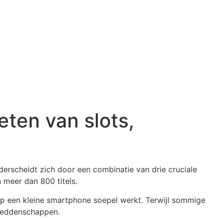
eten van slots,
derscheidt zich door een combinatie van drie cruciale
 meer dan 800 titels.
 op een kleine smartphone soepel werkt. Terwijl sommige
rtweddenschappen.