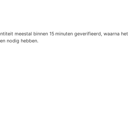
ntiteit meestal binnen 15 minuten geverifieerd, waarna het
ken nodig hebben.