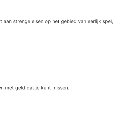
 aan strenge eisen op het gebied van eerlijk spel,
en met geld dat je kunt missen.