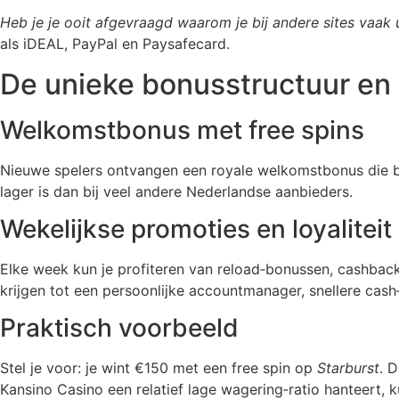
Heb je je ooit afgevraagd waarom je bij andere sites vaak
als iDEAL, PayPal en Paysafecard.
De unieke bonusstructuur en
Welkomstbonus met free spins
Nieuwe spelers ontvangen een royale welkomstbonus die bes
lager is dan bij veel andere Nederlandse aanbieders.
Wekelijkse promoties en loyaliteit
Elke week kun je profiteren van reload‑bonussen, cashback‑
krijgen tot een persoonlijke accountmanager, snellere cas
Praktisch voorbeeld
Stel je voor: je wint €150 met een free spin op
Starburst
. 
Kansino Casino een relatief lage wagering‑ratio hanteert, k