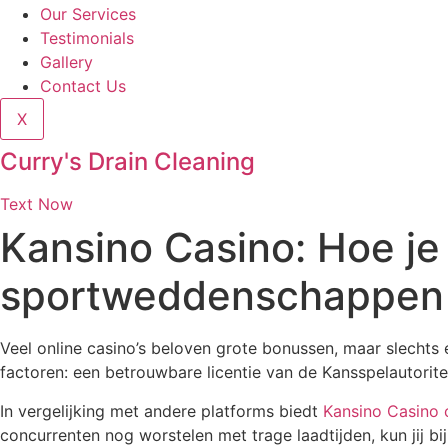
Our Services
Testimonials
Gallery
Contact Us
X
Curry's Drain Cleaning
Text Now
Kansino Casino: Hoe je 
sportweddenschappen
Veel online casino’s beloven grote bonussen, maar slechts
factoren: een betrouwbare licentie van de Kansspelautorite
In vergelijking met andere platforms biedt
Kansino Casino c
concurrenten nog worstelen met trage laadtijden, kun jij b