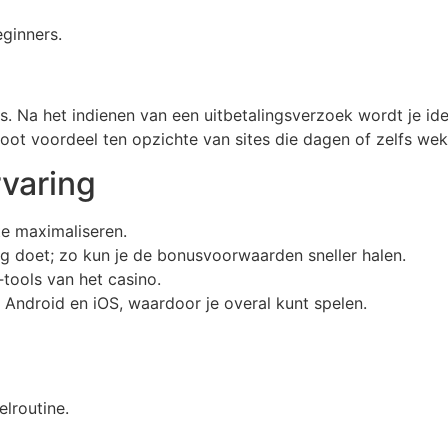
ginners.
. Na het indienen van een uitbetalingsverzoek wordt je ide
root voordeel ten opzichte van sites die dagen of zelfs we
rvaring
e maximaliseren.
ng doet; zo kun je de bonusvoorwaarden sneller halen.
‑tools van het casino.
 Android en iOS, waardoor je overal kunt spelen.
elroutine.