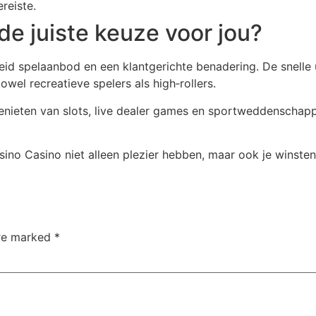
reiste.
de juiste keuze voor jou?
eid spelaanbod en een klantgerichte benadering. De snelle u
el recreatieve spelers als high‑rollers.
genieten van slots, live dealer games en sportweddenschappe
nsino Casino niet alleen plezier hebben, maar ook je winsten
are marked
*