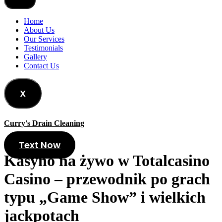
Home
About Us
Our Services
Testimonials
Gallery
Contact Us
X
Curry's Drain Cleaning
Text Now
Kasyno na żywo w Totalcasino
Casino – przewodnik po grach
typu „Game Show” i wielkich
jackpotach