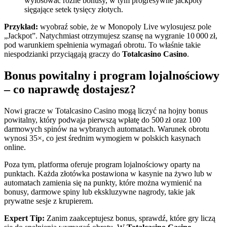
wylosować różne bonusy, w tym progresywne jackpoty
sięgające setek tysięcy złotych.
Przykład:
wyobraź sobie, że w Monopoly Live wylosujesz pole
„Jackpot”. Natychmiast otrzymujesz szansę na wygranie 10 000 zł,
pod warunkiem spełnienia wymagań obrotu. To właśnie takie
niespodzianki przyciągają graczy do
Totalcasino Casino
.
Bonus powitalny i program lojalnościowy
– co naprawdę dostajesz?
Nowi gracze w Totalcasino Casino mogą liczyć na hojny bonus
powitalny, który podwaja pierwszą wpłatę do 500 zł oraz 100
darmowych spinów na wybranych automatach. Warunek obrotu
wynosi 35×, co jest średnim wymogiem w polskich kasynach
online.
Poza tym, platforma oferuje program lojalnościowy oparty na
punktach. Każda złotówka postawiona w kasynie na żywo lub w
automatach zamienia się na punkty, które można wymienić na
bonusy, darmowe spiny lub ekskluzywne nagrody, takie jak
prywatne sesje z krupierem.
Expert Tip:
Zanim zaakceptujesz bonus, sprawdź, które gry liczą