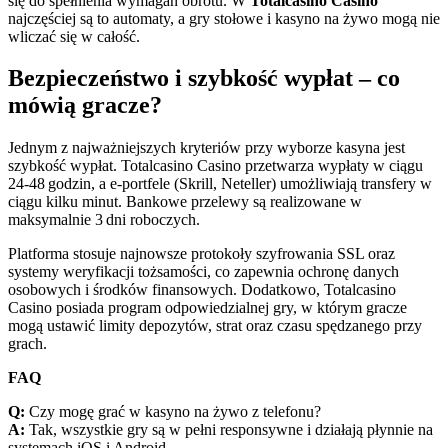
się do spełnienia wymagań obrotu. W
Totalcasino Casino
najczęściej są to automaty, a gry stołowe i kasyno na żywo mogą nie
wliczać się w całość.
Bezpieczeństwo i szybkość wypłat – co
mówią gracze?
Jednym z najważniejszych kryteriów przy wyborze kasyna jest
szybkość wypłat. Totalcasino Casino przetwarza wypłaty w ciągu
24‑48 godzin, a e‑portfele (Skrill, Neteller) umożliwiają transfery w
ciągu kilku minut. Bankowe przelewy są realizowane w
maksymalnie 3 dni roboczych.
Platforma stosuje najnowsze protokoły szyfrowania SSL oraz
systemy weryfikacji tożsamości, co zapewnia ochronę danych
osobowych i środków finansowych. Dodatkowo, Totalcasino
Casino posiada program odpowiedzialnej gry, w którym gracze
mogą ustawić limity depozytów, strat oraz czasu spędzanego przy
grach.
FAQ
Q:
Czy mogę grać w kasyno na żywo z telefonu?
A:
Tak, wszystkie gry są w pełni responsywne i działają płynnie na
systemach iOS i Android.