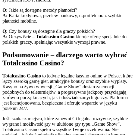
Q:
Jakie są dostępne metody płatności?
A:
Karta kredytowa, przelew bankowy, e‑portfele oraz szybkie
płatności mobilne.
Q:
Czy bonusy są dostępne dla graczy polskich?
A:
Oczywiście –
Totalcasino Casino
kieruje ofertę specjalnie do
polskich graczy, spełniając wszystkie wymogi prawne.
Podsumowanie – dlaczego warto wybrać
Totalcasino Casino?
Totalcasino Casino
to jedyne legalne kasyno online w Polsce, które
łączy szeroką gamę gier, atrakcyjne bonusy oraz szybkie wypłaty.
Kasyno na żywo w wersji „Game Show” dostarcza emocji
podobnych do teleturniejów, a progresywne jackpoty przyciągają
zarówno początkujących, jak i doświadczonych graczy. Platforma
jest licencjonowana, bezpieczna i oferuje wsparcie w języku
polskim 24/7.
Jeśli szukasz miejsca, które zapewni Ci legalną rozrywkę, szybkie
wygrane i możliwość gry w ulubione gry typu „Game Show”,
Totalcasino Casino spełni wszystkie Twoje oczekiwania. Nie
zwlekaj – już dziś odwiedź oficjalną stronę i skorzystaj z bonusu