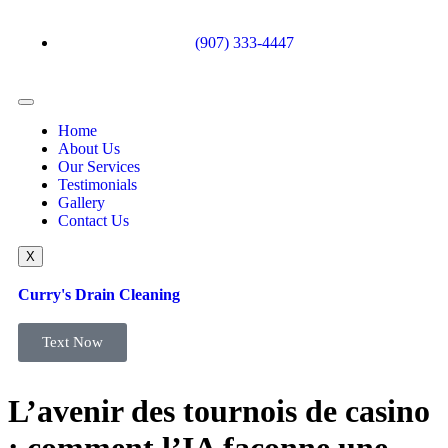
(907) 333-4447
Home
About Us
Our Services
Testimonials
Gallery
Contact Us
X
Curry's Drain Cleaning
Text Now
L’avenir des tournois de casino