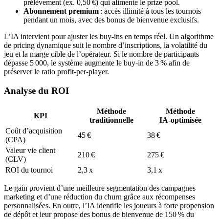
prélèvement (ex. 0,50 €) qui alimente le prize pool.
Abonnement premium
: accès illimité à tous les tournois
pendant un mois, avec des bonus de bienvenue exclusifs.
L’IA intervient pour ajuster les buy‑ins en temps réel. Un algorithme
de pricing dynamique suit le nombre d’inscriptions, la volatilité du
jeu et la marge cible de l’opérateur. Si le nombre de participants
dépasse 5 000, le système augmente le buy‑in de 3 % afin de
préserver le ratio profit‑per‑player.
Analyse du ROI
Méthode
Méthode
KPI
traditionnelle
IA‑optimisée
Coût d’acquisition
45 €
38 €
(CPA)
Valeur vie client
210 €
275 €
(CLV)
ROI du tournoi
2,3 x
3,1 x
Le gain provient d’une meilleure segmentation des campagnes
marketing et d’une réduction du churn grâce aux récompenses
personnalisées. En outre, l’IA identifie les joueurs à forte propension
de dépôt et leur propose des bonus de bienvenue de 150 % du