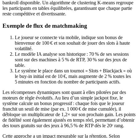
bankroll disponible. Un algorithme de clustering K‑means regroupe
les participants en tables équilibrées, garantissant que chaque partie
reste compétitive et divertissante.
Exemple de flux de matchmaking
Le joueur se connecte via mobile, indique son bonus de
bienvenue de 100 € et son souhait de jouer des slots à haute
volatilité.
Le modèle IA analyse son historique : 70 % de ses sessions
sont sur des machines à 5 % de RTP, 30 % sur des jeux de
table.
Le système le place dans un tournoi « Slots + Blackjack » où
le buy‑in initial est de 10 €, mais augmente de 2 % toutes les
5 minutes en fonction du nombre de participants actifs.
Les récompenses dynamiques sont quant à elles pilotées par des
moteurs de règle évolutifs. Au lieu d’un simple jackpot fixe, le
système calcule un bonus progressif : chaque fois que le joueur
franchit un seuil de mise (par ex. 1 000 € de mise cumulée), il
débloque un multiplicateur de 1,2× sur son prochain gain. Les points
de fidélité sont également ajustés en temps réel, permettant d’obtenir
des tours gratuits sur des jeux à 96,5 % de RTP dès le 20ᵉ rang.
Cette approche a un impact mesurable sur la rétention. Selon