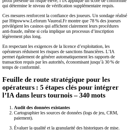
profil présente un risque élevé, l’IA applique un score de conformité
qui détermine le niveau de vérification supplémentaire requis.
Ces mesures renforcent la confiance des joueurs. Un sondage réalisé
par Httpswww.Leforum Vaureal.Fr montre que 78 % des joueurs
privilégient les casinos qui affichent clairement leurs procédures
anti‑fraude, même si cela implique un processus d’inscription
légèrement plus long.
En respectant les exigences de la licence d’exploitation, les
opérateurs réduisent les risques de sanctions financières. L’IA
permet également de générer automatiquement les rapports de
transaction requis par les autorités, économisant jusqu’à 30 % de
temps de conformité.
Feuille de route stratégique pour les
opérateurs : 5 étapes clés pour intégrer
l’IA dans leurs tournois – 340 mots
Audit des données existantes
Cartographier les sources de données (logs de jeu, CRM,
paiement).
Évaluer la qualité et la granularité des historiques de mise.