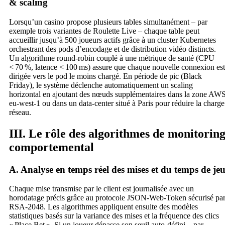
& scaling
Lorsqu’un casino propose plusieurs tables simultanément – par
exemple trois variantes de Roulette Live – chaque table peut
accueillir jusqu’à 500 joueurs actifs grâce à un cluster Kubernetes
orchestrant des pods d’encodage et de distribution vidéo distincts.
Un algorithme round‑robin couplé à une métrique de santé (CPU
< 70 %, latence < 100 ms) assure que chaque nouvelle connexion est
dirigée vers le pod le moins chargé. En période de pic (Black
Friday), le système déclenche automatiquement un scaling
horizontal en ajoutant des nœuds supplémentaires dans la zone AW
eu‑west‑1 ou dans un data‑center situé à Paris pour réduire la charge
réseau.
III. Le rôle des algorithmes de monitorin
comportemental
A. Analyse en temps réel des mises et du temps de je
Chaque mise transmise par le client est journalisée avec un
horodatage précis grâce au protocole JSON‑Web‑Token sécurisé pa
RSA‑2048. Les algorithmes appliquent ensuite des modèles
statistiques basés sur la variance des mises et la fréquence des clics
« Place Bet ». Si un joueur dépasse son seuil auto‑défini – par