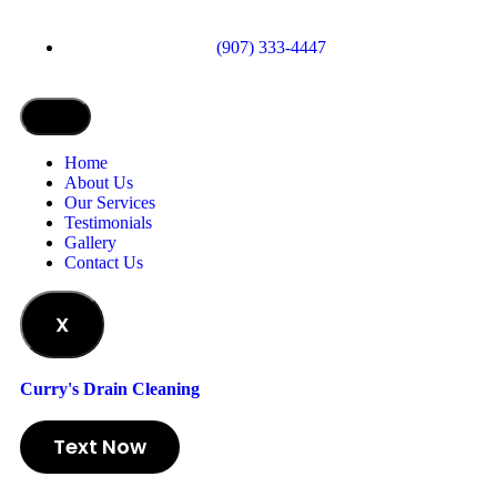
(907) 333-4447
Home
About Us
Our Services
Testimonials
Gallery
Contact Us
X
Curry's Drain Cleaning
Text Now