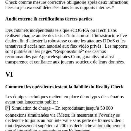
Check comme mesure corrective obligatoire après deux infractions
liées au jeu excessif détectées dans leurs rapports internes.*
Audit externe & certifications tierces parties
Des cabinets indépendants tels que eCOGRA ou iTech Labs
réalisent chaque année des tests d’intrusion sur l’infrastructure live
dealer afin d’attester la robustesse contre les attaques DDoS et les
tentatives d’accès non autorisé aux flux vidéo privés . Les rapports
sont publiés sur les pages “Responsabilité” des casinos
recommandés par Agencelespirates.Com, garantissant ainsi
transparence et confiance aux joueurs soucieux de leurs données.
VI
Comment les opérateurs testent la fiabilité du Reality Check
Les équipes techniques mettent en place deux types de scénarios
avant tout lancement public :
1️⃣ Simulation de charge – En reproduisant jusqu’à 50 000
connexions simultanées via JMeter, ils mesurent si l’overlay se
déclenche toujours au bon intervalle sans perte de frames video ;
tout dépassement supérieur à 200 ms déclenche automatiquement
une alerte scaling automatique sur Kubernetes.