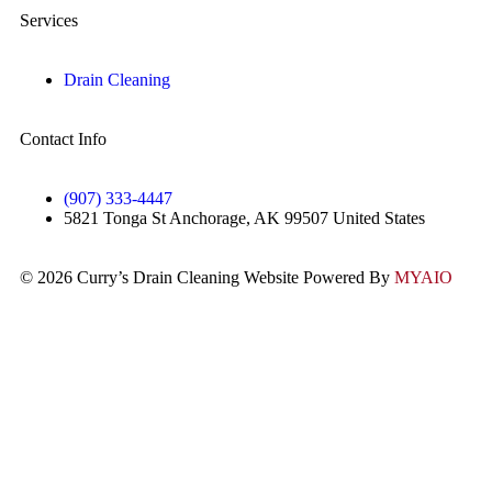
Services
Drain Cleaning
Contact Info
(907) 333-4447
5821 Tonga St Anchorage, AK 99507 United States
© 2026 Curry’s Drain Cleaning Website Powered By
MYAIO