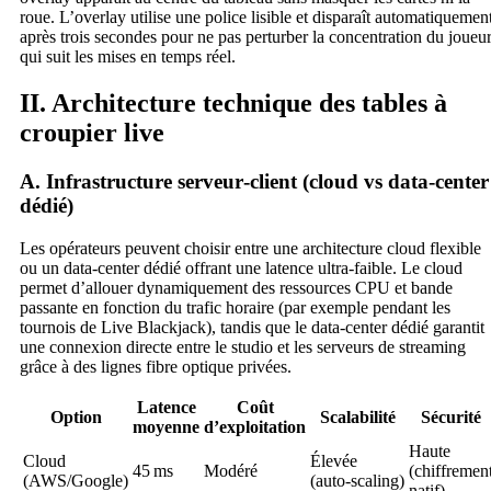
roue. L’overlay utilise une police lisible et disparaît automatiquemen
après trois secondes pour ne pas perturber la concentration du joueu
qui suit les mises en temps réel.
II. Architecture technique des tables à
croupier live
A. Infrastructure serveur‑client (cloud vs data‑center
dédié)
Les opérateurs peuvent choisir entre une architecture cloud flexible
ou un data‑center dédié offrant une latence ultra‑faible. Le cloud
permet d’allouer dynamiquement des ressources CPU et bande
passante en fonction du trafic horaire (par exemple pendant les
tournois de Live Blackjack), tandis que le data‑center dédié garantit
une connexion directe entre le studio et les serveurs de streaming
grâce à des lignes fibre optique privées.
Latence
Coût
Option
Scalabilité
Sécurité
moyenne
d’exploitation
Haute
Cloud
Élevée
45 ms
Modéré
(chiffremen
(AWS/Google)
(auto‑scaling)
natif)