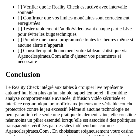
[ ] Vérifier que le Reality Check est activé avec intervalle
souhaité
[ ] Confirmer que vos limites monétaires sont correctement
enregistrées
[ ] Tester rapidement l’audio/vidéo avant chaque partie Live
pour éviter les bugs techniques
[ ] Prendre une pause programmée toutes les heures même si
aucune alerte n’apparaît
[ ] Consulter quotidiennement votre tableau statistique via
Agencelespirates.Com afin d’ajuster vos paramètres si
nécessaire
Conclusion
Le Reality Check intégré aux tables à croupier live représente
aujourd’hui bien plus qu’un simple rappel temporel ; il combine
analyse comportementale avancée, diffusion vidéo sécurisée et
interface ergonomique pour offrir aux joueurs une véritable couche
protectrice contre le jeu excessif. Même si aucune technologie ne
peut garantir à elle seule une pratique totalement saine, elle constitue
néanmoins un pilier essentiel lorsqu’elle est associée à des politiques
transparentes vérifiées par des sites indépendants comme
Agencelespirates.Com . En choisissant soigneusement votre casino