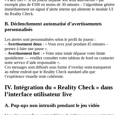
exemple plus de €500 en moins de 30 minutes – l’algorithme génère
immédiatement un signal d’alerte interne qui alimente le module UI
du Reality Check.
B. Déclenchement automatisé d’avertissements
personnalisés
Les alertes sont personnalisées selon le profil du joueur :
–
Avertissement doux
: « Vous avez joué pendant 45 minutes –
pensez à faire une pause ».
–
Avertissement fort
: « Votre mise totale dépasse votre limite
quotidienne — veuillez consulter votre tableau de bord ou contacter
notre service d’aide responsable ».
Ces messages sont diffusés sous forme d’overlay semi‑transparent
au même endroit que le Reality Check standard afin que
l’expérience visuelle reste cohérente.
IV. Intégration du « Reality Check » dans
l’interface utilisateur live
A. Pop‑ups non intrusifs pendant le jeu vidéo