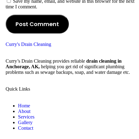
Save my name, email, and website in this browser for the next
time I comment.
Curry's Drain Cleaning
Curry’s Drain Cleaning provides reliable
drain cleaning in
Anchorage, AK,
helping you get rid of significant plumbing
problems such as sewage backups, soap, and water damage etc.
Quick Links
Home
About
Services
Gallery
Contact