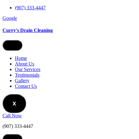
Skip
(907) 333-4447
to
Google
content
Curry's Drain Cleaning
Home
About Us
Our Services
Testimonials
Gallery
Contact Us
X
Call Now
(907) 333-4447