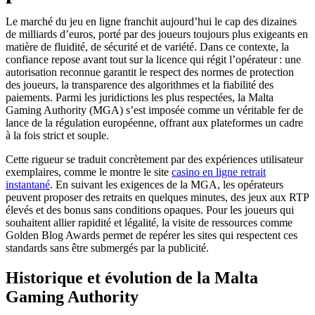
Le marché du jeu en ligne franchit aujourd’hui le cap des dizaines
de milliards d’euros, porté par des joueurs toujours plus exigeants en
matière de fluidité, de sécurité et de variété. Dans ce contexte, la
confiance repose avant tout sur la licence qui régit l’opérateur : une
autorisation reconnue garantit le respect des normes de protection
des joueurs, la transparence des algorithmes et la fiabilité des
paiements. Parmi les juridictions les plus respectées, la Malta
Gaming Authority (MGA) s’est imposée comme un véritable fer de
lance de la régulation européenne, offrant aux plateformes un cadre
à la fois strict et souple.
Cette rigueur se traduit concrètement par des expériences utilisateur
exemplaires, comme le montre le site
casino en ligne retrait
instantané
. En suivant les exigences de la MGA, les opérateurs
peuvent proposer des retraits en quelques minutes, des jeux aux RTP
élevés et des bonus sans conditions opaques. Pour les joueurs qui
souhaitent allier rapidité et légalité, la visite de ressources comme
Golden Blog Awards permet de repérer les sites qui respectent ces
standards sans être submergés par la publicité.
Historique et évolution de la Malta
Gaming Authority