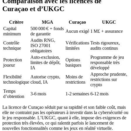
Comparaison avec les licences de
Curaçao et d’UKGC
Critère
MGA
Curaçao
UKGC
Capital
500 000 € + fonds
Aucun exigé
1 M£ + assurance
minimum
de garantie
Audits RNG,
Contrôle
Vérifications
Tests rigoureux,
ISO 27001
technique
limitées
audits continus
obligatoires
Auto‑exclusion,
Programme de jeu
Protection
Options
limites de dépôt,
responsable très
joueur
basiques
IA
développé
Approche prudente,
Flexibilité
Autorise crypto,
Moins de
restrictions sur
technologique
cloud, IA
restrictions
crypto
Temps
3‑6 mois
1‑2 semaines
6‑12 mois
d’obtention
La licence de Curaçao séduit par sa rapidité et son faible coût, mais
elle ne contraint pas les opérateurs à investir dans la cybersécurité ou
le jeu responsable. L’UKGC, quant à elle, impose des exigences de
protection très élevées, ce qui ralentit parfois le lancement de
nouvelles fonctionnalités comme les jeux en réalité virtuelle.