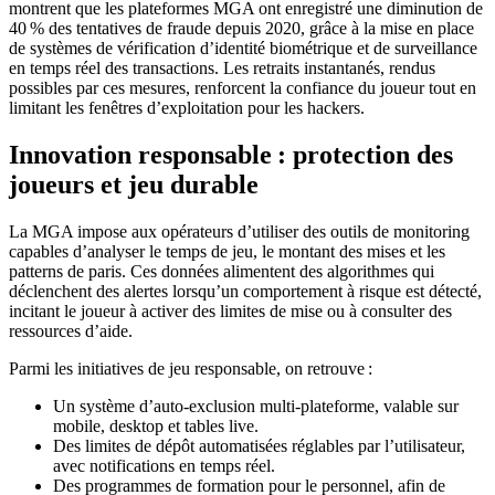
montrent que les plateformes MGA ont enregistré une diminution de
40 % des tentatives de fraude depuis 2020, grâce à la mise en place
de systèmes de vérification d’identité biométrique et de surveillance
en temps réel des transactions. Les retraits instantanés, rendus
possibles par ces mesures, renforcent la confiance du joueur tout en
limitant les fenêtres d’exploitation pour les hackers.
Innovation responsable : protection des
joueurs et jeu durable
La MGA impose aux opérateurs d’utiliser des outils de monitoring
capables d’analyser le temps de jeu, le montant des mises et les
patterns de paris. Ces données alimentent des algorithmes qui
déclenchent des alertes lorsqu’un comportement à risque est détecté,
incitant le joueur à activer des limites de mise ou à consulter des
ressources d’aide.
Parmi les initiatives de jeu responsable, on retrouve :
Un système d’auto‑exclusion multi‑plateforme, valable sur
mobile, desktop et tables live.
Des limites de dépôt automatisées réglables par l’utilisateur,
avec notifications en temps réel.
Des programmes de formation pour le personnel, afin de