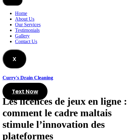
Home
About Us
Our Services
Testimonials
Gallery
Contact Us
X
Curry's Drain Cleaning
Text Now
Les licences de jeux en ligne :
comment le cadre maltais
stimule l’innovation des
plateformes