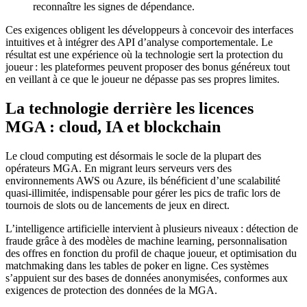
reconnaître les signes de dépendance.
Ces exigences obligent les développeurs à concevoir des interfaces
intuitives et à intégrer des API d’analyse comportementale. Le
résultat est une expérience où la technologie sert la protection du
joueur : les plateformes peuvent proposer des bonus généreux tout
en veillant à ce que le joueur ne dépasse pas ses propres limites.
La technologie derrière les licences
MGA : cloud, IA et blockchain
Le cloud computing est désormais le socle de la plupart des
opérateurs MGA. En migrant leurs serveurs vers des
environnements AWS ou Azure, ils bénéficient d’une scalabilité
quasi‑illimitée, indispensable pour gérer les pics de trafic lors de
tournois de slots ou de lancements de jeux en direct.
L’intelligence artificielle intervient à plusieurs niveaux : détection de
fraude grâce à des modèles de machine learning, personnalisation
des offres en fonction du profil de chaque joueur, et optimisation du
matchmaking dans les tables de poker en ligne. Ces systèmes
s’appuient sur des bases de données anonymisées, conformes aux
exigences de protection des données de la MGA.