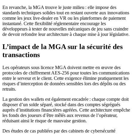
En revanche, la MGA trouve le juste milieu : elle impose des
standards techniques solides tout en restant ouverte aux innovations
comme les jeux live‑dealer en VR ou les plateformes de paiement
instantané. Cette flexibilité réglementaire encourage les
développeurs à tester de nouvelles mécaniques de jeu sans craindre
de devoir refondre leur architecture à chaque mise à jour législative.
L’impact de la MGA sur la sécurité des
transactions
Les opérateurs sous licence MGA doivent mettre en œuvre des
protocoles de chiffrement AES‑256 pour toutes les communications
entre le serveur et le client. Cette exigence élimine pratiquement les
risques d’interception de données sensibles lors des dépôts ou des
retraits.
La gestion des wallets est également encadrée : chaque compte doit
disposer d’un solde séparé, stocké dans des comptes ségrégués
auprès d’institutions financières agréées. Cette architecture empêche
les fonds des joueurs d’être mêlés aux revenus de l’opérateur,
réduisant ainsi le risque de mauvaise gestion.
Des études de cas publiées par des cabinets de cybersécurité