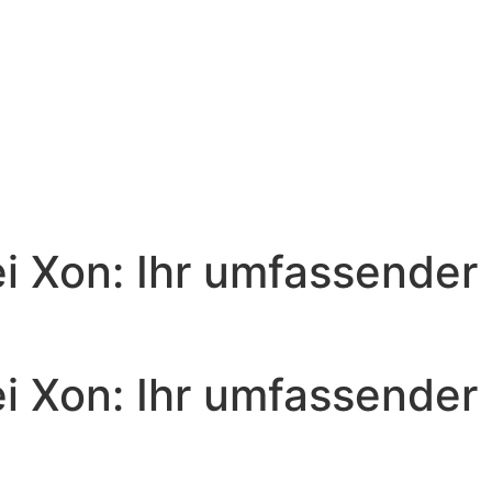
ei Xon: Ihr umfassender
ei Xon: Ihr umfassender