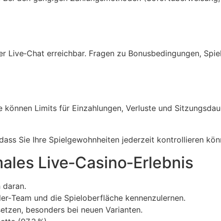
er Live‑Chat erreichbar. Fragen zu Bonusbedingungen, Spie
e können Limits für Einzahlungen, Verluste und Sitzungsdau
 dass Sie Ihre Spielgewohnheiten jederzeit kontrollieren kö
males Live‑Casino‑Erlebnis
 daran.
ler‑Team und die Spieloberfläche kennenzulernen.
setzen, besonders bei neuen Varianten.