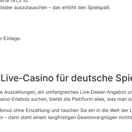
ette (97,3 %).
Dealer auszutauschen – das erhöht den Spielspaß.
o‑Einlage.
Live‑Casino für deutsche Spie
elle Auszahlungen, ein umfangreiches Live‑Dealer‑Angebot 
asino‑Erlebnis suchen, bietet die Plattform alles, was man 
n Bonus ohne Einzahlung und tauchen Sie ein in die Welt der
en – dann steht einem langfristigen Gewinnvergnügen nicht