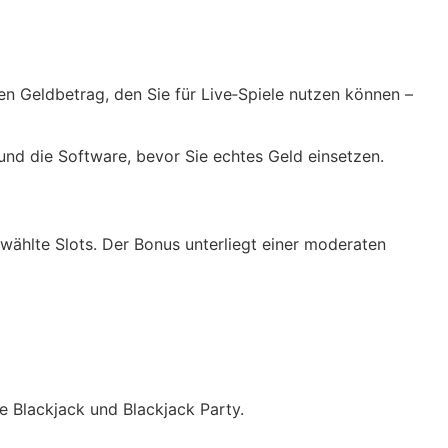
nen Geldbetrag, den Sie für Live‑Spiele nutzen können –
 und die Software, bevor Sie echtes Geld einsetzen.
ewählte Slots. Der Bonus unterliegt einer moderaten
te Blackjack und Blackjack Party.