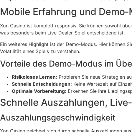
Mobile Erfahrung und Demo‑M
Xon Casino ist komplett responsiv. Sie können sowohl über 
was besonders beim Live‑Dealer‑Spiel entscheidend ist.
Ein weiteres Highlight ist der Demo‑Modus. Hier können Sie
Volatilität eines Spiels zu verstehen.
Vorteile des Demo‑Modus im Übe
Risikoloses Lernen:
Probieren Sie neue Strategien au
Schnelle Entscheidungen:
Keine Wartezeit auf Einza
Optimale Vorbereitung:
Erkennen Sie Ihre Lieblingssp
Schnelle Auszahlungen, Live
Auszahlungsgeschwindigkeit
Xon Casino zeichnet sich durch schnelle Auszahlungen aus