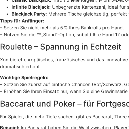
Infinite Blackjack:
Unbegrenzte Kartenzahl, ideal für s
Blackjack Party:
Mehrere Tische gleichzeitig, perfekt 
Tipps für Anfänger:
– Setzen Sie nicht mehr als 5 % Ihres Bankrolls pro Hand.
– Nutzen Sie die **„Stand“‑Option, sobald Ihre Hand 17 ode
Roulette – Spannung in Echtzeit
Xon bietet europäisches, französisches und das innovative 
dramatisch erhöht.
Wichtige Spielregeln:
– Setzen Sie zuerst auf einfache Chancen (Rot/Schwarz, G
– Erhöhen Sie Ihren Einsatz nur, wenn Sie eine Gewinnserie
Baccarat und Poker – für Fortges
Für Spieler, die mehr Tiefe suchen, gibt es Baccarat, Thre
Beispiel:
Im Baccarat haben Sie die Wahl zwischen „Player“, „