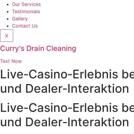
Our Services
Testimonials
Gallery
Contact Us
X
Curry's Drain Cleaning
Text Now
Live‑Casino‑Erlebnis b
und Dealer‑Interaktion
Live‑Casino‑Erlebnis b
und Dealer‑Interaktion