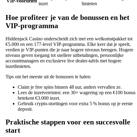
VIP‑voordelen
inzet
limieten
Hoe profiteer je van de bonussen en het
VIP‑programma
Hiddenjack Casino onderscheidt zich met een welkomstpakket tot
€5.000 en een 177‑level VIP‑programma. Elke keer dat je speelt,
verdien je VIP‑punten die je naar hogere niveaus brengen. Hogere
niveaus geven toegang tot snellere uitbetalingen, persoonlijke
accountmanagers en exclusieve live dealer‑tafels met hogere
inzetlimieten.
Tips om het meeste uit de bonussen te halen:
Claim je free spins binnen 48 uur, anders vervallen ze.
Lees de inzetvereisten: een 30× wagering op een €100 bonus
betekent €3.000 inzet.
Gebruik crypto‑stortingen voor extra 5 % bonus op je eerste
deposit.
Praktische stappen voor een succesvolle
start