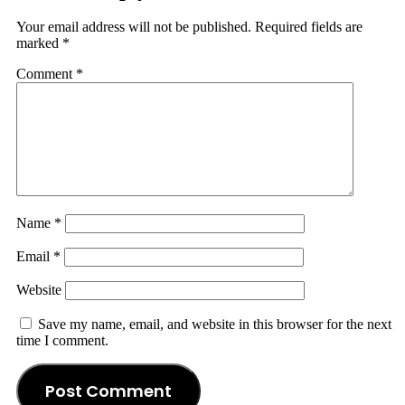
Your email address will not be published.
Required fields are
marked
*
Comment
*
Name
*
Email
*
Website
Save my name, email, and website in this browser for the next
time I comment.