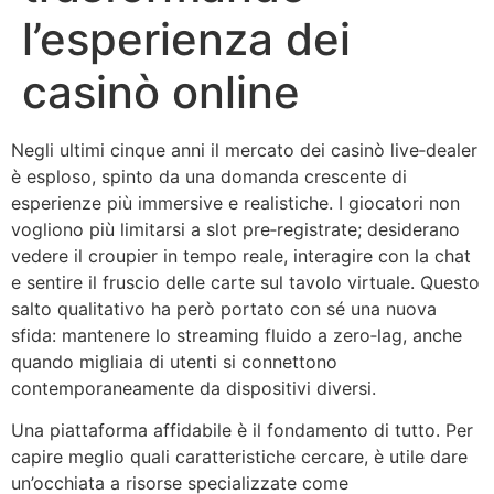
l’esperienza dei
casinò online
Negli ultimi cinque anni il mercato dei casinò live‑dealer
è esploso, spinto da una domanda crescente di
esperienze più immersive e realistiche. I giocatori non
vogliono più limitarsi a slot pre‑registrate; desiderano
vedere il croupier in tempo reale, interagire con la chat
e sentire il fruscio delle carte sul tavolo virtuale. Questo
salto qualitativo ha però portato con sé una nuova
sfida: mantenere lo streaming fluido a zero‑lag, anche
quando migliaia di utenti si connettono
contemporaneamente da dispositivi diversi.
Una piattaforma affidabile è il fondamento di tutto. Per
capire meglio quali caratteristiche cercare, è utile dare
un’occhiata a risorse specializzate come