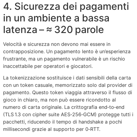
4. Sicurezza dei pagamenti
in un ambiente a bassa
latenza – ≈ 320 parole
Velocità e sicurezza non devono mai essere in
contrapposizione. Un pagamento lento è un’esperienza
frustrante, ma un pagamento vulnerabile è un rischio
inaccettabile per operatori e giocatori.
La tokenizzazione sostituisce i dati sensibili della carta
con un token casuale, memorizzato solo dal provider di
pagamento. Questo token viaggia attraverso il flusso di
gioco in chiaro, ma non può essere ricondotto al
numero di carta originale. La crittografia end‑to‑end
(TLS 1.3 con cipher suite AES‑256‑GCM) protegge tutti i
pacchetti, riducendo il tempo di handshake a pochi
millisecondi grazie al supporto per 0‑RTT.