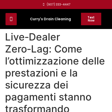
(907) 333-4447
Text
Curry's Drain Cleaning
Now
Live‑Dealer
Zero‑Lag: Come
l’ottimizzazione delle
prestazioni e la
sicurezza dei
pagamenti stanno
trasformando