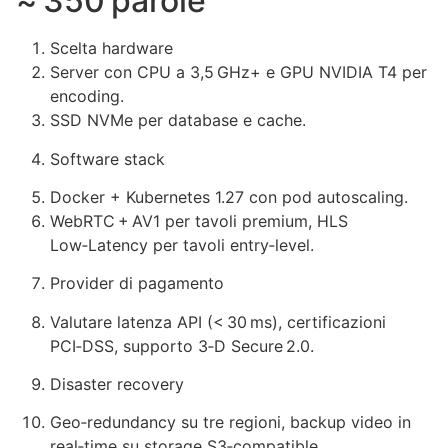
≈ 350 parole
Scelta hardware
Server con CPU a 3,5 GHz+ e GPU NVIDIA T4 per
encoding.
SSD NVMe per database e cache.
Software stack
Docker + Kubernetes 1.27 con pod autoscaling.
WebRTC + AV1 per tavoli premium, HLS
Low‑Latency per tavoli entry‑level.
Provider di pagamento
Valutare latenza API (< 30 ms), certificazioni
PCI‑DSS, supporto 3‑D Secure 2.0.
Disaster recovery
Geo‑redundancy su tre regioni, backup video in
real‑time su storage S3‑compatible.