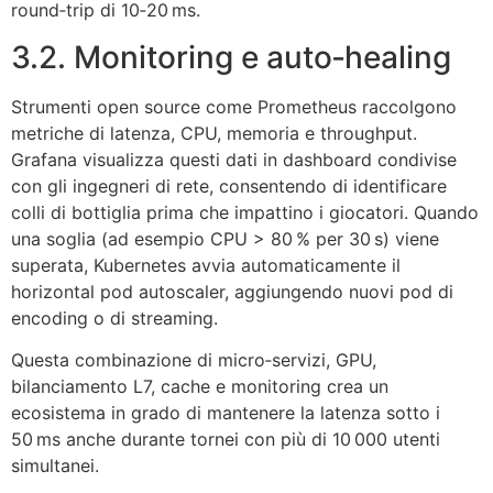
round‑trip di 10‑20 ms.
3.2. Monitoring e auto‑healing
Strumenti open source come Prometheus raccolgono
metriche di latenza, CPU, memoria e throughput.
Grafana visualizza questi dati in dashboard condivise
con gli ingegneri di rete, consentendo di identificare
colli di bottiglia prima che impattino i giocatori. Quando
una soglia (ad esempio CPU > 80 % per 30 s) viene
superata, Kubernetes avvia automaticamente il
horizontal pod autoscaler, aggiungendo nuovi pod di
encoding o di streaming.
Questa combinazione di micro‑servizi, GPU,
bilanciamento L7, cache e monitoring crea un
ecosistema in grado di mantenere la latenza sotto i
50 ms anche durante tornei con più di 10 000 utenti
simultanei.