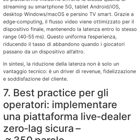
streaming su smartphone 5G, tablet Android/iOS,
desktop Windows/macOS e persino TV smart. Grazie a
edge‑computing, il flusso video viene ottimizzato per il
dispositivo finale, mantenendo la latenza entro lo stesso
range (40‑55 ms). Questo uniforma l’esperienza,
riducendo il tasso di abbandono quando i giocatori
passano da un dispositivo all’altro.
In sintesi, la riduzione della latenza non è solo un
vantaggio tecnico: è un driver di revenue, fidelizzazione
e soddisfazione del cliente.
7. Best practice per gli
operatori: implementare
una piattaforma live‑dealer
zero‑lag sicura –