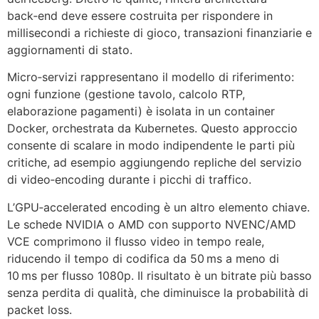
back‑end deve essere costruita per rispondere in
millisecondi a richieste di gioco, transazioni finanziarie e
aggiornamenti di stato.
Micro‑servizi rappresentano il modello di riferimento:
ogni funzione (gestione tavolo, calcolo RTP,
elaborazione pagamenti) è isolata in un container
Docker, orchestrata da Kubernetes. Questo approccio
consente di scalare in modo indipendente le parti più
critiche, ad esempio aggiungendo repliche del servizio
di video‑encoding durante i picchi di traffico.
L’GPU‑accelerated encoding è un altro elemento chiave.
Le schede NVIDIA o AMD con supporto NVENC/AMD
VCE comprimono il flusso video in tempo reale,
riducendo il tempo di codifica da 50 ms a meno di
10 ms per flusso 1080p. Il risultato è un bitrate più basso
senza perdita di qualità, che diminuisce la probabilità di
packet loss.