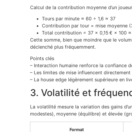
Calcul de la contribution moyenne d’un joueur 
Tours par minute ≈ 60 ÷ 1,6 ≈ 37
Contribution par tour = mise moyenne (3
Total contribution = 37 × 0,15 € × 100 
Cette somme, bien que moindre que le volume 
déclenché plus fréquemment.
Points clés
– Interaction humaine renforce la confiance d
– Les limites de mise influencent directement 
– La house edge légèrement supérieure en li
3. Volatilité et fréque
La volatilité mesure la variation des gains d’
modestes), moyenne (équilibre) et élevée (gro
Format