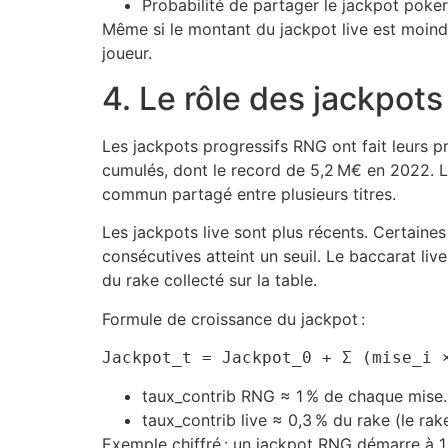
Probabilité de partager le jackpot poke
Même si le montant du jackpot live est moindr
joueur.
4. Le rôle des jackpot
Les jackpots progressifs RNG ont fait leurs 
cumulés, dont le record de 5,2 M€ en 2022. 
commun partagé entre plusieurs titres.
Les jackpots live sont plus récents. Certaine
consécutives atteint un seuil. Le baccarat li
du rake collecté sur la table.
Formule de croissance du jackpot :
Jackpot_t = Jackpot_0 + Σ (mise_i 
taux_contrib RNG ≈ 1 % de chaque mise.
taux_contrib live ≈ 0,3 % du rake (le ra
Exemple chiffré : un jackpot RNG démarre à 1 