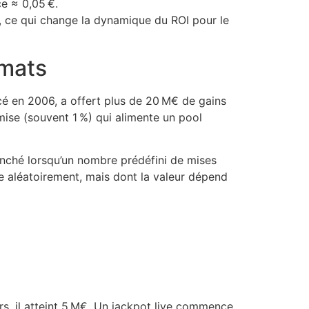
e ≈ 0,05 €.
e, ce qui change la dynamique du ROI pour le
rmats
cé en 2006, a offert plus de 20 M€ de gains
ise (souvent 1 %) qui alimente un pool
lenché lorsqu’un nombre prédéfini de mises
he aléatoirement, mais dont la valeur dépend
rs, il atteint 5 M€. Un jackpot live commence