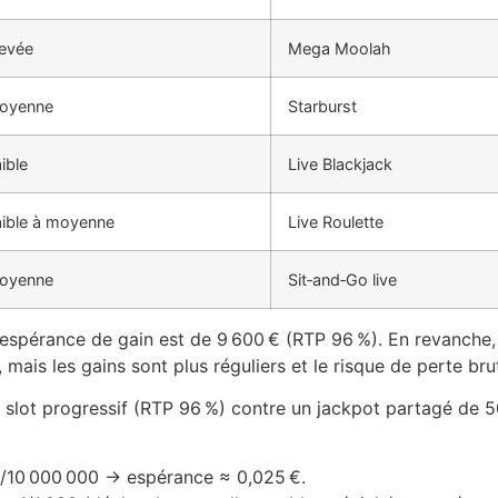
levée
Mega Moolah
oyenne
Starburst
ible
Live Blackjack
aible à moyenne
Live Roulette
oyenne
Sit‑and‑Go live
 l’espérance de gain est de 9 600 € (RTP 96 %). En revanche, 
, mais les gains sont plus réguliers et le risque de perte br
 slot progressif (RTP 96 %) contre un jackpot partagé de 5
 1/10 000 000 → espérance ≈ 0,025 €.