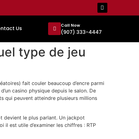
Call Now
ntact Us
(907) 333-4447
uel type de jeu
léatoires) fait couler beaucoup d’encre parmi
n d’un casino physique depuis le salon. De
s qui peuvent atteindre plusieurs millions
t devient le plus parlant. Un jackpot
 il est utile d’examiner les chiffres : RTP