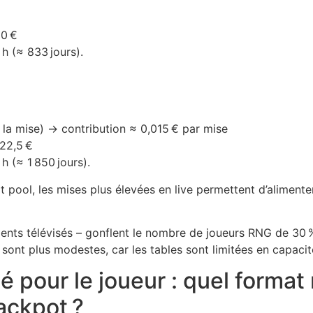
50 €
h (≈ 833 jours).
 la mise) → contribution ≈ 0,015 € par mise
 22,5 €
 (≈ 1 850 jours).
 pool, les mises plus élevées en live permettent d’alimente
ements télévisés – gonflent le nombre de joueurs RNG de 30
s sont plus modestes, car les tables sont limitées en capacit
té pour le joueur : quel format
jackpot ?