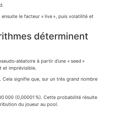
d.
ite le facteur « live », puis volatilité et
orithmes déterminent
udo‑aléatoire à partir d’une « seed »
 et imprévisible.
 Cela signifie que, sur un très grand nombre
000 000 (0,00001 %). Cette probabilité résulte
ibution du joueur au pool.