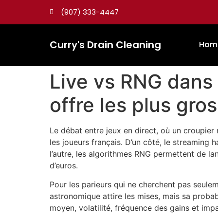
(907) 333-4447
Curry's Drain Cleaning
Hom
Live vs RNG dans l
offre les plus gro
Le débat entre jeux en direct, où un croupier
les joueurs français. D’un côté, le streaming 
l’autre, les algorithmes RNG permettent de la
d’euros.
Pour les parieurs qui ne cherchent pas seuleme
astronomique attire les mises, mais sa probabil
moyen, volatilité, fréquence des gains et impa