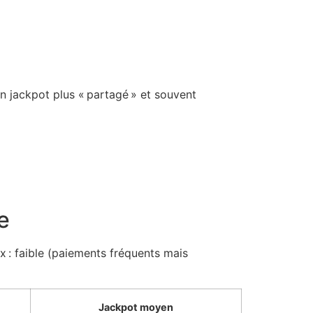
n jackpot plus « partagé » et souvent
e
ux : faible (paiements fréquents mais
Jackpot moyen