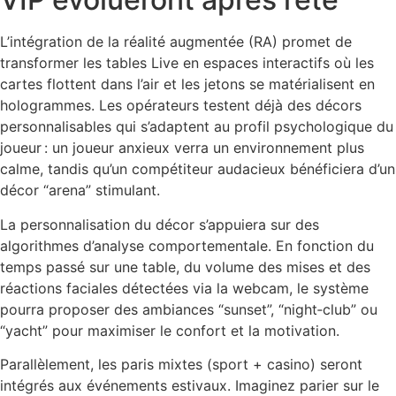
L’intégration de la réalité augmentée (RA) promet de
transformer les tables Live en espaces interactifs où les
cartes flottent dans l’air et les jetons se matérialisent en
hologrammes. Les opérateurs testent déjà des décors
personnalisables qui s’adaptent au profil psychologique du
joueur : un joueur anxieux verra un environnement plus
calme, tandis qu’un compétiteur audacieux bénéficiera d’un
décor “arena” stimulant.
La personnalisation du décor s’appuiera sur des
algorithmes d’analyse comportementale. En fonction du
temps passé sur une table, du volume des mises et des
réactions faciales détectées via la webcam, le système
pourra proposer des ambiances “sunset”, “night‑club” ou
“yacht” pour maximiser le confort et la motivation.
Parallèlement, les paris mixtes (sport + casino) seront
intégrés aux événements estivaux. Imaginez parier sur le