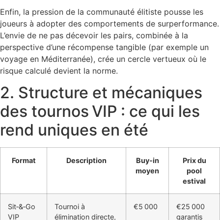
Enfin, la pression de la communauté élitiste pousse les
joueurs à adopter des comportements de surperformance.
L’envie de ne pas décevoir les pairs, combinée à la
perspective d’une récompense tangible (par exemple un
voyage en Méditerranée), crée un cercle vertueux où le
risque calculé devient la norme.
2. Structure et mécaniques
des tournos VIP : ce qui les
rend uniques en été
Format
Description
Buy‑in
Prix du
moyen
pool
estival
Sit‑&‑Go
Tournoi à
€5 000
€25 000
VIP
élimination directe,
garantis