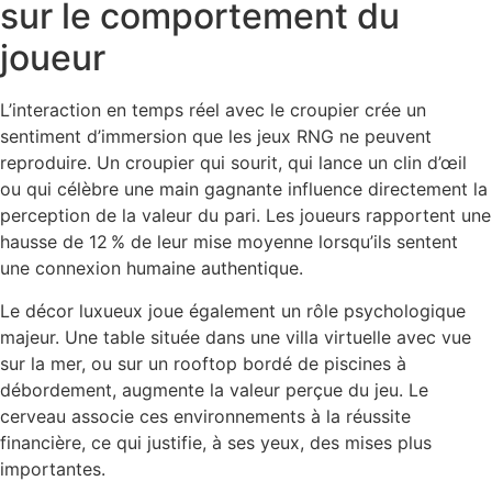
sur le comportement du
joueur
L’interaction en temps réel avec le croupier crée un
sentiment d’immersion que les jeux RNG ne peuvent
reproduire. Un croupier qui sourit, qui lance un clin d’œil
ou qui célèbre une main gagnante influence directement la
perception de la valeur du pari. Les joueurs rapportent une
hausse de 12 % de leur mise moyenne lorsqu’ils sentent
une connexion humaine authentique.
Le décor luxueux joue également un rôle psychologique
majeur. Une table située dans une villa virtuelle avec vue
sur la mer, ou sur un rooftop bordé de piscines à
débordement, augmente la valeur perçue du jeu. Le
cerveau associe ces environnements à la réussite
financière, ce qui justifie, à ses yeux, des mises plus
importantes.