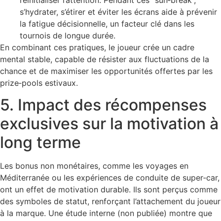
s’hydrater, s’étirer et éviter les écrans aide à prévenir
la fatigue décisionnelle, un facteur clé dans les
tournois de longue durée.
En combinant ces pratiques, le joueur crée un cadre
mental stable, capable de résister aux fluctuations de la
chance et de maximiser les opportunités offertes par les
prize‑pools estivaux.
5. Impact des récompenses
exclusives sur la motivation à
long terme
Les bonus non monétaires, comme les voyages en
Méditerranée ou les expériences de conduite de super‑car,
ont un effet de motivation durable. Ils sont perçus comme
des symboles de statut, renforçant l’attachement du joueur
à la marque. Une étude interne (non publiée) montre que