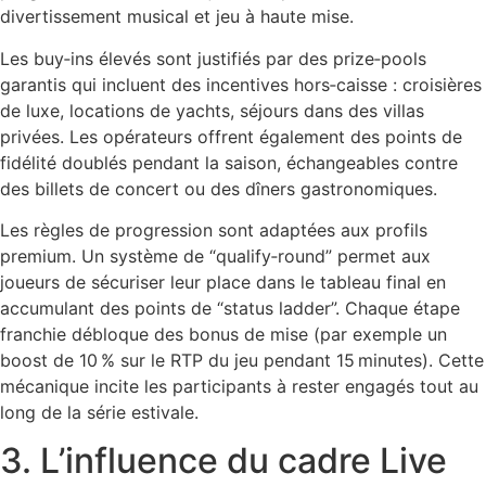
divertissement musical et jeu à haute mise.
Les buy‑ins élevés sont justifiés par des prize‑pools
garantis qui incluent des incentives hors‑caisse : croisières
de luxe, locations de yachts, séjours dans des villas
privées. Les opérateurs offrent également des points de
fidélité doublés pendant la saison, échangeables contre
des billets de concert ou des dîners gastronomiques.
Les règles de progression sont adaptées aux profils
premium. Un système de “qualify‑round” permet aux
joueurs de sécuriser leur place dans le tableau final en
accumulant des points de “status ladder”. Chaque étape
franchie débloque des bonus de mise (par exemple un
boost de 10 % sur le RTP du jeu pendant 15 minutes). Cette
mécanique incite les participants à rester engagés tout au
long de la série estivale.
3. L’influence du cadre Live