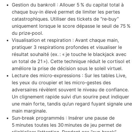
Gestion du bankroll : Allouer 5 % du capital total à
chaque buy‑in élevé permet de limiter les pertes
catastrophiques. Utiliser des tickets de “re‑buy”
uniquement lorsque le score dépasse le seuil de 75 %
du prize‑pool.
Visualisation et respiration : Avant chaque main,
pratiquer 3 respirations profondes et visualiser le
résultat souhaité (ex. : « je touche le blackjack avec
un total de 21 »). Cette technique réduit le cortisol et
améliore la prise de décision sous le soleil virtuel.
Lecture des micro‑expressions : Sur les tables Live,
les yeux du croupier et les micro‑gestes des
adversaires révèlent souvent le niveau de confiance.
Un clignement rapide suivi d’un sourire peut indiquer
une main forte, tandis qu’un regard fuyant signale une
main marginale.
Sun‑break programmés : Insérer une pause de
5 minutes toutes les 30 minutes de jeu permet de
réinitialiser l’attention. Pendant ces “sun‑break”,