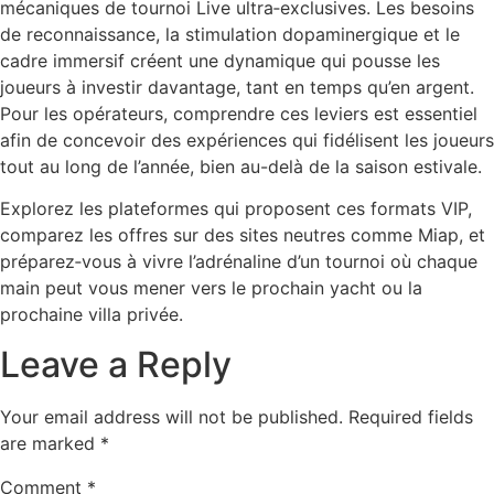
mécaniques de tournoi Live ultra‑exclusives. Les besoins
de reconnaissance, la stimulation dopaminergique et le
cadre immersif créent une dynamique qui pousse les
joueurs à investir davantage, tant en temps qu’en argent.
Pour les opérateurs, comprendre ces leviers est essentiel
afin de concevoir des expériences qui fidélisent les joueurs
tout au long de l’année, bien au-delà de la saison estivale.
Explorez les plateformes qui proposent ces formats VIP,
comparez les offres sur des sites neutres comme Miap, et
préparez‑vous à vivre l’adrénaline d’un tournoi où chaque
main peut vous mener vers le prochain yacht ou la
prochaine villa privée.
Leave a Reply
Your email address will not be published.
Required fields
are marked
*
Comment
*