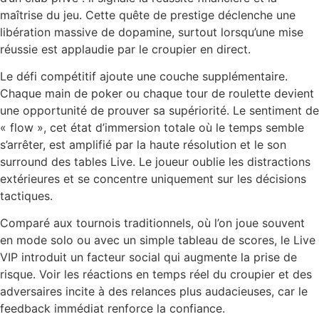
maîtrise du jeu. Cette quête de prestige déclenche une
libération massive de dopamine, surtout lorsqu’une mise
réussie est applaudie par le croupier en direct.
Le défi compétitif ajoute une couche supplémentaire.
Chaque main de poker ou chaque tour de roulette devient
une opportunité de prouver sa supériorité. Le sentiment de
« flow », cet état d’immersion totale où le temps semble
s’arrêter, est amplifié par la haute résolution et le son
surround des tables Live. Le joueur oublie les distractions
extérieures et se concentre uniquement sur les décisions
tactiques.
Comparé aux tournois traditionnels, où l’on joue souvent
en mode solo ou avec un simple tableau de scores, le Live
VIP introduit un facteur social qui augmente la prise de
risque. Voir les réactions en temps réel du croupier et des
adversaires incite à des relances plus audacieuses, car le
feedback immédiat renforce la confiance.