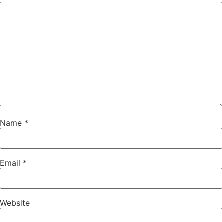
Name
*
Email
*
Website